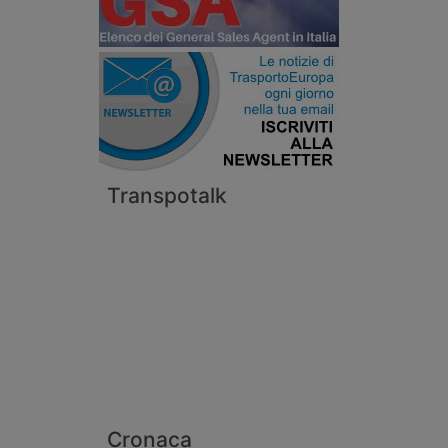
Transpotalk
Cronaca