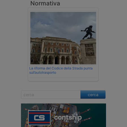
Normativa
La riforma del Codice della Strada punta
sull’autotrasporto
cerca