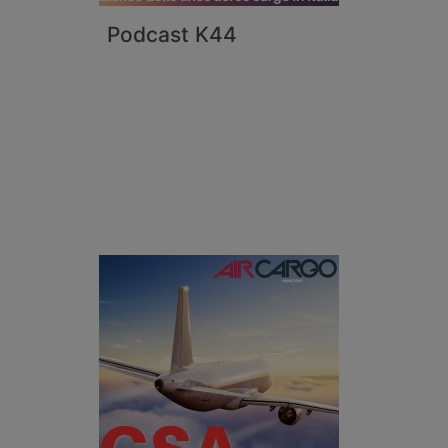
Podcast K44