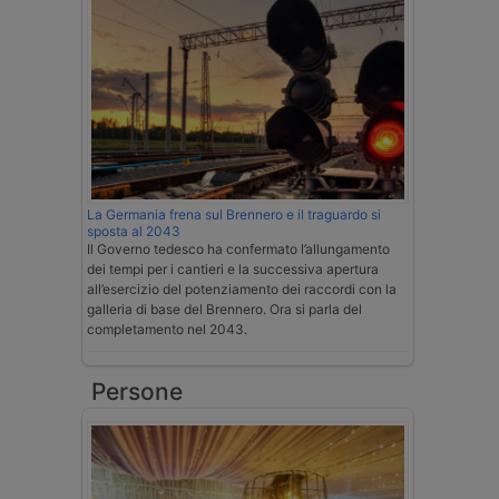
La Germania frena sul Brennero e il traguardo si
sposta al 2043
Il Governo tedesco ha confermato l’allungamento
dei tempi per i cantieri e la successiva apertura
all’esercizio del potenziamento dei raccordi con la
galleria di base del Brennero. Ora si parla del
completamento nel 2043.
Persone