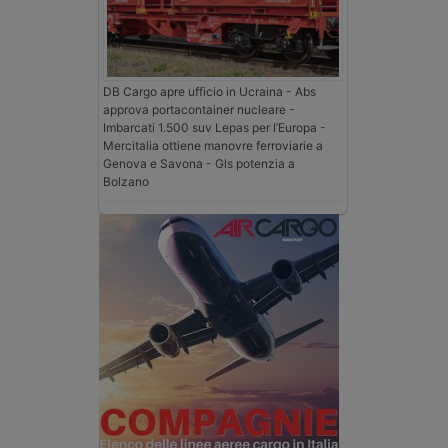
DB Cargo apre ufficio in Ucraina - Abs
approva portacontainer nucleare -
Imbarcati 1.500 suv Lepas per l’Europa -
Mercitalia ottiene manovre ferroviarie a
Genova e Savona - Gls potenzia a
Bolzano