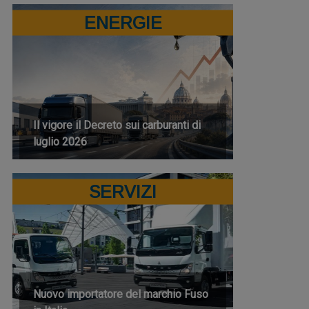
ENERGIE
Il vigore il Decreto sui carburanti di
luglio 2026
SERVIZI
Nuovo importatore del marchio Fuso