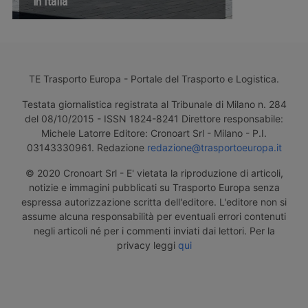
in Italia
TE Trasporto Europa - Portale del Trasporto e Logistica.
Testata giornalistica registrata al Tribunale di Milano n. 284
del 08/10/2015 - ISSN 1824-8241 Direttore responsabile:
Michele Latorre Editore: Cronoart Srl - Milano - P.I.
03143330961. Redazione
redazione@trasportoeuropa.it
© 2020 Cronoart Srl - E' vietata la riproduzione di articoli,
notizie e immagini pubblicati su Trasporto Europa senza
espressa autorizzazione scritta dell'editore. L'editore non si
assume alcuna responsabilità per eventuali errori contenuti
negli articoli né per i commenti inviati dai lettori. Per la
privacy leggi
qui