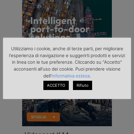
Utilizziamo i cookie, anche di terze parti, per migliorare
l'esperienza di navigazione e suggerirti prodotti e servizi
in linea con le tue preferenze. Cliccando su "Accetto"
acconsenti all'uso dei cookie. Puoi prendere visione
dell'
Informativa estesa
.
ACCETTO
Rifiuto