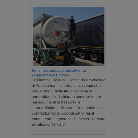
Benzina spacciata per solvente
sequestrata a Padova
Le Fiamme Gialle del Comando Provinciale
di Padova hanno sottoposto a sequestro
preventivo 33mila litri di benzina di
contrabbando, dichiarata come solvente
nei documenti di trasporto, e
l'autoarticolato utilizzato. Denunciato per
contrabbando di prodotti petroliferi il
conducente ungherese del mezzo, fermato
al valico di Tarvisio.