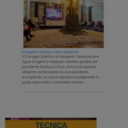
Assagenti rinnova i vertici genovesi
Il Consiglio Direttivo di Assagenti, l'associazione
ligure di agenti e mediatori marittimi guidata dal
presidente Gianluca Croce, rinnova la squadra
dirigente confermando tre vice presidenti,
accogliendo un nuovo ingresso e assegnando la
guida delle tredici commissioni interne.
TECNICA