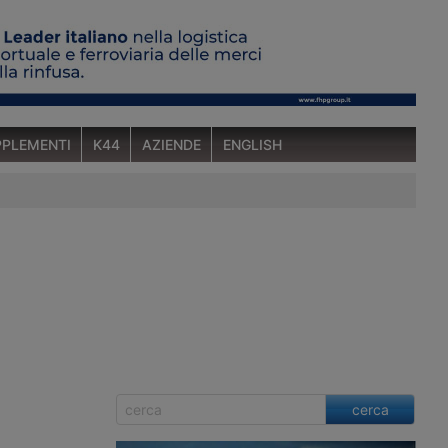
PLEMENTI
K44
AZIENDE
ENGLISH
cerca