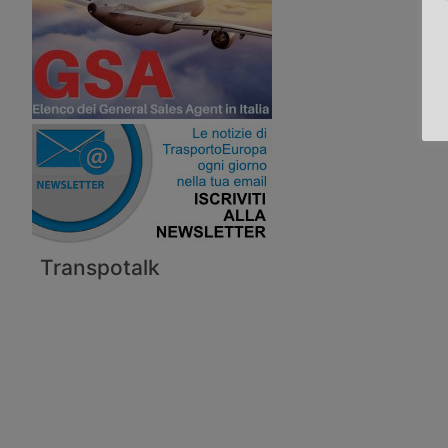
Transpotalk