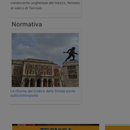
conducente ungherese del mezzo, fermato
al valico di Tarvisio.
Normativa
La riforma del Codice della Strada punta
sull’autotrasporto