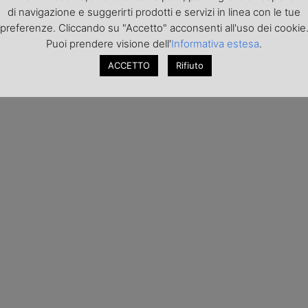
di navigazione e suggerirti prodotti e servizi in linea con le tue
preferenze. Cliccando su "Accetto" acconsenti all'uso dei cookie
Puoi prendere visione dell'
Informativa estesa
.
ACCETTO
Rifiuto