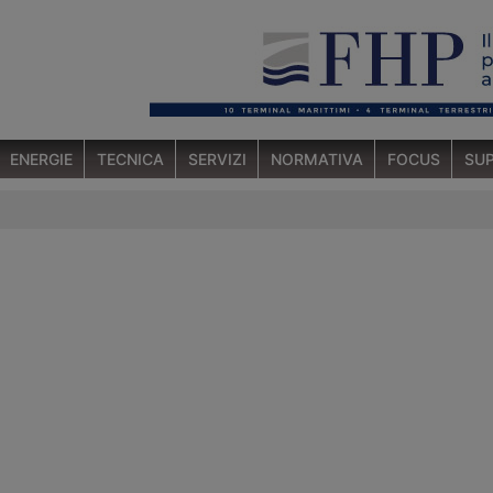
ENERGIE
TECNICA
SERVIZI
NORMATIVA
FOCUS
SUP