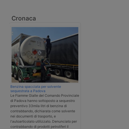
Cronaca
Benzina spacciata per solvente
sequestrata a Padova
Le Fiamme Gialle del Comando Provinciale
di Padova hanno sottoposto a sequestro
preventivo 33mila litri di benzina di
contrabbando, dichiarata come solvente
nei documenti di trasporto, e
l'autoarticolato utilizzato. Denunciato per
contrabbando di prodotti petroliferi il