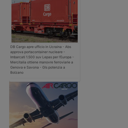
DB Cargo apre ufficio in Ucraina - Abs
approva portacontainer nucleare -
Imbarcati 1.500 suv Lepas per l’Europa -
Mercitalia ottiene manovre ferroviarie a
Genova e Savona - Gls potenzia a
Bolzano