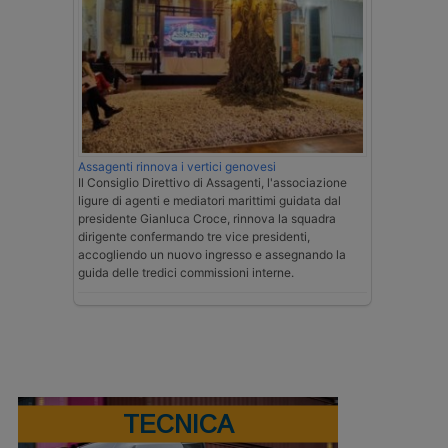
Assagenti rinnova i vertici genovesi
Il Consiglio Direttivo di Assagenti, l'associazione
ligure di agenti e mediatori marittimi guidata dal
presidente Gianluca Croce, rinnova la squadra
dirigente confermando tre vice presidenti,
accogliendo un nuovo ingresso e assegnando la
guida delle tredici commissioni interne.
TECNICA