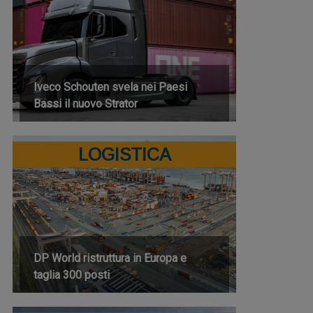
Iveco Schouten svela nei Paesi
Bassi il nuovo Strator
LOGISTICA
DP World ristruttura in Europa e
taglia 300 posti