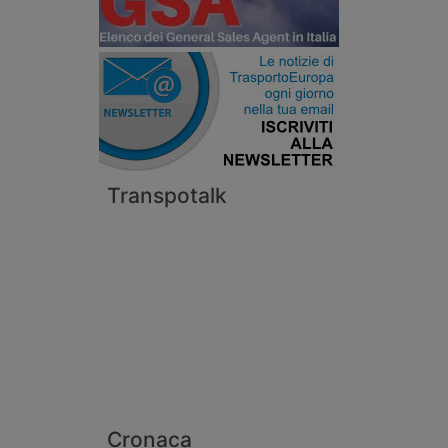
Transpotalk
Cronaca