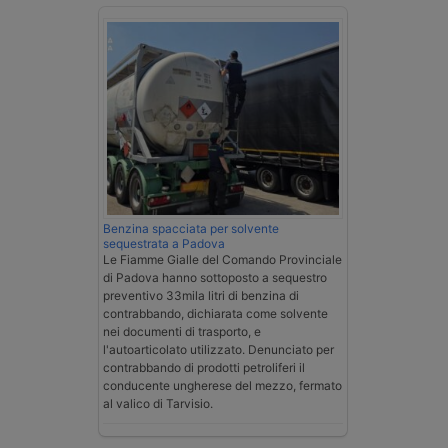
Benzina spacciata per solvente
sequestrata a Padova
Le Fiamme Gialle del Comando Provinciale
di Padova hanno sottoposto a sequestro
preventivo 33mila litri di benzina di
contrabbando, dichiarata come solvente
nei documenti di trasporto, e
l'autoarticolato utilizzato. Denunciato per
contrabbando di prodotti petroliferi il
conducente ungherese del mezzo, fermato
al valico di Tarvisio.