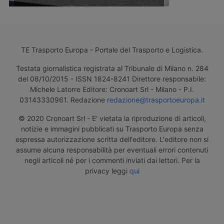
TE Trasporto Europa - Portale del Trasporto e Logistica.
Testata giornalistica registrata al Tribunale di Milano n. 284
del 08/10/2015 - ISSN 1824-8241 Direttore responsabile:
Michele Latorre Editore: Cronoart Srl - Milano - P.I.
03143330961. Redazione
redazione@trasportoeuropa.it
© 2020 Cronoart Srl - E' vietata la riproduzione di articoli,
notizie e immagini pubblicati su Trasporto Europa senza
espressa autorizzazione scritta dell'editore. L'editore non si
assume alcuna responsabilità per eventuali errori contenuti
negli articoli né per i commenti inviati dai lettori. Per la
privacy leggi
qui