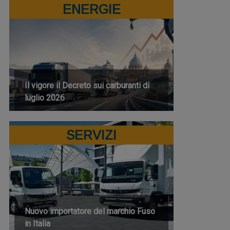
ENERGIE
Il vigore il Decreto sui carburanti di
luglio 2026
SERVIZI
Nuovo importatore del marchio Fuso
in Italia