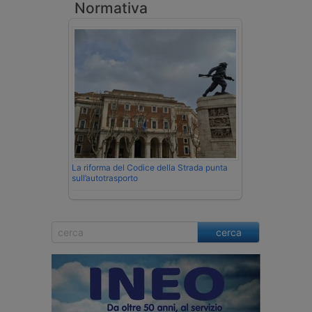
Normativa
La riforma del Codice della Strada punta
sull’autotrasporto
cerca