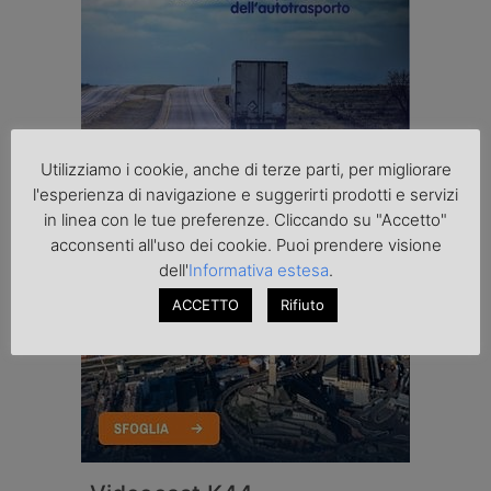
Utilizziamo i cookie, anche di terze parti, per migliorare
l'esperienza di navigazione e suggerirti prodotti e servizi
in linea con le tue preferenze. Cliccando su "Accetto"
acconsenti all'uso dei cookie. Puoi prendere visione
dell'
Informativa estesa
.
ACCETTO
Rifiuto