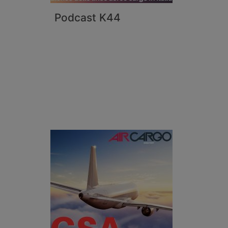
Podcast K44