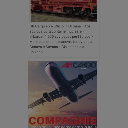
DB Cargo apre ufficio in Ucraina - Abs
approva portacontainer nucleare -
Imbarcati 1.500 suv Lepas per l’Europa -
Mercitalia ottiene manovre ferroviarie a
Genova e Savona - Gls potenzia a
Bolzano