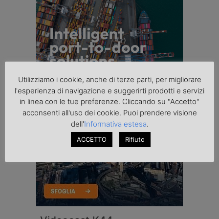
Utilizziamo i cookie, anche di terze parti, per migliorare
l'esperienza di navigazione e suggerirti prodotti e servizi
in linea con le tue preferenze. Cliccando su "Accetto"
acconsenti all'uso dei cookie. Puoi prendere visione
dell'
Informativa estesa
.
ACCETTO
Rifiuto