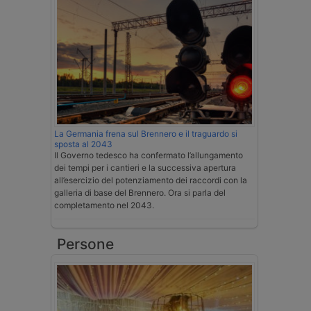
La Germania frena sul Brennero e il traguardo si
sposta al 2043
Il Governo tedesco ha confermato l’allungamento
dei tempi per i cantieri e la successiva apertura
all’esercizio del potenziamento dei raccordi con la
galleria di base del Brennero. Ora si parla del
completamento nel 2043.
Persone