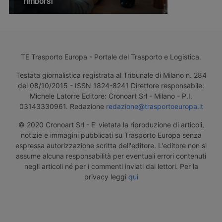
rimborsi
TE Trasporto Europa - Portale del Trasporto e Logistica.
Testata giornalistica registrata al Tribunale di Milano n. 284
del 08/10/2015 - ISSN 1824-8241 Direttore responsabile:
Michele Latorre Editore: Cronoart Srl - Milano - P.I.
03143330961. Redazione
redazione@trasportoeuropa.it
© 2020 Cronoart Srl - E' vietata la riproduzione di articoli,
notizie e immagini pubblicati su Trasporto Europa senza
espressa autorizzazione scritta dell'editore. L'editore non si
assume alcuna responsabilità per eventuali errori contenuti
negli articoli né per i commenti inviati dai lettori. Per la
privacy leggi
qui