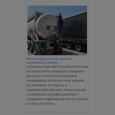
Benzina spacciata per solvente
sequestrata a Padova
Le Fiamme Gialle del Comando Provinciale
di Padova hanno sottoposto a sequestro
preventivo 33mila litri di benzina di
contrabbando, dichiarata come solvente
nei documenti di trasporto, e
l'autoarticolato utilizzato. Denunciato per
contrabbando di prodotti petroliferi il
conducente ungherese del mezzo, fermato
al valico di Tarvisio.