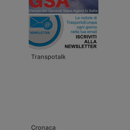
Transpotalk
Cronaca