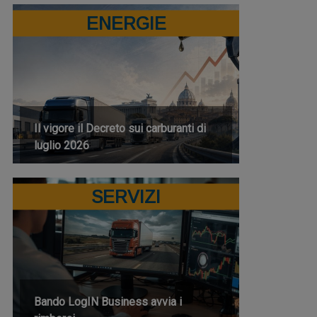
ENERGIE
Il vigore il Decreto sui carburanti di
luglio 2026
SERVIZI
Bando LogIN Business avvia i