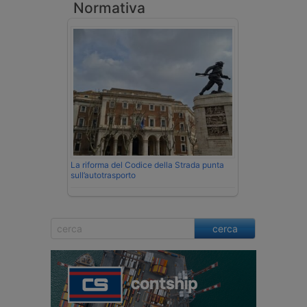
Normativa
La riforma del Codice della Strada punta
sull’autotrasporto
cerca