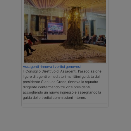
Assagenti rinnova i vertici genovesi
Il Consiglio Direttivo di Assagenti, l'associazione
ligure di agenti e mediatori marittimi guidata dal
presidente Gianluca Croce, rinnova la squadra
dirigente confermando tre vice presidenti,
accogliendo un nuovo ingresso e assegnando la
guida delle tredici commissioni interne.