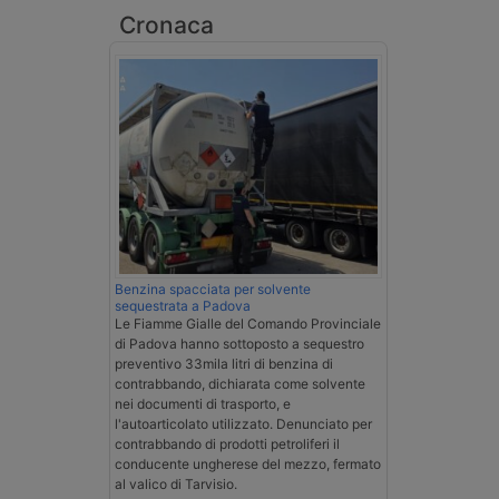
Cronaca
Benzina spacciata per solvente
sequestrata a Padova
Le Fiamme Gialle del Comando Provinciale
di Padova hanno sottoposto a sequestro
preventivo 33mila litri di benzina di
contrabbando, dichiarata come solvente
nei documenti di trasporto, e
l'autoarticolato utilizzato. Denunciato per
contrabbando di prodotti petroliferi il
conducente ungherese del mezzo, fermato
al valico di Tarvisio.