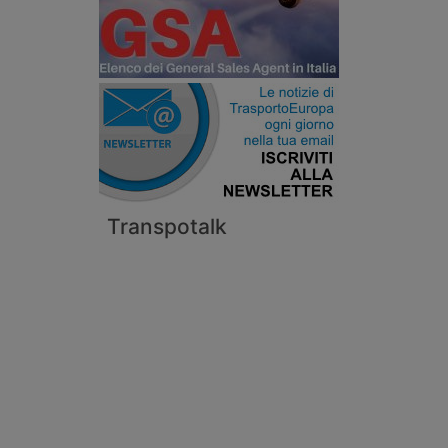
Transpotalk