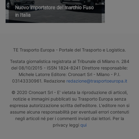
Nuovo importatore del marchio Fuso
in Italia
TE Trasporto Europa - Portale del Trasporto e Logistica.
Testata giornalistica registrata al Tribunale di Milano n. 284
del 08/10/2015 - ISSN 1824-8241 Direttore responsabile:
Michele Latorre Editore: Cronoart Srl - Milano - P.I.
03143330961. Redazione
redazione@trasportoeuropa.it
© 2020 Cronoart Srl - E' vietata la riproduzione di articoli,
notizie e immagini pubblicati su Trasporto Europa senza
espressa autorizzazione scritta dell'editore. L'editore non si
assume alcuna responsabilità per eventuali errori contenuti
negli articoli né per i commenti inviati dai lettori. Per la
privacy leggi
qui