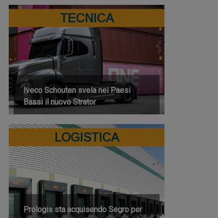
TECNICA
Iveco Schouten svela nei Paesi
Bassi il nuovo Strator
LOGISTICA
Prologis sta acquisendo Segro per