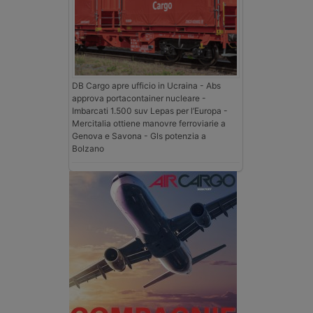
DB Cargo apre ufficio in Ucraina - Abs
approva portacontainer nucleare -
Imbarcati 1.500 suv Lepas per l’Europa -
Mercitalia ottiene manovre ferroviarie a
Genova e Savona - Gls potenzia a
Bolzano