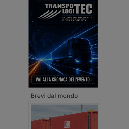
Brevi dal mondo