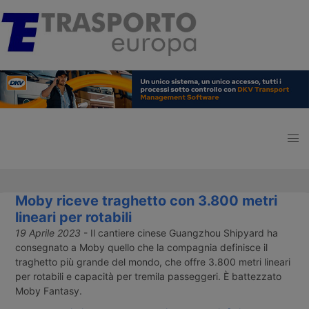
Moby riceve traghetto con 3.800 metri
lineari per rotabili
19 Aprile 2023
- Il cantiere cinese Guangzhou Shipyard ha
consegnato a Moby quello che la compagnia definisce il
traghetto più grande del mondo, che offre 3.800 metri lineari
per rotabili e capacità per tremila passeggeri. È battezzato
Moby Fantasy.