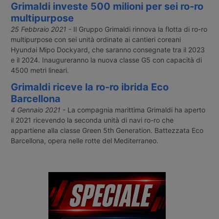
Grimaldi investe 500 milioni per sei ro-ro
multipurpose
25 Febbraio 2021
- Il Gruppo Grimaldi rinnova la flotta di ro-ro
multipurpose con sei unità ordinate ai cantieri coreani
Hyundai Mipo Dockyard, che saranno consegnate tra il 2023
e il 2024. Inaugureranno la nuova classe G5 con capacità di
4500 metri lineari.
Grimaldi riceve la ro-ro ibrida Eco
Barcellona
4 Gennaio 2021
- La compagnia marittima Grimaldi ha aperto
il 2021 ricevendo la seconda unità di navi ro-ro che
appartiene alla classe Green 5th Generation. Battezzata Eco
Barcellona, opera nelle rotte del Mediterraneo.