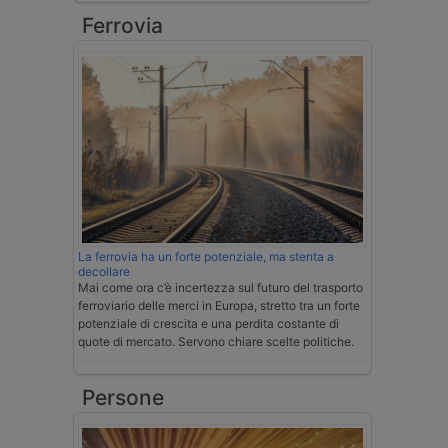
Ferrovia
La ferrovia ha un forte potenziale, ma stenta a
decollare
Mai come ora c’è incertezza sul futuro del trasporto
ferroviario delle merci in Europa, stretto tra un forte
potenziale di crescita e una perdita costante di
quote di mercato. Servono chiare scelte politiche.
Persone