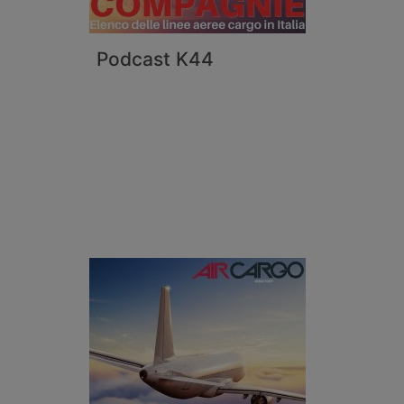
Podcast K44