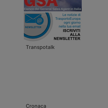
Transpotalk
Cronaca