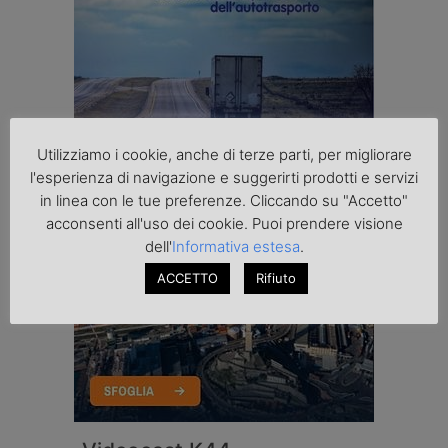
Utilizziamo i cookie, anche di terze parti, per migliorare
l'esperienza di navigazione e suggerirti prodotti e servizi
in linea con le tue preferenze. Cliccando su "Accetto"
acconsenti all'uso dei cookie. Puoi prendere visione
dell'
Informativa estesa
.
ACCETTO
Rifiuto