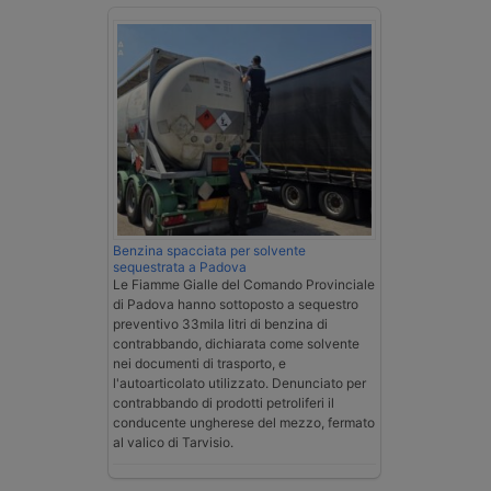
Benzina spacciata per solvente
sequestrata a Padova
Le Fiamme Gialle del Comando Provinciale
di Padova hanno sottoposto a sequestro
preventivo 33mila litri di benzina di
contrabbando, dichiarata come solvente
nei documenti di trasporto, e
l'autoarticolato utilizzato. Denunciato per
contrabbando di prodotti petroliferi il
conducente ungherese del mezzo, fermato
al valico di Tarvisio.