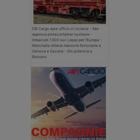
DB Cargo apre ufficio in Ucraina - Abs
approva portacontainer nucleare -
Imbarcati 1.500 suv Lepas per l’Europa -
Mercitalia ottiene manovre ferroviarie a
Genova e Savona - Gls potenzia a
Bolzano