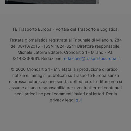
TE Trasporto Europa - Portale del Trasporto e Logistica.
Testata giornalistica registrata al Tribunale di Milano n. 284
del 08/10/2015 - ISSN 1824-8241 Direttore responsabile:
Michele Latorre Editore: Cronoart Srl - Milano - P.I.
03143330961. Redazione
redazione@trasportoeuropa.it
© 2020 Cronoart Srl - E' vietata la riproduzione di articoli,
notizie e immagini pubblicati su Trasporto Europa senza
espressa autorizzazione scritta dell'editore. L'editore non si
assume alcuna responsabilità per eventuali errori contenuti
negli articoli né per i commenti inviati dai lettori. Per la
privacy leggi
qui