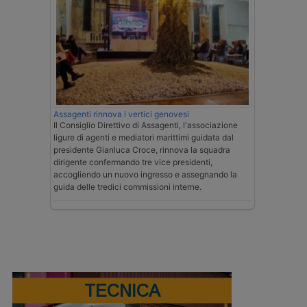
Assagenti rinnova i vertici genovesi
Il Consiglio Direttivo di Assagenti, l'associazione
ligure di agenti e mediatori marittimi guidata dal
presidente Gianluca Croce, rinnova la squadra
dirigente confermando tre vice presidenti,
accogliendo un nuovo ingresso e assegnando la
guida delle tredici commissioni interne.
TECNICA