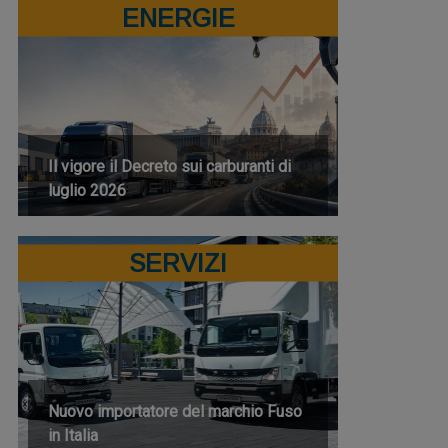
ENERGIE
Il vigore il Decreto sui carburanti di
luglio 2026
SERVIZI
Nuovo importatore del marchio Fuso
in Italia