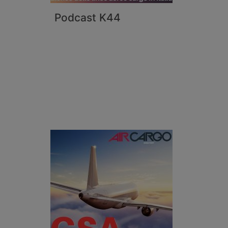
Podcast K44