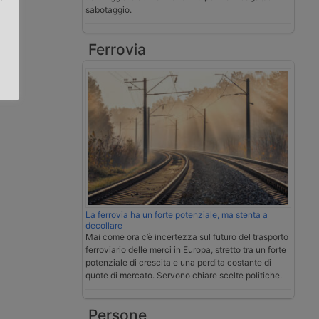
sabotaggio.
.
Ferrovia
La ferrovia ha un forte potenziale, ma stenta a
decollare
Mai come ora c’è incertezza sul futuro del trasporto
ferroviario delle merci in Europa, stretto tra un forte
potenziale di crescita e una perdita costante di
quote di mercato. Servono chiare scelte politiche.
Persone