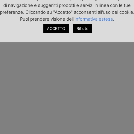
di navigazione e suggerirti prodotti e servizi in linea con le tue
preferenze. Cliccando su "Accetto" acconsenti all'uso dei cookie
Puoi prendere visione dell'
Informativa estesa
.
ACCETTO
Rifiuto