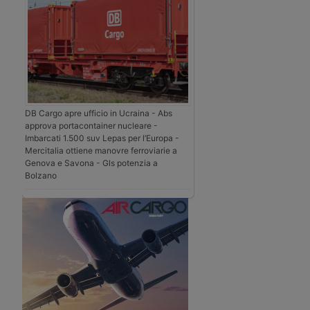
DB Cargo apre ufficio in Ucraina - Abs
approva portacontainer nucleare -
Imbarcati 1.500 suv Lepas per l’Europa -
Mercitalia ottiene manovre ferroviarie a
Genova e Savona - Gls potenzia a
Bolzano