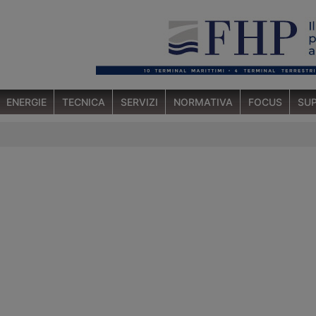
ENERGIE
TECNICA
SERVIZI
NORMATIVA
FOCUS
SUP