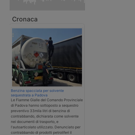
Cronaca
Benzina spacciata per solvente
sequestrata a Padova
Le Fiamme Gialle del Comando Provinciale
di Padova hanno sottoposto a sequestro
preventivo 33mila litri di benzina di
contrabbando, dichiarata come solvente
nei documenti di trasporto, e
l'autoarticolato utilizzato. Denunciato per
contrabbando di prodotti petroliferi il