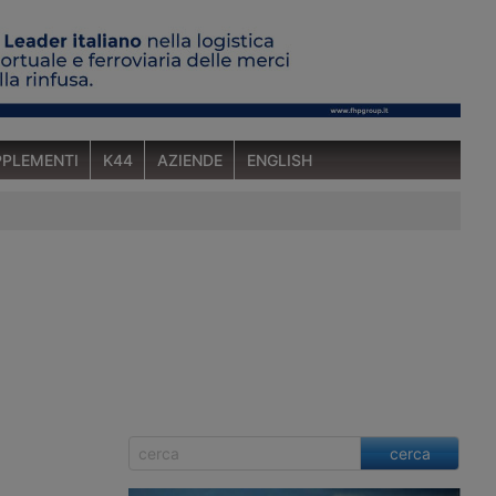
PLEMENTI
K44
AZIENDE
ENGLISH
cerca