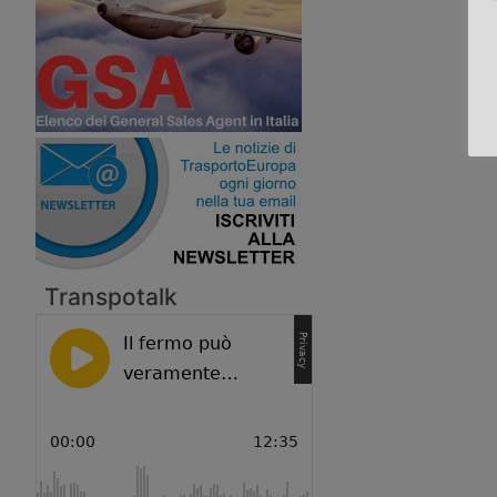
Transpotalk