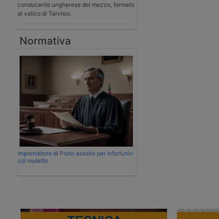
conducente ungherese del mezzo, fermato
al valico di Tarvisio.
Normativa
Imprenditore di Prato assolto per infortunio
col muletto