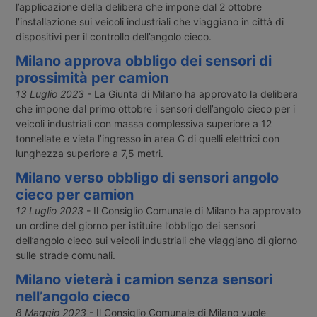
l’applicazione della delibera che impone dal 2 ottobre
l’installazione sui veicoli industriali che viaggiano in città di
dispositivi per il controllo dell’angolo cieco.
Milano approva obbligo dei sensori di
prossimità per camion
13 Luglio 2023
- La Giunta di Milano ha approvato la delibera
che impone dal primo ottobre i sensori dell’angolo cieco per i
veicoli industriali con massa complessiva superiore a 12
tonnellate e vieta l’ingresso in area C di quelli elettrici con
lunghezza superiore a 7,5 metri.
Milano verso obbligo di sensori angolo
cieco per camion
12 Luglio 2023
- Il Consiglio Comunale di Milano ha approvato
un ordine del giorno per istituire l’obbligo dei sensori
dell’angolo cieco sui veicoli industriali che viaggiano di giorno
sulle strade comunali.
Milano vieterà i camion senza sensori
nell’angolo cieco
8 Maggio 2023
- Il Consiglio Comunale di Milano vuole