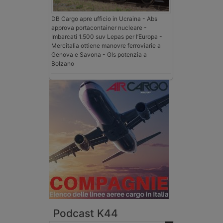
DB Cargo apre ufficio in Ucraina - Abs
approva portacontainer nucleare -
Imbarcati 1.500 suv Lepas per l’Europa -
Mercitalia ottiene manovre ferroviarie a
Genova e Savona - Gls potenzia a
Bolzano
Podcast K44