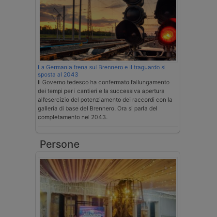
La Germania frena sul Brennero e il traguardo si
sposta al 2043
Il Governo tedesco ha confermato l’allungamento
dei tempi per i cantieri e la successiva apertura
all’esercizio del potenziamento dei raccordi con la
galleria di base del Brennero. Ora si parla del
completamento nel 2043.
Persone