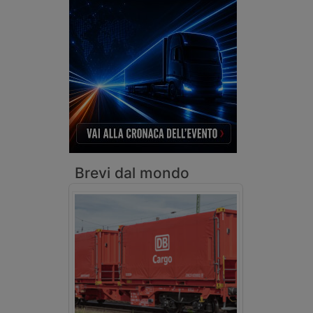
Brevi dal mondo