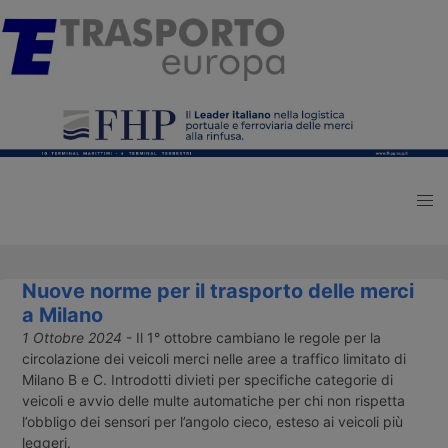
Nuove norme per il trasporto delle merci
a Milano
1 Ottobre 2024
- Il 1° ottobre cambiano le regole per la
circolazione dei veicoli merci nelle aree a traffico limitato di
Milano B e C. Introdotti divieti per specifiche categorie di
veicoli e avvio delle multe automatiche per chi non rispetta
l’obbligo dei sensori per l’angolo cieco, esteso ai veicoli più
leggeri.