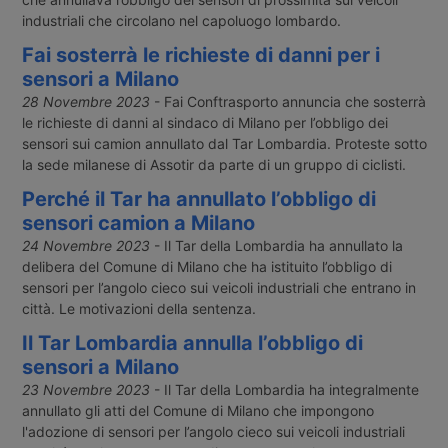
industriali che circolano nel capoluogo lombardo.
Fai sosterrà le richieste di danni per i
sensori a Milano
28 Novembre 2023
- Fai Conftrasporto annuncia che sosterrà
le richieste di danni al sindaco di Milano per l’obbligo dei
sensori sui camion annullato dal Tar Lombardia. Proteste sotto
la sede milanese di Assotir da parte di un gruppo di ciclisti.
Perché il Tar ha annullato l’obbligo di
sensori camion a Milano
24 Novembre 2023
- Il Tar della Lombardia ha annullato la
delibera del Comune di Milano che ha istituito l’obbligo di
sensori per l’angolo cieco sui veicoli industriali che entrano in
città. Le motivazioni della sentenza.
Il Tar Lombardia annulla l’obbligo di
sensori a Milano
23 Novembre 2023
- Il Tar della Lombardia ha integralmente
annullato gli atti del Comune di Milano che impongono
l'adozione di sensori per l’angolo cieco sui veicoli industriali