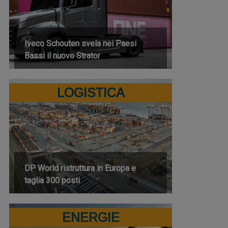
Iveco Schouten svela nei Paesi
Bassi il nuovo Strator
LOGISTICA
DP World ristruttura in Europa e
taglia 300 posti
ENERGIE