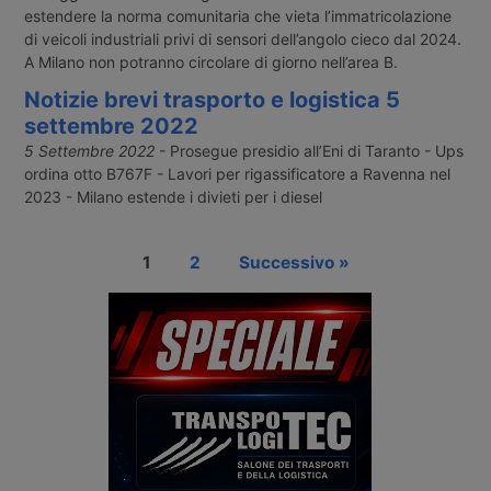
estendere la norma comunitaria che vieta l’immatricolazione
di veicoli industriali privi di sensori dell’angolo cieco dal 2024.
A Milano non potranno circolare di giorno nell’area B.
Notizie brevi trasporto e logistica 5
settembre 2022
5 Settembre 2022
- Prosegue presidio all’Eni di Taranto - Ups
ordina otto B767F - Lavori per rigassificatore a Ravenna nel
2023 - Milano estende i divieti per i diesel
1
2
Successivo »