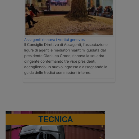
Assagenti rinnova i vertici genovesi
Il Consiglio Direttivo di Assagenti, l'associazione
ligure di agenti e mediatori marittimi guidata dal
presidente Gianluca Croce, rinnova la squadra
dirigente confermando tre vice presidenti,
accogliendo un nuovo ingresso e assegnando la
guida delle tredici commissioni interne.
TECNICA