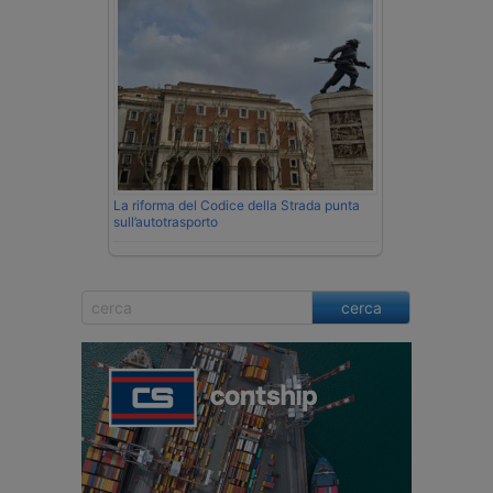
La riforma del Codice della Strada punta
sull’autotrasporto
cerca