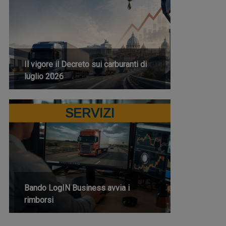
Il vigore il Decreto sui carburanti di
luglio 2026
SERVIZI
Bando LogIN Business avvia i
rimborsi