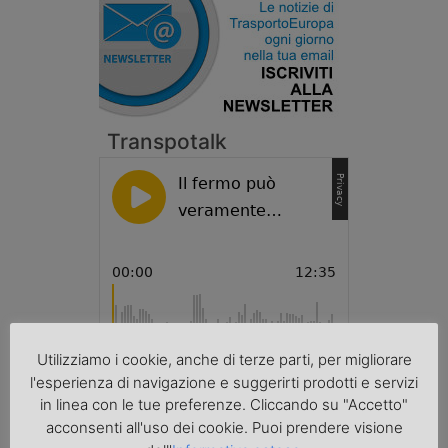
Transpotalk
Utilizziamo i cookie, anche di terze parti, per migliorare
l'esperienza di navigazione e suggerirti prodotti e servizi
Cronaca
in linea con le tue preferenze. Cliccando su "Accetto"
acconsenti all'uso dei cookie. Puoi prendere visione