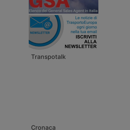
Transpotalk
Cronaca