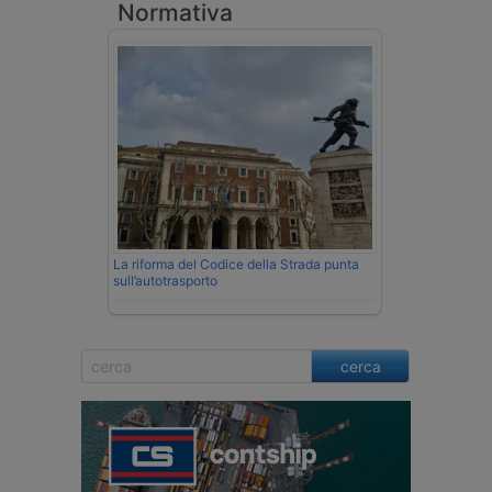
Normativa
La riforma del Codice della Strada punta
sull’autotrasporto
cerca