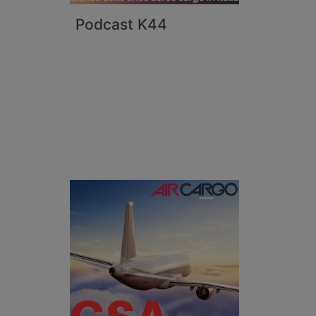
Podcast K44