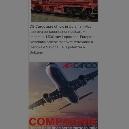
DB Cargo apre ufficio in Ucraina - Abs
approva portacontainer nucleare -
Imbarcati 1.500 suv Lepas per l’Europa -
Mercitalia ottiene manovre ferroviarie a
Genova e Savona - Gls potenzia a
Bolzano