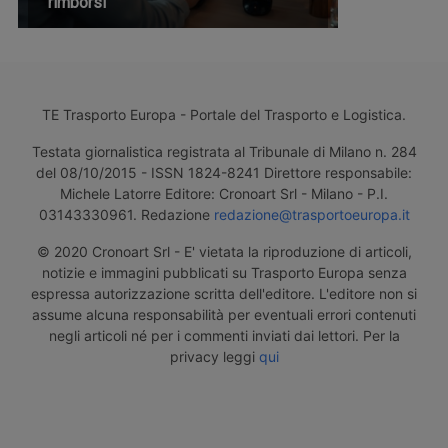
rimborsi
TE Trasporto Europa - Portale del Trasporto e Logistica.
Testata giornalistica registrata al Tribunale di Milano n. 284
del 08/10/2015 - ISSN 1824-8241 Direttore responsabile:
Michele Latorre Editore: Cronoart Srl - Milano - P.I.
03143330961. Redazione
redazione@trasportoeuropa.it
© 2020 Cronoart Srl - E' vietata la riproduzione di articoli,
notizie e immagini pubblicati su Trasporto Europa senza
espressa autorizzazione scritta dell'editore. L'editore non si
assume alcuna responsabilità per eventuali errori contenuti
negli articoli né per i commenti inviati dai lettori. Per la
privacy leggi
qui