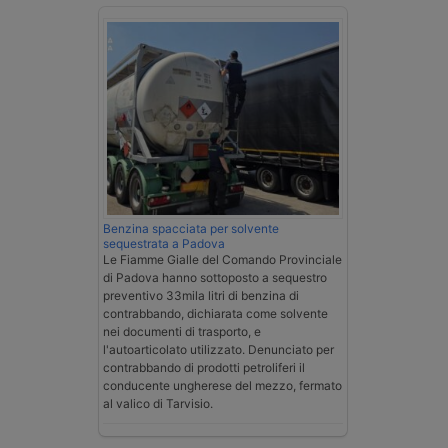
Benzina spacciata per solvente
sequestrata a Padova
Le Fiamme Gialle del Comando Provinciale
di Padova hanno sottoposto a sequestro
preventivo 33mila litri di benzina di
contrabbando, dichiarata come solvente
nei documenti di trasporto, e
l'autoarticolato utilizzato. Denunciato per
contrabbando di prodotti petroliferi il
conducente ungherese del mezzo, fermato
al valico di Tarvisio.