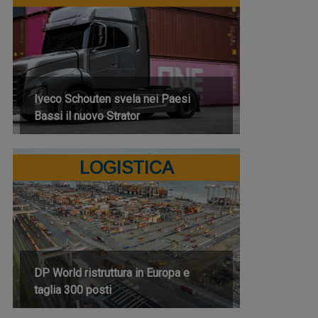
Iveco Schouten svela nei Paesi
Bassi il nuovo Strator
LOGISTICA
DP World ristruttura in Europa e
taglia 300 posti