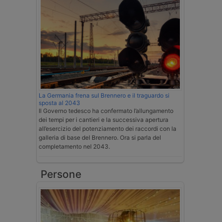
La Germania frena sul Brennero e il traguardo si
sposta al 2043
Il Governo tedesco ha confermato l’allungamento
dei tempi per i cantieri e la successiva apertura
all’esercizio del potenziamento dei raccordi con la
galleria di base del Brennero. Ora si parla del
completamento nel 2043.
Persone