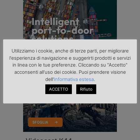
Utilizziamo i cookie, anche di terze parti, per migliorare
l'esperienza di navigazione e suggerirti prodotti e servizi
in linea con le tue preferenze. Cliccando su "Accetto"
acconsenti all'uso dei cookie. Puoi prendere visione
dell'
Informativa estesa
.
ACCETTO
Rifiuto