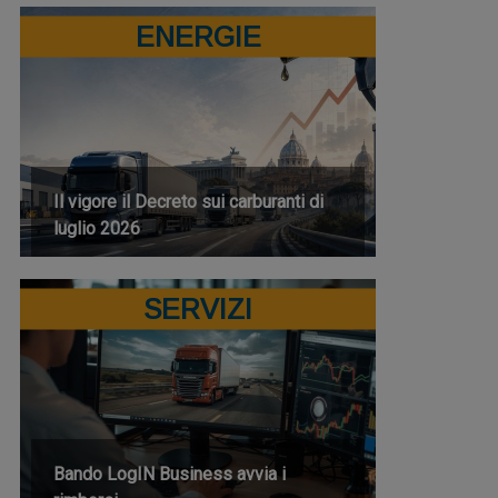
ENERGIE
Il vigore il Decreto sui carburanti di
luglio 2026
SERVIZI
Bando LogIN Business avvia i