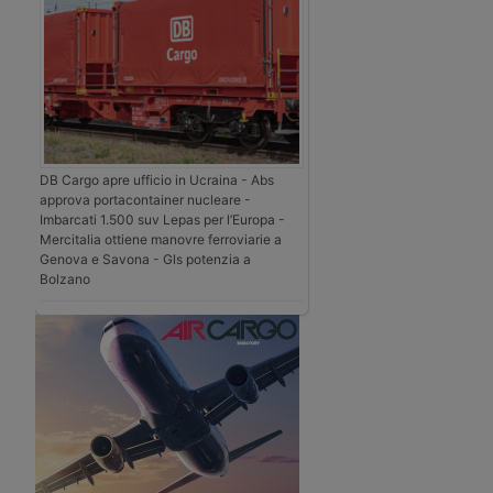
DB Cargo apre ufficio in Ucraina - Abs
approva portacontainer nucleare -
Imbarcati 1.500 suv Lepas per l’Europa -
Mercitalia ottiene manovre ferroviarie a
Genova e Savona - Gls potenzia a
Bolzano