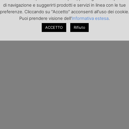
di navigazione e suggerirti prodotti e servizi in linea con le tue
preferenze. Cliccando su "Accetto" acconsenti all'uso dei cookie
Puoi prendere visione dell'
Informativa estesa
.
ACCETTO
Rifiuto