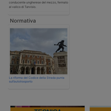
conducente ungherese del mezzo, fermato
al valico di Tarvisio.
Normativa
La riforma del Codice della Strada punta
sull’autotrasporto