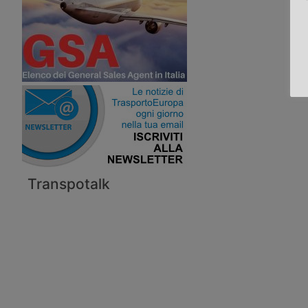
Transpotalk