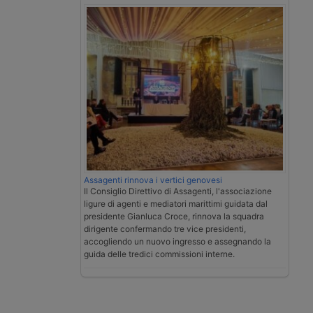
Assagenti rinnova i vertici genovesi
Il Consiglio Direttivo di Assagenti, l'associazione
ligure di agenti e mediatori marittimi guidata dal
presidente Gianluca Croce, rinnova la squadra
dirigente confermando tre vice presidenti,
accogliendo un nuovo ingresso e assegnando la
guida delle tredici commissioni interne.