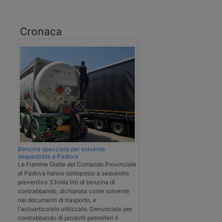
Cronaca
Benzina spacciata per solvente
sequestrata a Padova
Le Fiamme Gialle del Comando Provinciale
di Padova hanno sottoposto a sequestro
preventivo 33mila litri di benzina di
contrabbando, dichiarata come solvente
nei documenti di trasporto, e
l'autoarticolato utilizzato. Denunciato per
contrabbando di prodotti petroliferi il