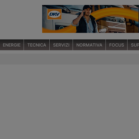
ENERGIE
TECNICA
SERVIZI
NORMATIVA
FOCUS
SUP