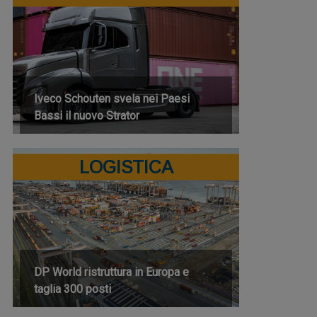
Iveco Schouten svela nei Paesi
Bassi il nuovo Strator
LOGISTICA
DP World ristruttura in Europa e
taglia 300 posti