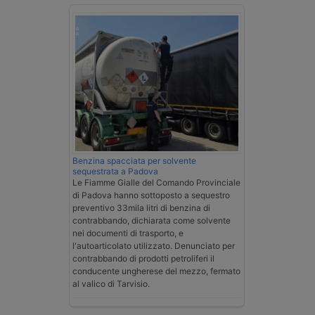
Benzina spacciata per solvente
sequestrata a Padova
Le Fiamme Gialle del Comando Provinciale
di Padova hanno sottoposto a sequestro
preventivo 33mila litri di benzina di
contrabbando, dichiarata come solvente
nei documenti di trasporto, e
l'autoarticolato utilizzato. Denunciato per
contrabbando di prodotti petroliferi il
conducente ungherese del mezzo, fermato
al valico di Tarvisio.