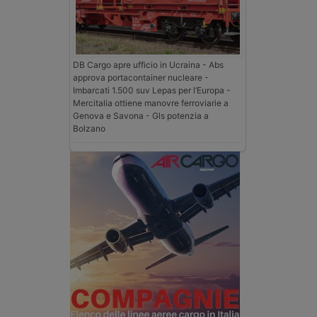
DB Cargo apre ufficio in Ucraina - Abs
approva portacontainer nucleare -
Imbarcati 1.500 suv Lepas per l’Europa -
Mercitalia ottiene manovre ferroviarie a
Genova e Savona - Gls potenzia a
Bolzano