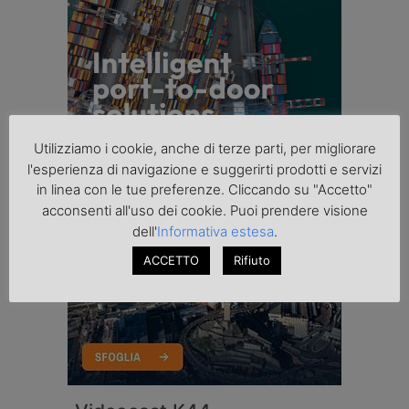
Utilizziamo i cookie, anche di terze parti, per migliorare
l'esperienza di navigazione e suggerirti prodotti e servizi
in linea con le tue preferenze. Cliccando su "Accetto"
acconsenti all'uso dei cookie. Puoi prendere visione
dell'
Informativa estesa
.
ACCETTO
Rifiuto