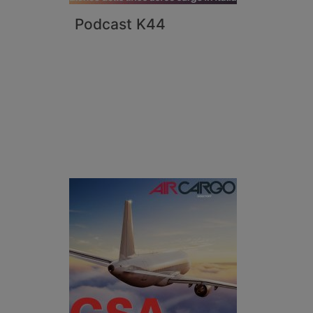
Podcast K44