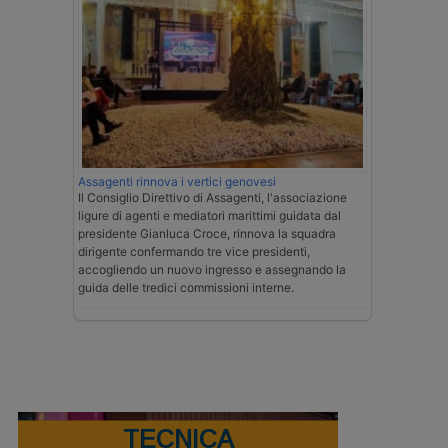
Assagenti rinnova i vertici genovesi
Il Consiglio Direttivo di Assagenti, l'associazione
ligure di agenti e mediatori marittimi guidata dal
presidente Gianluca Croce, rinnova la squadra
dirigente confermando tre vice presidenti,
accogliendo un nuovo ingresso e assegnando la
guida delle tredici commissioni interne.
TECNICA