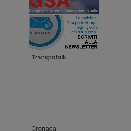
Transpotalk
Cronaca