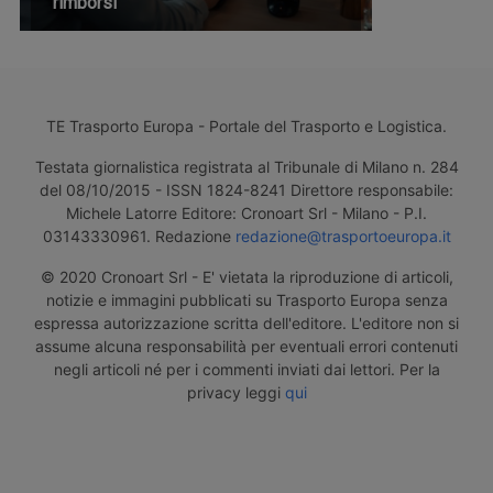
rimborsi
TE Trasporto Europa - Portale del Trasporto e Logistica.
Testata giornalistica registrata al Tribunale di Milano n. 284
del 08/10/2015 - ISSN 1824-8241 Direttore responsabile:
Michele Latorre Editore: Cronoart Srl - Milano - P.I.
03143330961. Redazione
redazione@trasportoeuropa.it
© 2020 Cronoart Srl - E' vietata la riproduzione di articoli,
notizie e immagini pubblicati su Trasporto Europa senza
espressa autorizzazione scritta dell'editore. L'editore non si
assume alcuna responsabilità per eventuali errori contenuti
negli articoli né per i commenti inviati dai lettori. Per la
privacy leggi
qui