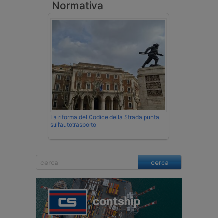
Normativa
La riforma del Codice della Strada punta
sull’autotrasporto
cerca