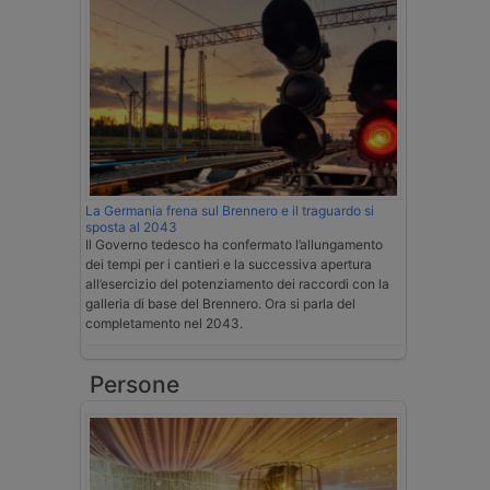
La Germania frena sul Brennero e il traguardo si
sposta al 2043
Il Governo tedesco ha confermato l’allungamento
dei tempi per i cantieri e la successiva apertura
all’esercizio del potenziamento dei raccordi con la
galleria di base del Brennero. Ora si parla del
completamento nel 2043.
Persone