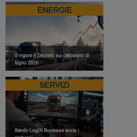
ENERGIE
Il vigore il Decreto sui carburanti di
luglio 2026
SERVIZI
Bando LogIN Business avvia i