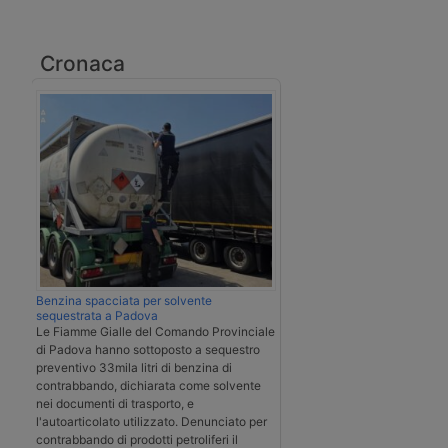
Cronaca
Benzina spacciata per solvente
sequestrata a Padova
Le Fiamme Gialle del Comando Provinciale
di Padova hanno sottoposto a sequestro
preventivo 33mila litri di benzina di
contrabbando, dichiarata come solvente
nei documenti di trasporto, e
l'autoarticolato utilizzato. Denunciato per
contrabbando di prodotti petroliferi il