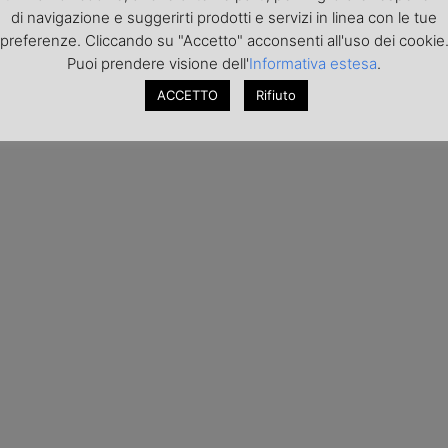
di navigazione e suggerirti prodotti e servizi in linea con le tue
preferenze. Cliccando su "Accetto" acconsenti all'uso dei cookie
Puoi prendere visione dell'
Informativa estesa
.
ACCETTO
Rifiuto