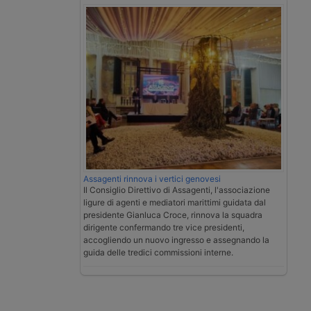
Assagenti rinnova i vertici genovesi
Il Consiglio Direttivo di Assagenti, l'associazione
ligure di agenti e mediatori marittimi guidata dal
presidente Gianluca Croce, rinnova la squadra
dirigente confermando tre vice presidenti,
accogliendo un nuovo ingresso e assegnando la
guida delle tredici commissioni interne.