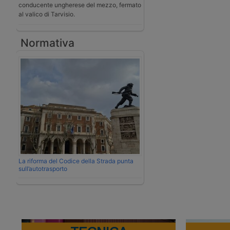
conducente ungherese del mezzo, fermato
al valico di Tarvisio.
Normativa
La riforma del Codice della Strada punta
sull’autotrasporto