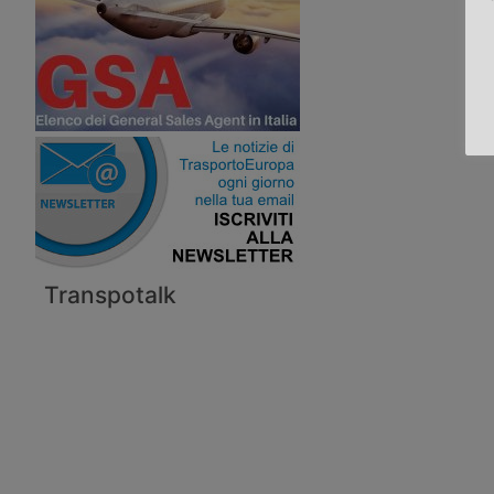
Transpotalk