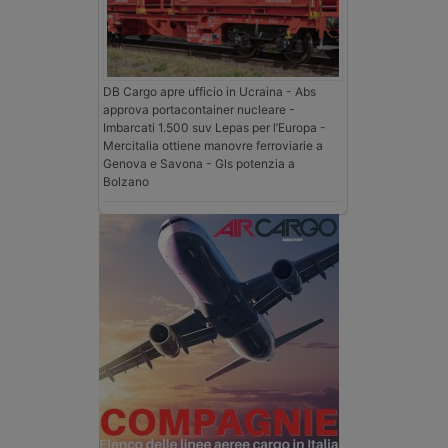
DB Cargo apre ufficio in Ucraina - Abs
approva portacontainer nucleare -
Imbarcati 1.500 suv Lepas per l’Europa -
Mercitalia ottiene manovre ferroviarie a
Genova e Savona - Gls potenzia a
Bolzano