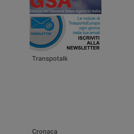
Transpotalk
Cronaca