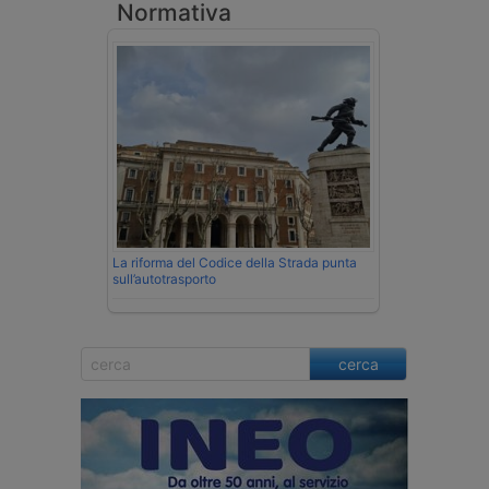
Normativa
La riforma del Codice della Strada punta
sull’autotrasporto
cerca