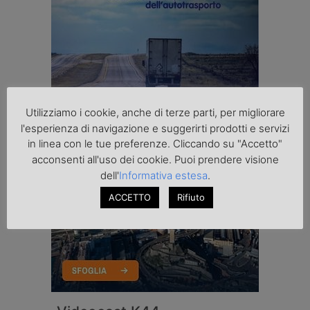
Utilizziamo i cookie, anche di terze parti, per migliorare
l'esperienza di navigazione e suggerirti prodotti e servizi
in linea con le tue preferenze. Cliccando su "Accetto"
acconsenti all'uso dei cookie. Puoi prendere visione
dell'
Informativa estesa
.
ACCETTO
Rifiuto