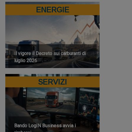
ENERGIE
Il vigore il Decreto sui carburanti di
luglio 2026
SERVIZI
Bando LogIN Business avvia i