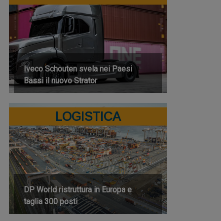
Iveco Schouten svela nei Paesi
Bassi il nuovo Strator
LOGISTICA
DP World ristruttura in Europa e
taglia 300 posti