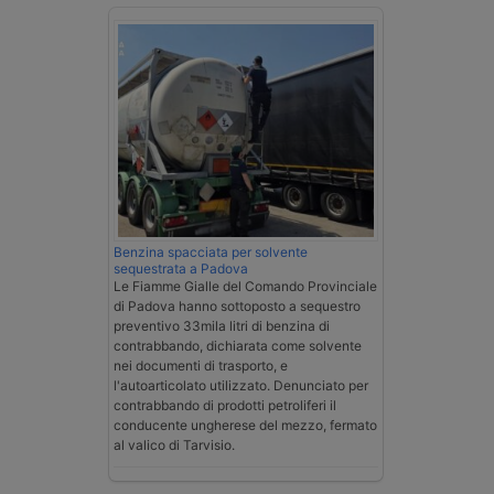
Benzina spacciata per solvente
sequestrata a Padova
Le Fiamme Gialle del Comando Provinciale
di Padova hanno sottoposto a sequestro
preventivo 33mila litri di benzina di
contrabbando, dichiarata come solvente
nei documenti di trasporto, e
l'autoarticolato utilizzato. Denunciato per
contrabbando di prodotti petroliferi il
conducente ungherese del mezzo, fermato
al valico di Tarvisio.