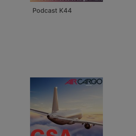
Podcast K44