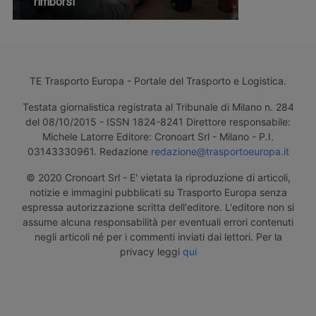
rimborsi
TE Trasporto Europa - Portale del Trasporto e Logistica.
Testata giornalistica registrata al Tribunale di Milano n. 284
del 08/10/2015 - ISSN 1824-8241 Direttore responsabile:
Michele Latorre Editore: Cronoart Srl - Milano - P.I.
03143330961. Redazione
redazione@trasportoeuropa.it
© 2020 Cronoart Srl - E' vietata la riproduzione di articoli,
notizie e immagini pubblicati su Trasporto Europa senza
espressa autorizzazione scritta dell'editore. L'editore non si
assume alcuna responsabilità per eventuali errori contenuti
negli articoli né per i commenti inviati dai lettori. Per la
privacy leggi
qui