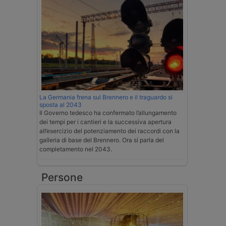
La Germania frena sul Brennero e il traguardo si
sposta al 2043
Il Governo tedesco ha confermato l’allungamento
dei tempi per i cantieri e la successiva apertura
all’esercizio del potenziamento dei raccordi con la
galleria di base del Brennero. Ora si parla del
completamento nel 2043.
Persone