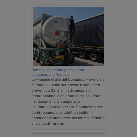
Benzina spacciata per solvente
sequestrata a Padova
Le Fiamme Gialle del Comando Provinciale
di Padova hanno sottoposto a sequestro
preventivo 33mila litri di benzina di
contrabbando, dichiarata come solvente
nei documenti di trasporto, e
l'autoarticolato utilizzato. Denunciato per
contrabbando di prodotti petroliferi il
conducente ungherese del mezzo, fermato
al valico di Tarvisio.