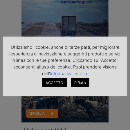
Utilizziamo i cookie, anche di terze parti, per migliorare
l'esperienza di navigazione e suggerirti prodotti e servizi
in linea con le tue preferenze. Cliccando su "Accetto"
acconsenti all'uso dei cookie. Puoi prendere visione
dell'
Informativa estesa
.
ACCETTO
Rifiuto