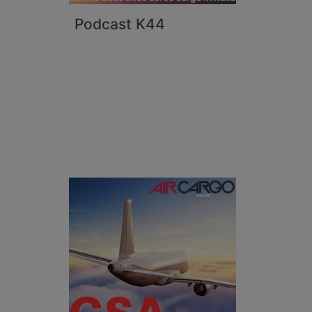
Podcast K44