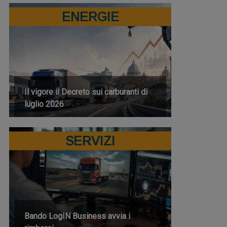
ENERGIE
Il vigore il Decreto sui carburanti di
luglio 2026
SERVIZI
Bando LogIN Business avvia i