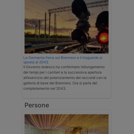
La Germania frena sul Brennero e il traguardo si
sposta al 2043
Il Governo tedesco ha confermato l’allungamento
dei tempi per i cantieri e la successiva apertura
all’esercizio del potenziamento dei raccordi con la
galleria di base del Brennero. Ora si parla del
completamento nel 2043.
Persone