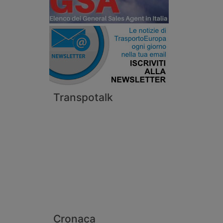
Transpotalk
Cronaca