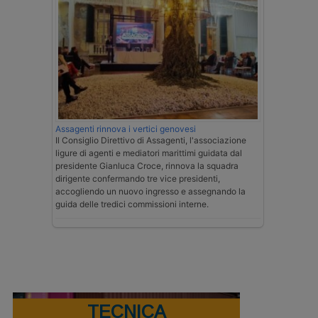
Assagenti rinnova i vertici genovesi
Il Consiglio Direttivo di Assagenti, l'associazione
ligure di agenti e mediatori marittimi guidata dal
presidente Gianluca Croce, rinnova la squadra
dirigente confermando tre vice presidenti,
accogliendo un nuovo ingresso e assegnando la
guida delle tredici commissioni interne.
TECNICA