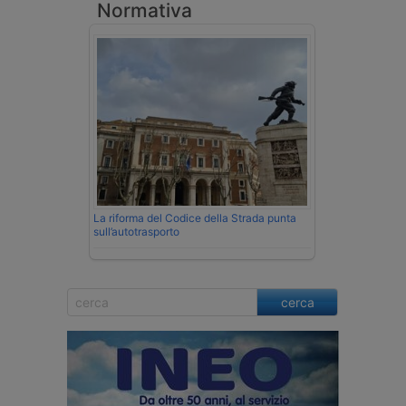
Normativa
La riforma del Codice della Strada punta
sull’autotrasporto
cerca