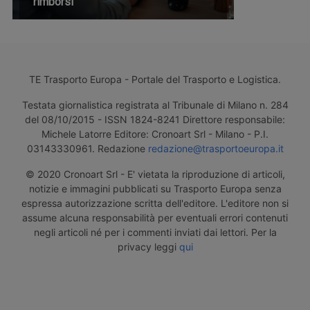
rimborsi
TE Trasporto Europa - Portale del Trasporto e Logistica.
Testata giornalistica registrata al Tribunale di Milano n. 284
del 08/10/2015 - ISSN 1824-8241 Direttore responsabile:
Michele Latorre Editore: Cronoart Srl - Milano - P.I.
03143330961. Redazione
redazione@trasportoeuropa.it
© 2020 Cronoart Srl - E' vietata la riproduzione di articoli,
notizie e immagini pubblicati su Trasporto Europa senza
espressa autorizzazione scritta dell'editore. L'editore non si
assume alcuna responsabilità per eventuali errori contenuti
negli articoli né per i commenti inviati dai lettori. Per la
privacy leggi
qui