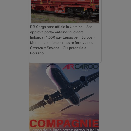
DB Cargo apre ufficio in Ucraina - Abs
approva portacontainer nucleare -
Imbarcati 1.500 suv Lepas per l’Europa -
Mercitalia ottiene manovre ferroviarie a
Genova e Savona - Gls potenzia a
Bolzano