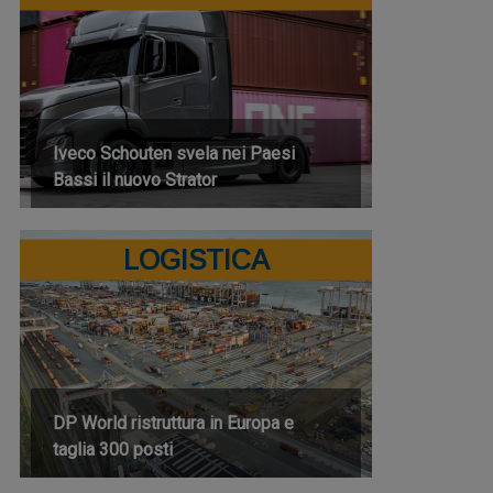
Iveco Schouten svela nei Paesi
Bassi il nuovo Strator
LOGISTICA
DP World ristruttura in Europa e
taglia 300 posti