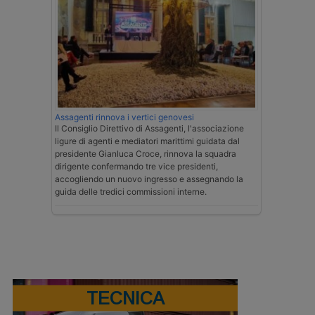
Assagenti rinnova i vertici genovesi
Il Consiglio Direttivo di Assagenti, l'associazione
ligure di agenti e mediatori marittimi guidata dal
presidente Gianluca Croce, rinnova la squadra
dirigente confermando tre vice presidenti,
accogliendo un nuovo ingresso e assegnando la
guida delle tredici commissioni interne.
TECNICA