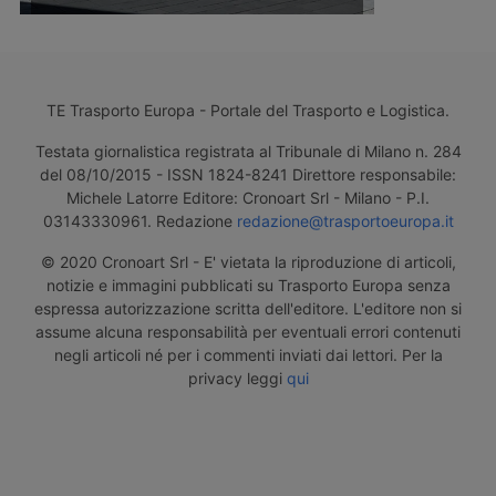
TE Trasporto Europa - Portale del Trasporto e Logistica.
Testata giornalistica registrata al Tribunale di Milano n. 284
del 08/10/2015 - ISSN 1824-8241 Direttore responsabile:
Michele Latorre Editore: Cronoart Srl - Milano - P.I.
03143330961. Redazione
redazione@trasportoeuropa.it
© 2020 Cronoart Srl - E' vietata la riproduzione di articoli,
notizie e immagini pubblicati su Trasporto Europa senza
espressa autorizzazione scritta dell'editore. L'editore non si
assume alcuna responsabilità per eventuali errori contenuti
negli articoli né per i commenti inviati dai lettori. Per la
privacy leggi
qui