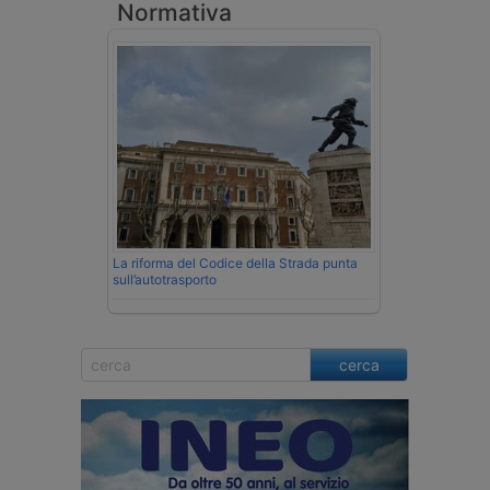
Normativa
La riforma del Codice della Strada punta
sull’autotrasporto
cerca