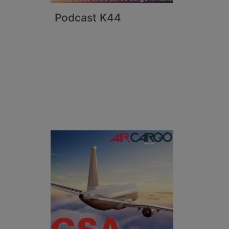
Podcast K44