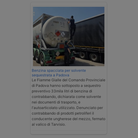
Benzina spacciata per solvente
sequestrata a Padova
Le Fiamme Gialle del Comando Provinciale
di Padova hanno sottoposto a sequestro
preventivo 33mila litri di benzina di
contrabbando, dichiarata come solvente
nei documenti di trasporto, e
l'autoarticolato utilizzato. Denunciato per
contrabbando di prodotti petroliferi il
conducente ungherese del mezzo, fermato
al valico di Tarvisio.