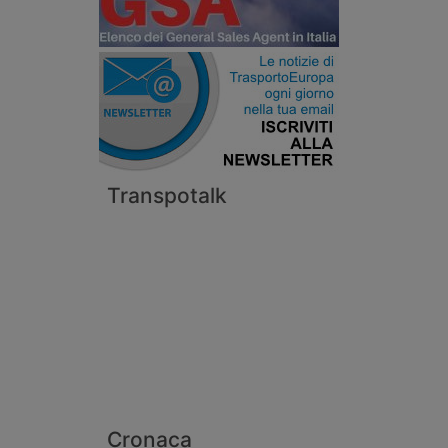
Transpotalk
Cronaca