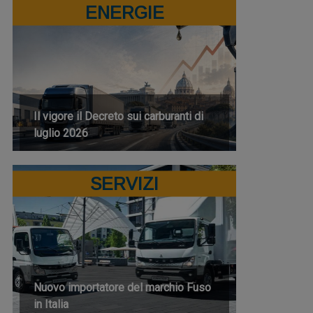
ENERGIE
Il vigore il Decreto sui carburanti di
luglio 2026
SERVIZI
Nuovo importatore del marchio Fuso
in Italia