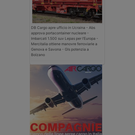
DB Cargo apre ufficio in Ucraina - Abs
approva portacontainer nucleare -
Imbarcati 1.500 suv Lepas per l’Europa -
Mercitalia ottiene manovre ferroviarie a
Genova e Savona - Gls potenzia a
Bolzano