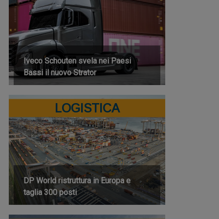
Iveco Schouten svela nei Paesi
Bassi il nuovo Strator
LOGISTICA
DP World ristruttura in Europa e
taglia 300 posti