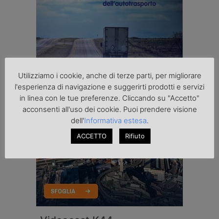
Utilizziamo i cookie, anche di terze parti, per migliorare
l'esperienza di navigazione e suggerirti prodotti e servizi
in linea con le tue preferenze. Cliccando su "Accetto"
acconsenti all'uso dei cookie. Puoi prendere visione
dell'
Informativa estesa
.
ACCETTO
Rifiuto