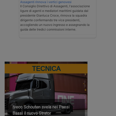
Assagenti rinnova i vertici genovesi
Il Consiglio Direttivo di Assagenti, l'associazione
ligure di agenti e mediatori marittimi guidata dal
presidente Gianluca Croce, rinnova la squadra
dirigente confermando tre vice presidenti,
accogliendo un nuovo ingresso e assegnando la
guida delle tredici commissioni interne.
TECNICA
Iveco Schouten svela nei Paesi
Bassi il nuovo Strator