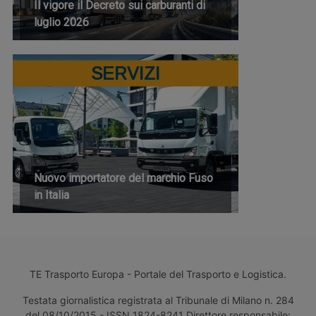
Il vigore il Decreto sui carburanti di
luglio 2026
SERVIZI
Nuovo importatore del marchio Fuso
in Italia
TE Trasporto Europa - Portale del Trasporto e Logistica.
Testata giornalistica registrata al Tribunale di Milano n. 284
del 08/10/2015 - ISSN 1824-8241 Direttore responsabile: