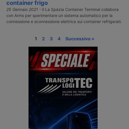
container frigo
25 Gennaio 2021
- Il La Spezia Container Terminal collabora
con Arms per sperimentare un sistema automatico per la
connessione e sconnessione elettrica sui container refrigerati.
1
2
3
4
Successivo »