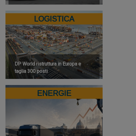
LOGISTICA
DP World ristruttura in Europa e
taglia 300 posti
ENERGIE