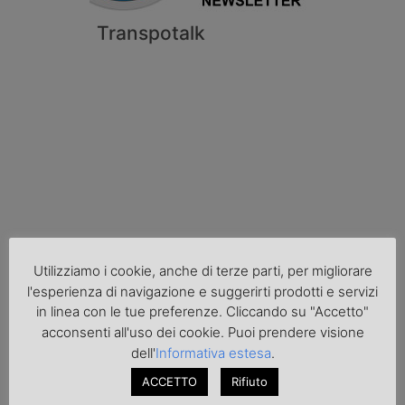
Transpotalk
Cronaca
Utilizziamo i cookie, anche di terze parti, per migliorare
l'esperienza di navigazione e suggerirti prodotti e servizi
in linea con le tue preferenze. Cliccando su "Accetto"
acconsenti all'uso dei cookie. Puoi prendere visione
dell'
Informativa estesa
.
ACCETTO
Rifiuto