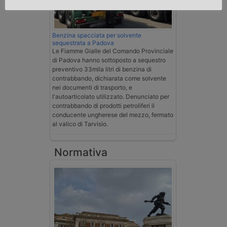
Benzina spacciata per solvente
sequestrata a Padova
Le Fiamme Gialle del Comando Provinciale
di Padova hanno sottoposto a sequestro
preventivo 33mila litri di benzina di
contrabbando, dichiarata come solvente
nei documenti di trasporto, e
l'autoarticolato utilizzato. Denunciato per
contrabbando di prodotti petroliferi il
conducente ungherese del mezzo, fermato
al valico di Tarvisio.
Normativa