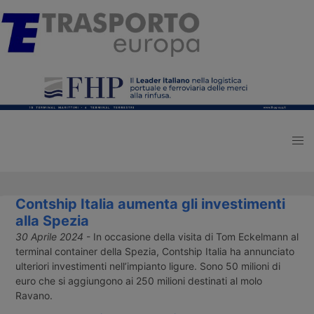
Contship Italia aumenta gli investimenti
alla Spezia
30 Aprile 2024
- In occasione della visita di Tom Eckelmann al
terminal container della Spezia, Contship Italia ha annunciato
ulteriori investimenti nell’impianto ligure. Sono 50 milioni di
euro che si aggiungono ai 250 milioni destinati al molo
Ravano.