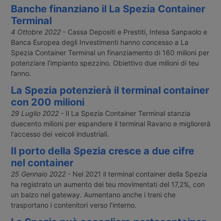
Banche finanziano il La Spezia Container
Terminal
4 Ottobre 2022
- Cassa Depositi e Prestiti, Intesa Sanpaolo e
Banca Europea degli Investimenti hanno concesso a La
Spezia Container Terminal un finanziamento di 160 milioni per
potenziare l’impianto spezzino. Obiettivo due milioni di teu
l’anno.
La Spezia potenzierà il terminal container
con 200 milioni
29 Luglio 2022
- Il La Spezia Container Terminal stanzia
duecento milioni per espandere il terminal Ravano e migliorerà
l'accesso dei veicoli industriali.
Il porto della Spezia cresce a due cifre
nel container
25 Gennaio 2022
- Nel 2021 il terminal container della Spezia
ha registrato un aumento dei teu movimentati del 17,2%, con
un balzo nel gateway. Aumentano anche i treni che
trasportano i contenitori verso l’interno.