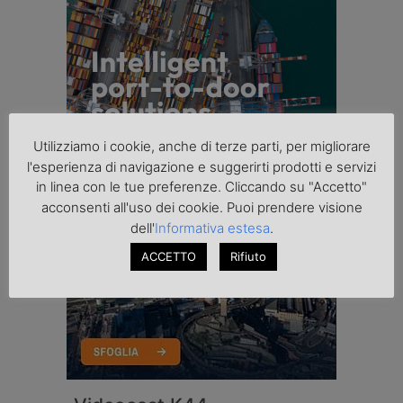
Utilizziamo i cookie, anche di terze parti, per migliorare
l'esperienza di navigazione e suggerirti prodotti e servizi
in linea con le tue preferenze. Cliccando su "Accetto"
acconsenti all'uso dei cookie. Puoi prendere visione
dell'
Informativa estesa
.
ACCETTO
Rifiuto