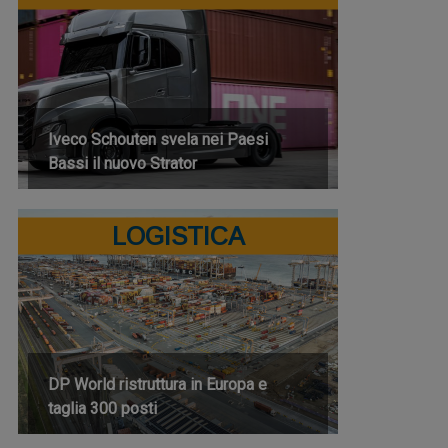
Iveco Schouten svela nei Paesi
Bassi il nuovo Strator
LOGISTICA
DP World ristruttura in Europa e
taglia 300 posti