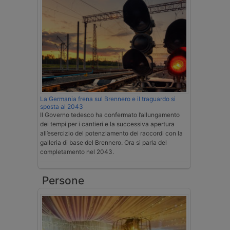
La Germania frena sul Brennero e il traguardo si
sposta al 2043
Il Governo tedesco ha confermato l’allungamento
dei tempi per i cantieri e la successiva apertura
all’esercizio del potenziamento dei raccordi con la
galleria di base del Brennero. Ora si parla del
completamento nel 2043.
Persone