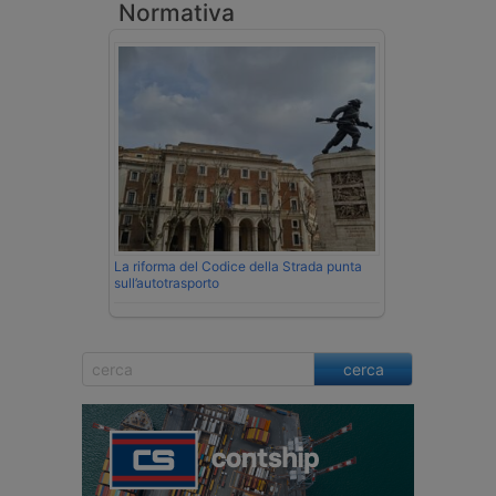
Normativa
La riforma del Codice della Strada punta
sull’autotrasporto
cerca