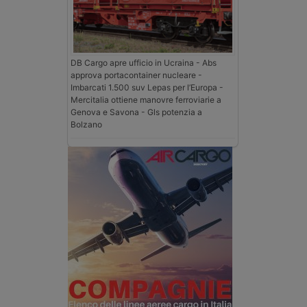
DB Cargo apre ufficio in Ucraina - Abs
approva portacontainer nucleare -
Imbarcati 1.500 suv Lepas per l’Europa -
Mercitalia ottiene manovre ferroviarie a
Genova e Savona - Gls potenzia a
Bolzano