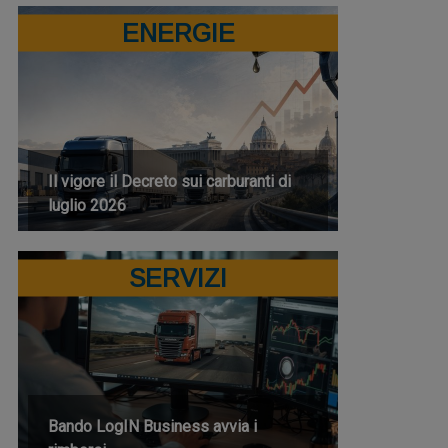
ENERGIE
Il vigore il Decreto sui carburanti di
luglio 2026
SERVIZI
Bando LogIN Business avvia i