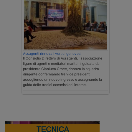
Assagenti rinnova i vertici genovesi
Il Consiglio Direttivo di Assagenti, l'associazione
ligure di agenti e mediatori marittimi guidata dal
presidente Gianluca Croce, rinnova la squadra
dirigente confermando tre vice presidenti,
accogliendo un nuovo ingresso e assegnando la
guida delle tredici commissioni interne.
TECNICA