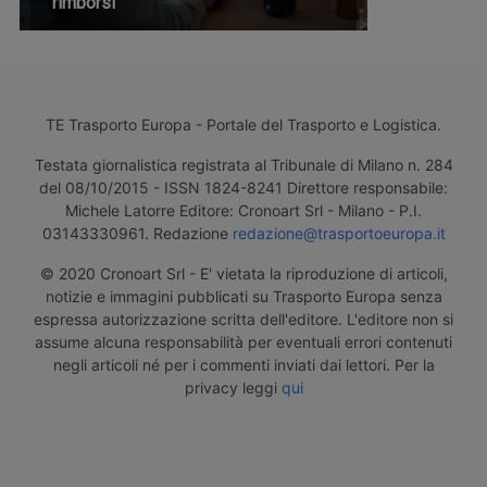
rimborsi
TE Trasporto Europa - Portale del Trasporto e Logistica.
Testata giornalistica registrata al Tribunale di Milano n. 284
del 08/10/2015 - ISSN 1824-8241 Direttore responsabile:
Michele Latorre Editore: Cronoart Srl - Milano - P.I.
03143330961. Redazione
redazione@trasportoeuropa.it
© 2020 Cronoart Srl - E' vietata la riproduzione di articoli,
notizie e immagini pubblicati su Trasporto Europa senza
espressa autorizzazione scritta dell'editore. L'editore non si
assume alcuna responsabilità per eventuali errori contenuti
negli articoli né per i commenti inviati dai lettori. Per la
privacy leggi
qui