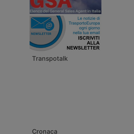
Transpotalk
Cronaca