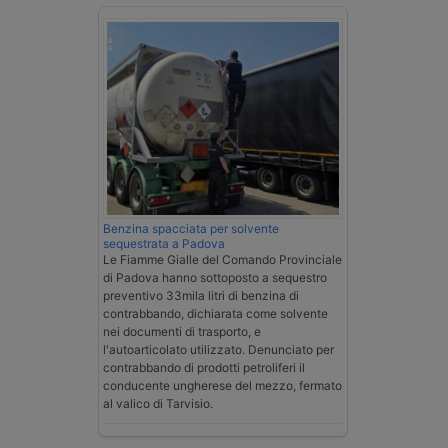
Benzina spacciata per solvente
sequestrata a Padova
Le Fiamme Gialle del Comando Provinciale
di Padova hanno sottoposto a sequestro
preventivo 33mila litri di benzina di
contrabbando, dichiarata come solvente
nei documenti di trasporto, e
l'autoarticolato utilizzato. Denunciato per
contrabbando di prodotti petroliferi il
conducente ungherese del mezzo, fermato
al valico di Tarvisio.