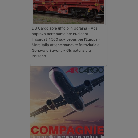
DB Cargo apre ufficio in Ucraina - Abs
approva portacontainer nucleare -
Imbarcati 1.500 suv Lepas per l’Europa -
Mercitalia ottiene manovre ferroviarie a
Genova e Savona - Gls potenzia a
Bolzano