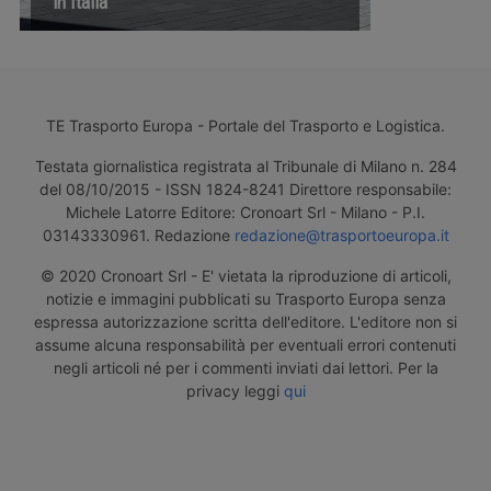
in Italia
TE Trasporto Europa - Portale del Trasporto e Logistica.
Testata giornalistica registrata al Tribunale di Milano n. 284
del 08/10/2015 - ISSN 1824-8241 Direttore responsabile:
Michele Latorre Editore: Cronoart Srl - Milano - P.I.
03143330961. Redazione
redazione@trasportoeuropa.it
© 2020 Cronoart Srl - E' vietata la riproduzione di articoli,
notizie e immagini pubblicati su Trasporto Europa senza
espressa autorizzazione scritta dell'editore. L'editore non si
assume alcuna responsabilità per eventuali errori contenuti
negli articoli né per i commenti inviati dai lettori. Per la
privacy leggi
qui