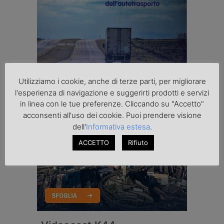
Utilizziamo i cookie, anche di terze parti, per migliorare
l'esperienza di navigazione e suggerirti prodotti e servizi
in linea con le tue preferenze. Cliccando su "Accetto"
acconsenti all'uso dei cookie. Puoi prendere visione
dell'
Informativa estesa
.
ACCETTO
Rifiuto