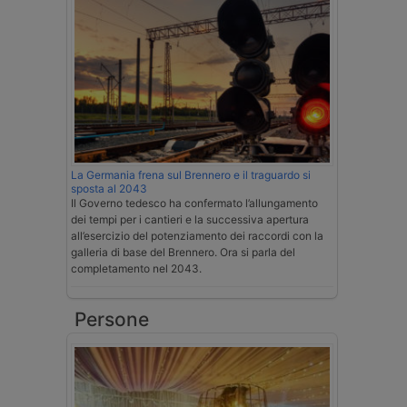
La Germania frena sul Brennero e il traguardo si
sposta al 2043
Il Governo tedesco ha confermato l’allungamento
dei tempi per i cantieri e la successiva apertura
all’esercizio del potenziamento dei raccordi con la
galleria di base del Brennero. Ora si parla del
completamento nel 2043.
Persone