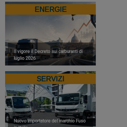
ENERGIE
Il vigore il Decreto sui carburanti di
luglio 2026
SERVIZI
Nuovo importatore del marchio Fuso