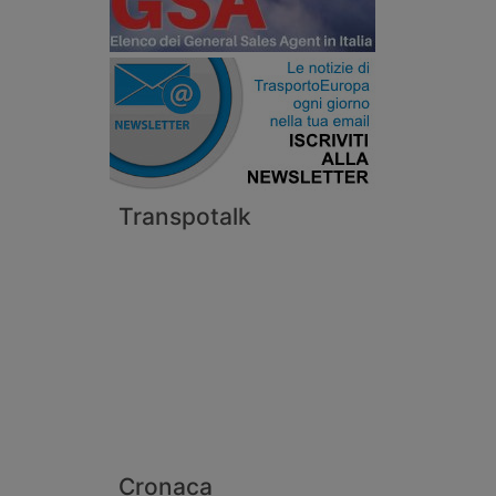
Transpotalk
Cronaca