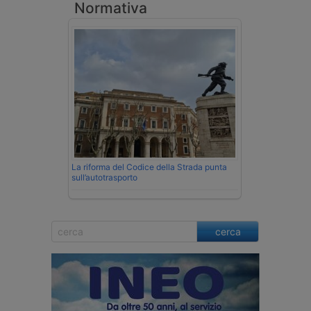
Normativa
La riforma del Codice della Strada punta
sull’autotrasporto
cerca