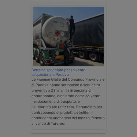
Benzina spacciata per solvente
sequestrata a Padova
Le Fiamme Gialle del Comando Provinciale
di Padova hanno sottoposto a sequestro
preventivo 33mila litri di benzina di
contrabbando, dichiarata come solvente
nei documenti di trasporto, e
l'autoarticolato utilizzato. Denunciato per
contrabbando di prodotti petroliferi il
conducente ungherese del mezzo, fermato
al valico di Tarvisio.