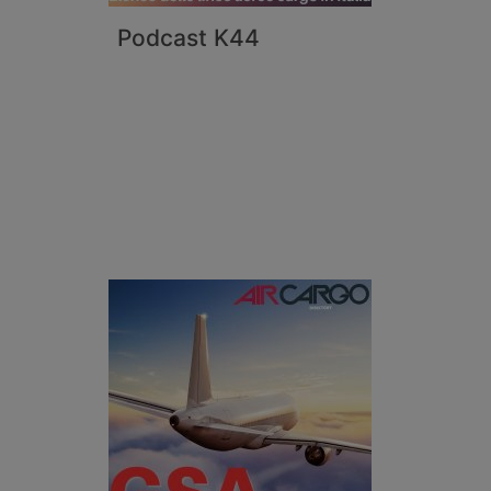
Podcast K44