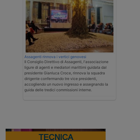
Assagenti rinnova i vertici genovesi
Il Consiglio Direttivo di Assagenti, l'associazione
ligure di agenti e mediatori marittimi guidata dal
presidente Gianluca Croce, rinnova la squadra
dirigente confermando tre vice presidenti,
accogliendo un nuovo ingresso e assegnando la
guida delle tredici commissioni interne.
TECNICA