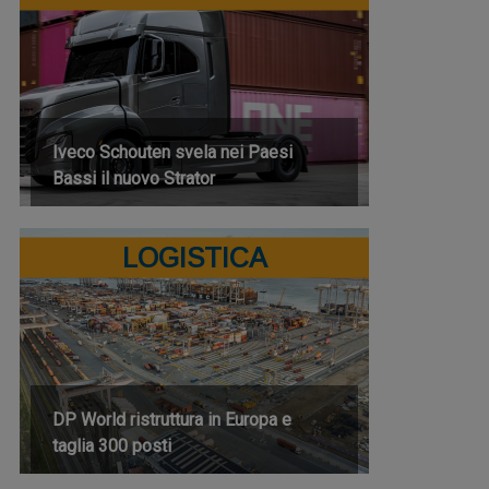
Iveco Schouten svela nei Paesi
Bassi il nuovo Strator
LOGISTICA
DP World ristruttura in Europa e
taglia 300 posti