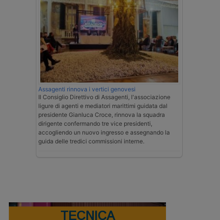
Assagenti rinnova i vertici genovesi
Il Consiglio Direttivo di Assagenti, l'associazione
ligure di agenti e mediatori marittimi guidata dal
presidente Gianluca Croce, rinnova la squadra
dirigente confermando tre vice presidenti,
accogliendo un nuovo ingresso e assegnando la
guida delle tredici commissioni interne.
TECNICA