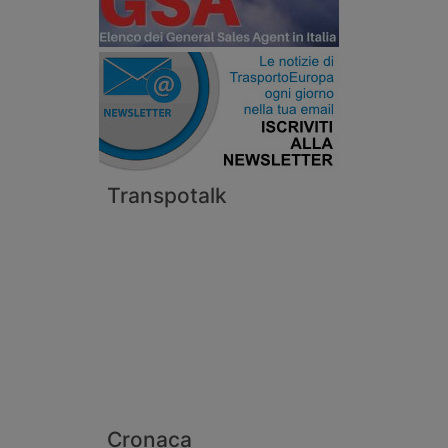
Transpotalk
Cronaca