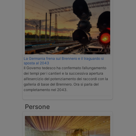
La Germania frena sul Brennero e il traguardo si
sposta al 2043
Il Governo tedesco ha confermato l’allungamento
dei tempi per i cantieri e la successiva apertura
all’esercizio del potenziamento dei raccordi con la
galleria di base del Brennero. Ora si parla del
completamento nel 2043.
Persone