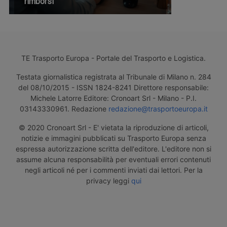
rimborsi
TE Trasporto Europa - Portale del Trasporto e Logistica.
Testata giornalistica registrata al Tribunale di Milano n. 284
del 08/10/2015 - ISSN 1824-8241 Direttore responsabile:
Michele Latorre Editore: Cronoart Srl - Milano - P.I.
03143330961. Redazione
redazione@trasportoeuropa.it
© 2020 Cronoart Srl - E' vietata la riproduzione di articoli,
notizie e immagini pubblicati su Trasporto Europa senza
espressa autorizzazione scritta dell'editore. L'editore non si
assume alcuna responsabilità per eventuali errori contenuti
negli articoli né per i commenti inviati dai lettori. Per la
privacy leggi
qui