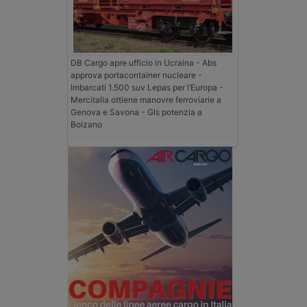
DB Cargo apre ufficio in Ucraina - Abs
approva portacontainer nucleare -
Imbarcati 1.500 suv Lepas per l’Europa -
Mercitalia ottiene manovre ferroviarie a
Genova e Savona - Gls potenzia a
Bolzano