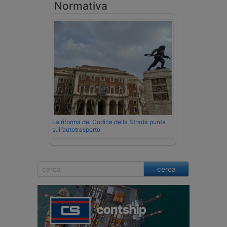
Normativa
La riforma del Codice della Strada punta
sull’autotrasporto
cerca