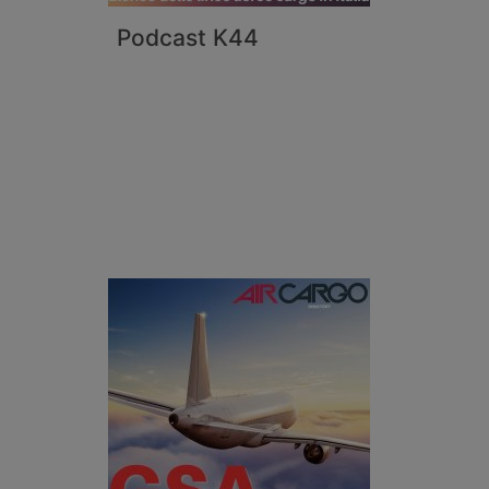
Podcast K44