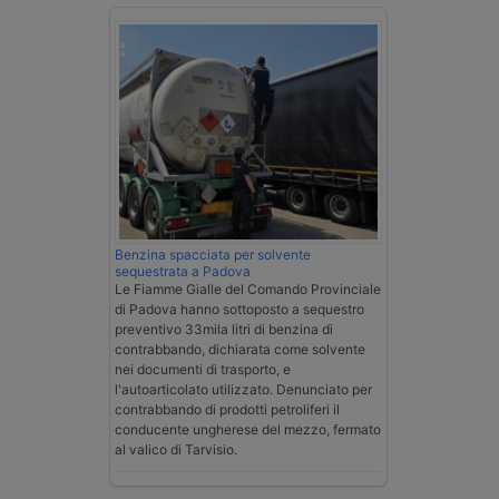
Benzina spacciata per solvente
sequestrata a Padova
Le Fiamme Gialle del Comando Provinciale
di Padova hanno sottoposto a sequestro
preventivo 33mila litri di benzina di
contrabbando, dichiarata come solvente
nei documenti di trasporto, e
l'autoarticolato utilizzato. Denunciato per
contrabbando di prodotti petroliferi il
conducente ungherese del mezzo, fermato
al valico di Tarvisio.