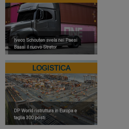
Iveco Schouten svela nei Paesi
Bassi il nuovo Strator
LOGISTICA
DP World ristruttura in Europa e
taglia 300 posti