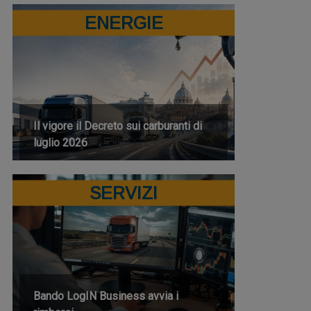
ENERGIE
Il vigore il Decreto sui carburanti di
luglio 2026
SERVIZI
Bando LogIN Business avvia i