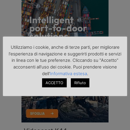
Utilizziamo i cookie, anche di terze parti, per migliorare
l'esperienza di navigazione e suggerirti prodotti e servizi
in linea con le tue preferenze. Cliccando su "Accetto"
acconsenti all'uso dei cookie. Puoi prendere visione
dell'
Informativa estesa
.
ACCETTO
Rifiuto