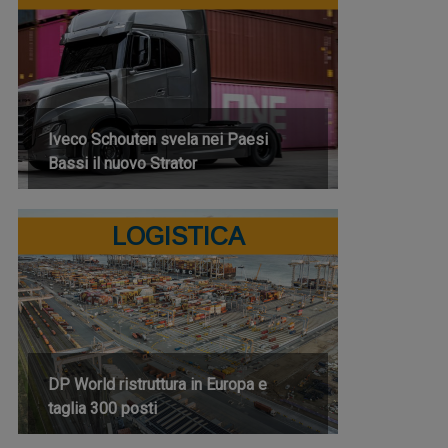
Iveco Schouten svela nei Paesi
Bassi il nuovo Strator
LOGISTICA
DP World ristruttura in Europa e
taglia 300 posti