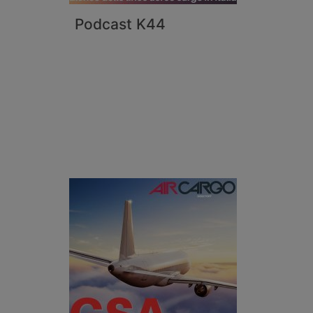
Podcast K44