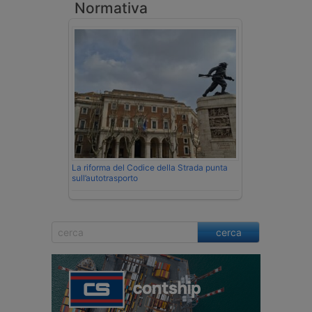
Normativa
La riforma del Codice della Strada punta
sull’autotrasporto
cerca