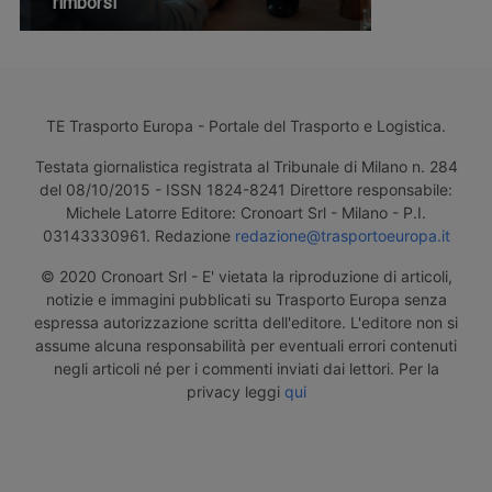
rimborsi
TE Trasporto Europa - Portale del Trasporto e Logistica.
Testata giornalistica registrata al Tribunale di Milano n. 284
del 08/10/2015 - ISSN 1824-8241 Direttore responsabile:
Michele Latorre Editore: Cronoart Srl - Milano - P.I.
03143330961. Redazione
redazione@trasportoeuropa.it
© 2020 Cronoart Srl - E' vietata la riproduzione di articoli,
notizie e immagini pubblicati su Trasporto Europa senza
espressa autorizzazione scritta dell'editore. L'editore non si
assume alcuna responsabilità per eventuali errori contenuti
negli articoli né per i commenti inviati dai lettori. Per la
privacy leggi
qui