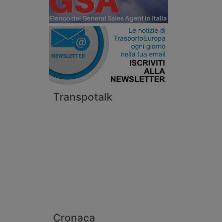
Transpotalk
Cronaca