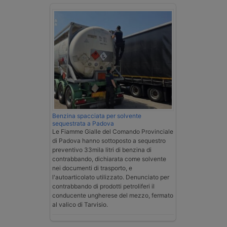
Benzina spacciata per solvente
sequestrata a Padova
Le Fiamme Gialle del Comando Provinciale
di Padova hanno sottoposto a sequestro
preventivo 33mila litri di benzina di
contrabbando, dichiarata come solvente
nei documenti di trasporto, e
l'autoarticolato utilizzato. Denunciato per
contrabbando di prodotti petroliferi il
conducente ungherese del mezzo, fermato
al valico di Tarvisio.