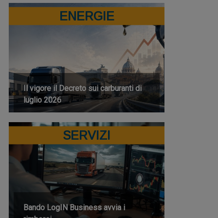
ENERGIE
Il vigore il Decreto sui carburanti di
luglio 2026
SERVIZI
Bando LogIN Business avvia i