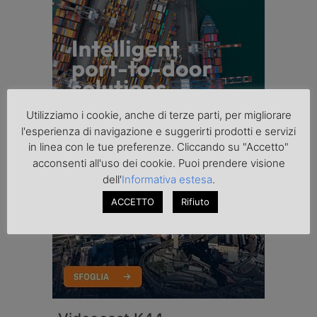
Utilizziamo i cookie, anche di terze parti, per migliorare
l'esperienza di navigazione e suggerirti prodotti e servizi
in linea con le tue preferenze. Cliccando su "Accetto"
acconsenti all'uso dei cookie. Puoi prendere visione
dell'
Informativa estesa
.
ACCETTO
Rifiuto