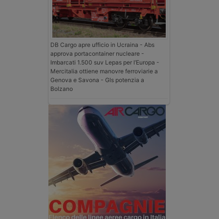
DB Cargo apre ufficio in Ucraina - Abs
approva portacontainer nucleare -
Imbarcati 1.500 suv Lepas per l’Europa -
Mercitalia ottiene manovre ferroviarie a
Genova e Savona - Gls potenzia a
Bolzano