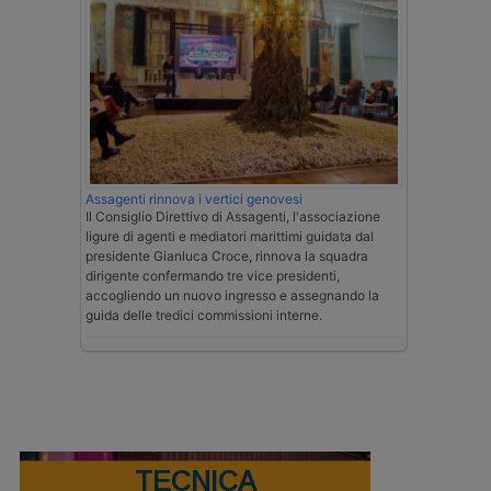
Assagenti rinnova i vertici genovesi
Il Consiglio Direttivo di Assagenti, l'associazione
ligure di agenti e mediatori marittimi guidata dal
presidente Gianluca Croce, rinnova la squadra
dirigente confermando tre vice presidenti,
accogliendo un nuovo ingresso e assegnando la
guida delle tredici commissioni interne.
TECNICA