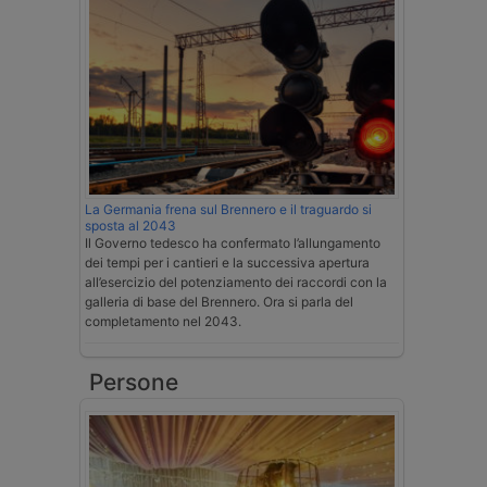
La Germania frena sul Brennero e il traguardo si
sposta al 2043
Il Governo tedesco ha confermato l’allungamento
dei tempi per i cantieri e la successiva apertura
all’esercizio del potenziamento dei raccordi con la
galleria di base del Brennero. Ora si parla del
completamento nel 2043.
Persone