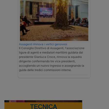
Assagenti rinnova i vertici genovesi
Il Consiglio Direttivo di Assagenti, l'associazione
ligure di agenti e mediatori marittimi guidata dal
presidente Gianluca Croce, rinnova la squadra
dirigente confermando tre vice presidenti,
accogliendo un nuovo ingresso e assegnando la
guida delle tredici commissioni interne.
TECNICA