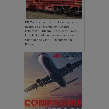
DB Cargo apre ufficio in Ucraina - Abs
approva portacontainer nucleare -
Imbarcati 1.500 suv Lepas per l’Europa -
Mercitalia ottiene manovre ferroviarie a
Genova e Savona - Gls potenzia a
Bolzano