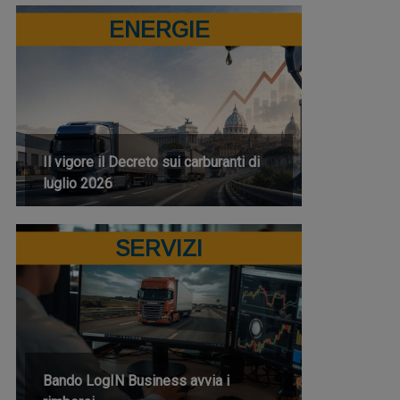
ENERGIE
Il vigore il Decreto sui carburanti di
luglio 2026
SERVIZI
Bando LogIN Business avvia i