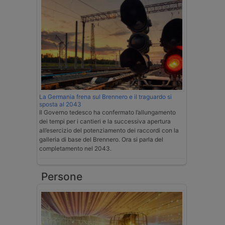
La Germania frena sul Brennero e il traguardo si
sposta al 2043
Il Governo tedesco ha confermato l’allungamento
dei tempi per i cantieri e la successiva apertura
all’esercizio del potenziamento dei raccordi con la
galleria di base del Brennero. Ora si parla del
completamento nel 2043.
Persone