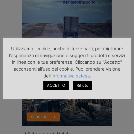
Utilizziamo i cookie, anche di terze parti, per migliorare
l'esperienza di navigazione e suggerirti prodotti e servizi
in linea con le tue preferenze. Cliccando su "Accetto"
acconsenti all'uso dei cookie. Puoi prendere visione
dell'
Informativa estesa
.
ACCETTO
Rifiuto