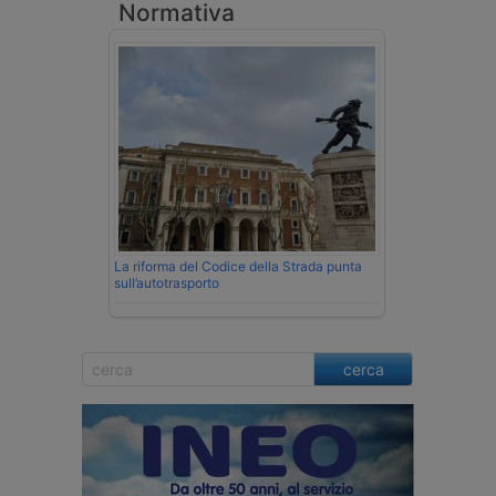
Normativa
La riforma del Codice della Strada punta
sull’autotrasporto
cerca