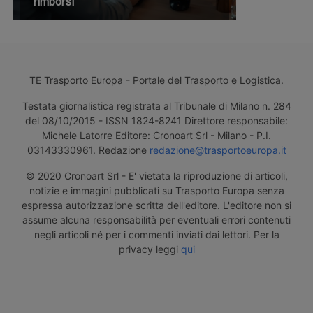
rimborsi
TE Trasporto Europa - Portale del Trasporto e Logistica.
Testata giornalistica registrata al Tribunale di Milano n. 284
del 08/10/2015 - ISSN 1824-8241 Direttore responsabile:
Michele Latorre Editore: Cronoart Srl - Milano - P.I.
03143330961. Redazione
redazione@trasportoeuropa.it
© 2020 Cronoart Srl - E' vietata la riproduzione di articoli,
notizie e immagini pubblicati su Trasporto Europa senza
espressa autorizzazione scritta dell'editore. L'editore non si
assume alcuna responsabilità per eventuali errori contenuti
negli articoli né per i commenti inviati dai lettori. Per la
privacy leggi
qui