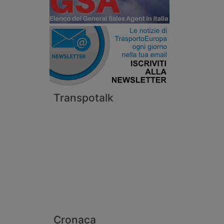
Transpotalk
Cronaca