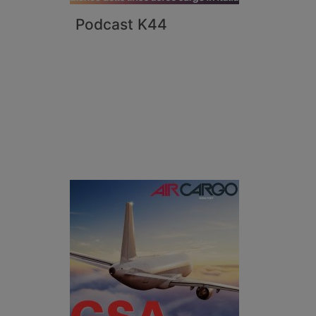
Podcast K44