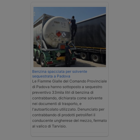
Benzina spacciata per solvente
sequestrata a Padova
Le Fiamme Gialle del Comando Provinciale
di Padova hanno sottoposto a sequestro
preventivo 33mila litri di benzina di
contrabbando, dichiarata come solvente
nei documenti di trasporto, e
l'autoarticolato utilizzato. Denunciato per
contrabbando di prodotti petroliferi il
conducente ungherese del mezzo, fermato
al valico di Tarvisio.