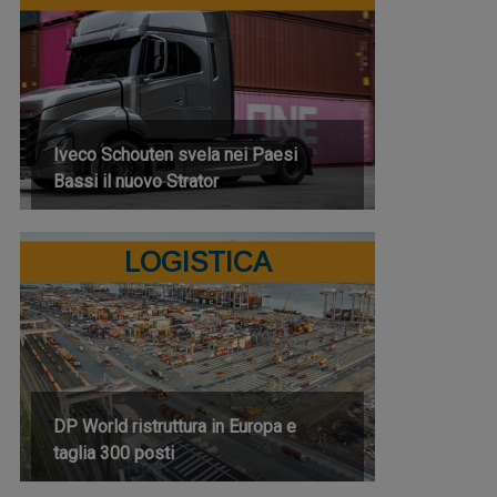
Iveco Schouten svela nei Paesi
Bassi il nuovo Strator
LOGISTICA
DP World ristruttura in Europa e
taglia 300 posti