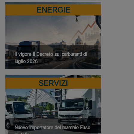
ENERGIE
Il vigore il Decreto sui carburanti di
luglio 2026
SERVIZI
Nuovo importatore del marchio Fuso