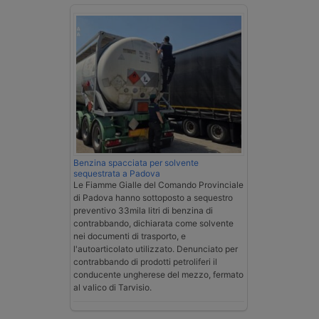
Benzina spacciata per solvente
sequestrata a Padova
Le Fiamme Gialle del Comando Provinciale
di Padova hanno sottoposto a sequestro
preventivo 33mila litri di benzina di
contrabbando, dichiarata come solvente
nei documenti di trasporto, e
l'autoarticolato utilizzato. Denunciato per
contrabbando di prodotti petroliferi il
conducente ungherese del mezzo, fermato
al valico di Tarvisio.