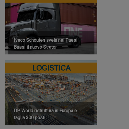
Iveco Schouten svela nei Paesi
Bassi il nuovo Strator
LOGISTICA
DP World ristruttura in Europa e
taglia 300 posti