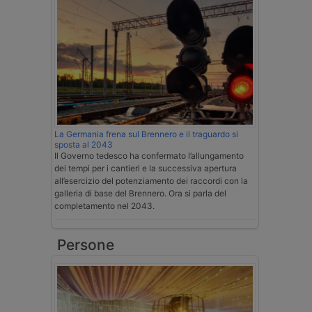
La Germania frena sul Brennero e il traguardo si
sposta al 2043
Il Governo tedesco ha confermato l’allungamento
dei tempi per i cantieri e la successiva apertura
all’esercizio del potenziamento dei raccordi con la
galleria di base del Brennero. Ora si parla del
completamento nel 2043.
Persone