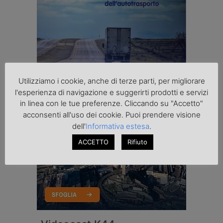
Utilizziamo i cookie, anche di terze parti, per migliorare
l'esperienza di navigazione e suggerirti prodotti e servizi
in linea con le tue preferenze. Cliccando su "Accetto"
acconsenti all'uso dei cookie. Puoi prendere visione
dell'
Informativa estesa
.
ACCETTO
Rifiuto