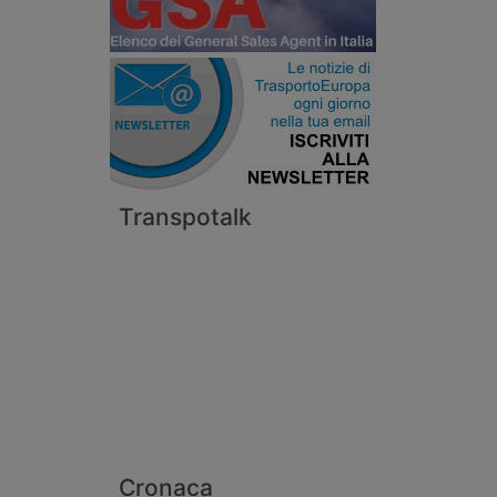
Transpotalk
Cronaca