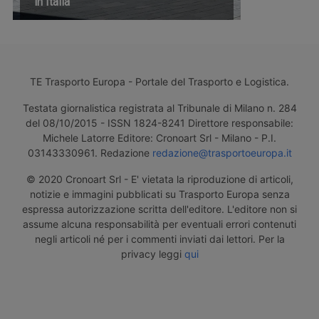
in Italia
TE Trasporto Europa - Portale del Trasporto e Logistica.
Testata giornalistica registrata al Tribunale di Milano n. 284
del 08/10/2015 - ISSN 1824-8241 Direttore responsabile:
Michele Latorre Editore: Cronoart Srl - Milano - P.I.
03143330961. Redazione
redazione@trasportoeuropa.it
© 2020 Cronoart Srl - E' vietata la riproduzione di articoli,
notizie e immagini pubblicati su Trasporto Europa senza
espressa autorizzazione scritta dell'editore. L'editore non si
assume alcuna responsabilità per eventuali errori contenuti
negli articoli né per i commenti inviati dai lettori. Per la
privacy leggi
qui