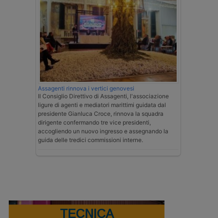
Assagenti rinnova i vertici genovesi
Il Consiglio Direttivo di Assagenti, l'associazione
ligure di agenti e mediatori marittimi guidata dal
presidente Gianluca Croce, rinnova la squadra
dirigente confermando tre vice presidenti,
accogliendo un nuovo ingresso e assegnando la
guida delle tredici commissioni interne.
TECNICA