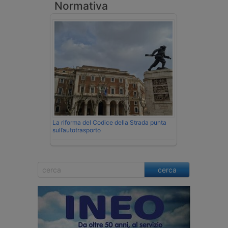
Normativa
La riforma del Codice della Strada punta
sull’autotrasporto
cerca