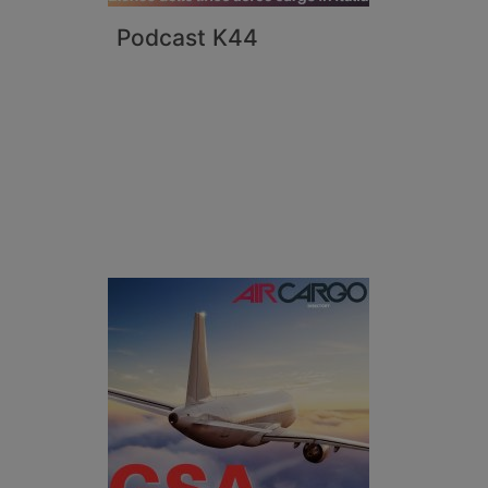
Podcast K44