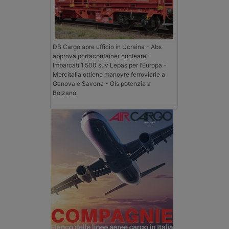
DB Cargo apre ufficio in Ucraina - Abs
approva portacontainer nucleare -
Imbarcati 1.500 suv Lepas per l’Europa -
Mercitalia ottiene manovre ferroviarie a
Genova e Savona - Gls potenzia a
Bolzano