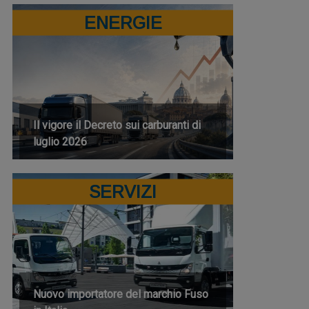
ENERGIE
Il vigore il Decreto sui carburanti di
luglio 2026
SERVIZI
Nuovo importatore del marchio Fuso