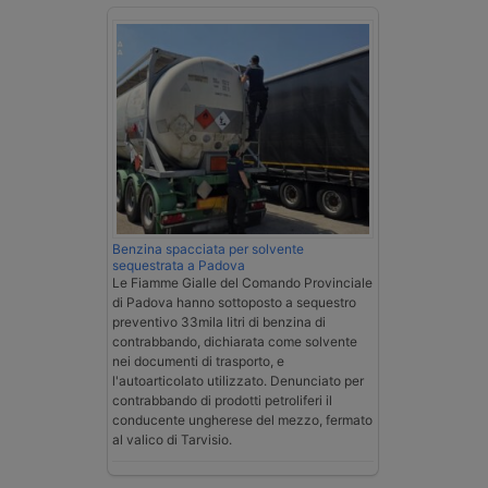
Benzina spacciata per solvente
sequestrata a Padova
Le Fiamme Gialle del Comando Provinciale
di Padova hanno sottoposto a sequestro
preventivo 33mila litri di benzina di
contrabbando, dichiarata come solvente
nei documenti di trasporto, e
l'autoarticolato utilizzato. Denunciato per
contrabbando di prodotti petroliferi il
conducente ungherese del mezzo, fermato
al valico di Tarvisio.