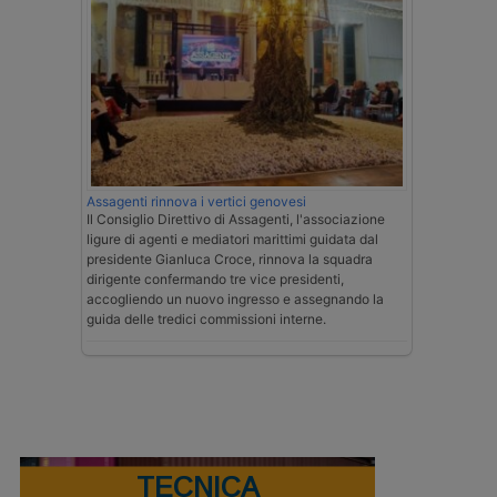
Assagenti rinnova i vertici genovesi
Il Consiglio Direttivo di Assagenti, l'associazione
ligure di agenti e mediatori marittimi guidata dal
presidente Gianluca Croce, rinnova la squadra
dirigente confermando tre vice presidenti,
accogliendo un nuovo ingresso e assegnando la
guida delle tredici commissioni interne.
TECNICA