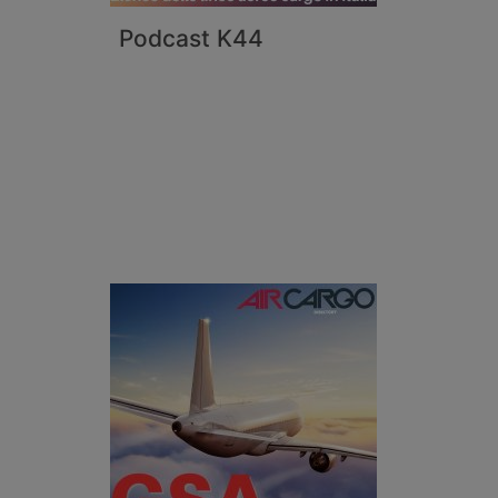
Podcast K44