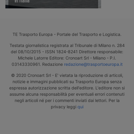
in Italia
TE Trasporto Europa - Portale del Trasporto e Logistica.
Testata giornalistica registrata al Tribunale di Milano n. 284
del 08/10/2015 - ISSN 1824-8241 Direttore responsabile:
Michele Latorre Editore: Cronoart Srl - Milano - P.I.
03143330961. Redazione
redazione@trasportoeuropa.it
© 2020 Cronoart Srl - E' vietata la riproduzione di articoli,
notizie e immagini pubblicati su Trasporto Europa senza
espressa autorizzazione scritta dell'editore. L'editore non si
assume alcuna responsabilità per eventuali errori contenuti
negli articoli né per i commenti inviati dai lettori. Per la
privacy leggi
qui