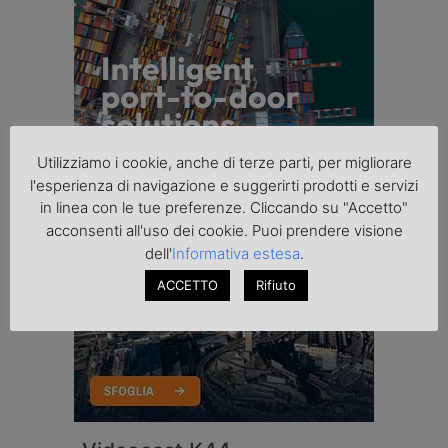
Utilizziamo i cookie, anche di terze parti, per migliorare
l'esperienza di navigazione e suggerirti prodotti e servizi
in linea con le tue preferenze. Cliccando su "Accetto"
acconsenti all'uso dei cookie. Puoi prendere visione
dell'
Informativa estesa
.
ACCETTO
Rifiuto