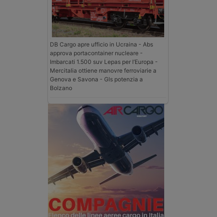
DB Cargo apre ufficio in Ucraina - Abs
approva portacontainer nucleare -
Imbarcati 1.500 suv Lepas per l’Europa -
Mercitalia ottiene manovre ferroviarie a
Genova e Savona - Gls potenzia a
Bolzano