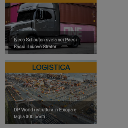
Iveco Schouten svela nei Paesi
Bassi il nuovo Strator
LOGISTICA
DP World ristruttura in Europa e
taglia 300 posti