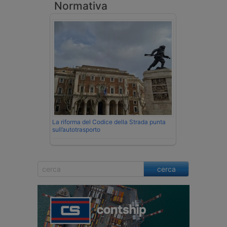
Normativa
La riforma del Codice della Strada punta
sull’autotrasporto
cerca