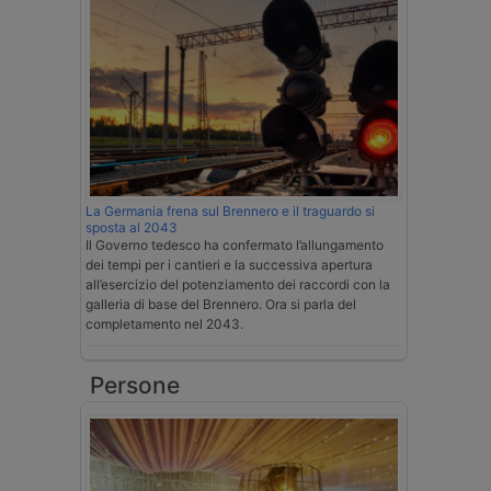
La Germania frena sul Brennero e il traguardo si
sposta al 2043
Il Governo tedesco ha confermato l’allungamento
dei tempi per i cantieri e la successiva apertura
all’esercizio del potenziamento dei raccordi con la
galleria di base del Brennero. Ora si parla del
completamento nel 2043.
Persone