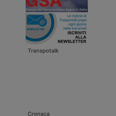
Transpotalk
Cronaca