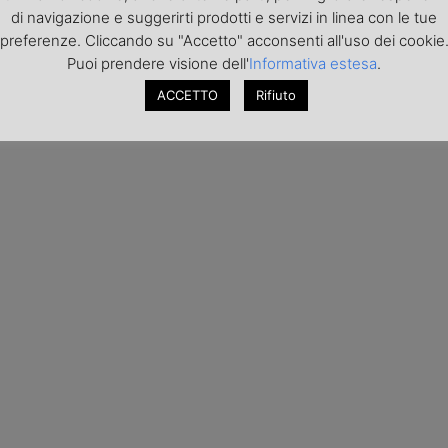
di navigazione e suggerirti prodotti e servizi in linea con le tue
preferenze. Cliccando su "Accetto" acconsenti all'uso dei cookie
Puoi prendere visione dell'
Informativa estesa
.
ACCETTO
Rifiuto