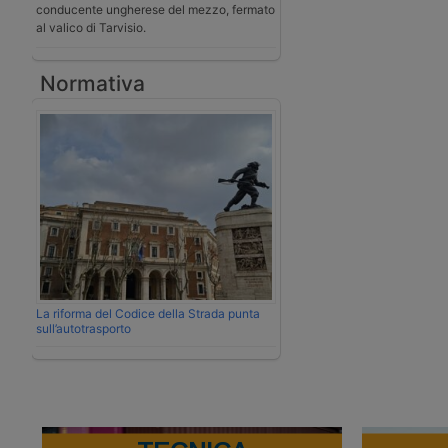
conducente ungherese del mezzo, fermato
al valico di Tarvisio.
Normativa
La riforma del Codice della Strada punta
sull’autotrasporto