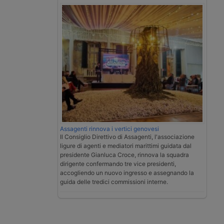
Assagenti rinnova i vertici genovesi
Il Consiglio Direttivo di Assagenti, l'associazione
ligure di agenti e mediatori marittimi guidata dal
presidente Gianluca Croce, rinnova la squadra
dirigente confermando tre vice presidenti,
accogliendo un nuovo ingresso e assegnando la
guida delle tredici commissioni interne.