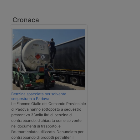
Cronaca
Benzina spacciata per solvente
sequestrata a Padova
Le Fiamme Gialle del Comando Provinciale
di Padova hanno sottoposto a sequestro
preventivo 33mila litri di benzina di
contrabbando, dichiarata come solvente
nei documenti di trasporto, e
l'autoarticolato utilizzato. Denunciato per
contrabbando di prodotti petroliferi il