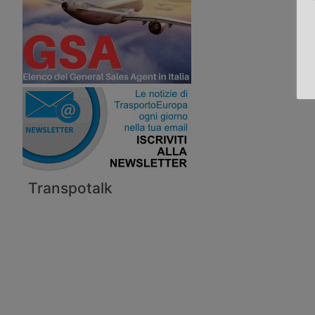
Transpotalk