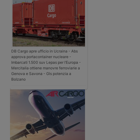
DB Cargo apre ufficio in Ucraina - Abs
approva portacontainer nucleare -
Imbarcati 1.500 suv Lepas per l’Europa -
Mercitalia ottiene manovre ferroviarie a
Genova e Savona - Gls potenzia a
Bolzano