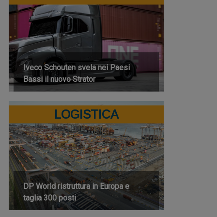
Iveco Schouten svela nei Paesi
Bassi il nuovo Strator
LOGISTICA
DP World ristruttura in Europa e
taglia 300 posti