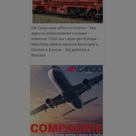
DB Cargo apre ufficio in Ucraina - Abs
approva portacontainer nucleare -
Imbarcati 1.500 suv Lepas per l’Europa -
Mercitalia ottiene manovre ferroviarie a
Genova e Savona - Gls potenzia a
Bolzano