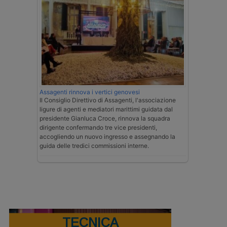
Assagenti rinnova i vertici genovesi
Il Consiglio Direttivo di Assagenti, l'associazione
ligure di agenti e mediatori marittimi guidata dal
presidente Gianluca Croce, rinnova la squadra
dirigente confermando tre vice presidenti,
accogliendo un nuovo ingresso e assegnando la
guida delle tredici commissioni interne.
TECNICA