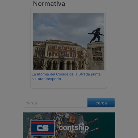
Normativa
La riforma del Codice della Strada punta
sull’autotrasporto
cerca