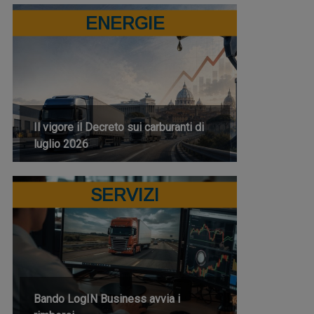
ENERGIE
Il vigore il Decreto sui carburanti di
luglio 2026
SERVIZI
Bando LogIN Business avvia i