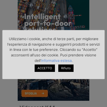
Utilizziamo i cookie, anche di terze parti, per migliorare
l'esperienza di navigazione e suggerirti prodotti e servizi
in linea con le tue preferenze. Cliccando su "Accetto"
acconsenti all'uso dei cookie. Puoi prendere visione
dell'
Informativa estesa
.
ACCETTO
Rifiuto