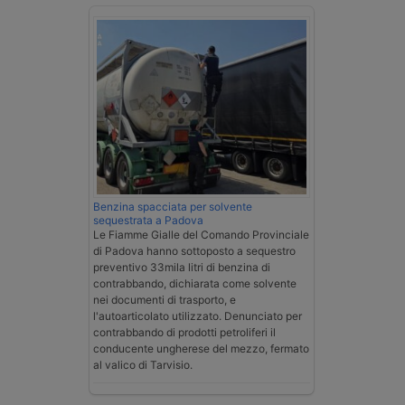
Benzina spacciata per solvente
sequestrata a Padova
Le Fiamme Gialle del Comando Provinciale
di Padova hanno sottoposto a sequestro
preventivo 33mila litri di benzina di
contrabbando, dichiarata come solvente
nei documenti di trasporto, e
l'autoarticolato utilizzato. Denunciato per
contrabbando di prodotti petroliferi il
conducente ungherese del mezzo, fermato
al valico di Tarvisio.