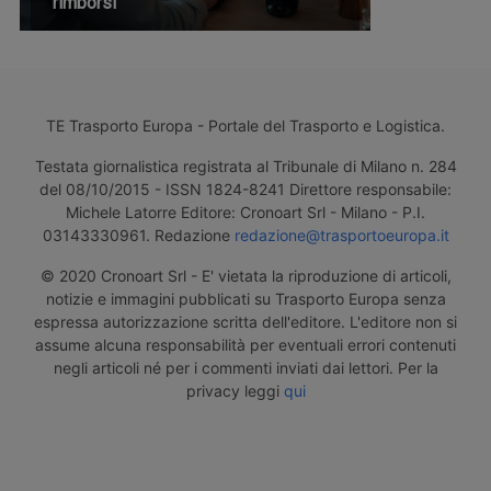
rimborsi
TE Trasporto Europa - Portale del Trasporto e Logistica.
Testata giornalistica registrata al Tribunale di Milano n. 284
del 08/10/2015 - ISSN 1824-8241 Direttore responsabile:
Michele Latorre Editore: Cronoart Srl - Milano - P.I.
03143330961. Redazione
redazione@trasportoeuropa.it
© 2020 Cronoart Srl - E' vietata la riproduzione di articoli,
notizie e immagini pubblicati su Trasporto Europa senza
espressa autorizzazione scritta dell'editore. L'editore non si
assume alcuna responsabilità per eventuali errori contenuti
negli articoli né per i commenti inviati dai lettori. Per la
privacy leggi
qui