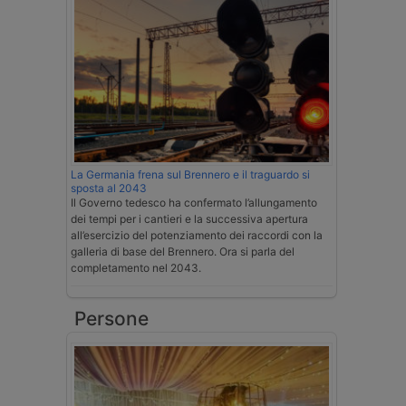
La Germania frena sul Brennero e il traguardo si
sposta al 2043
Il Governo tedesco ha confermato l’allungamento
dei tempi per i cantieri e la successiva apertura
all’esercizio del potenziamento dei raccordi con la
galleria di base del Brennero. Ora si parla del
completamento nel 2043.
Persone