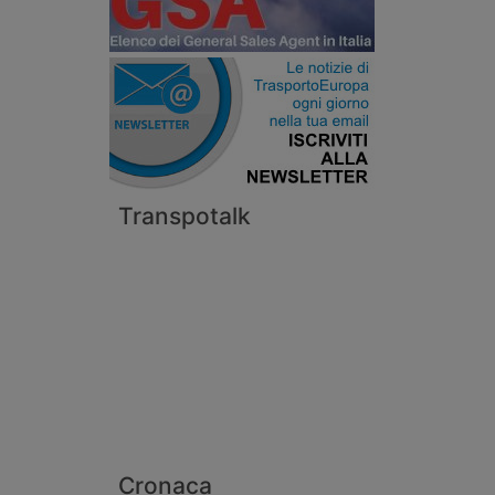
Transpotalk
Cronaca