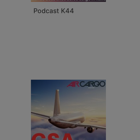
Podcast K44