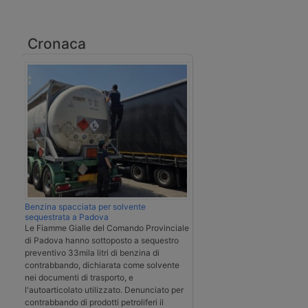
Cronaca
Benzina spacciata per solvente
sequestrata a Padova
Le Fiamme Gialle del Comando Provinciale
di Padova hanno sottoposto a sequestro
preventivo 33mila litri di benzina di
contrabbando, dichiarata come solvente
nei documenti di trasporto, e
l'autoarticolato utilizzato. Denunciato per
contrabbando di prodotti petroliferi il