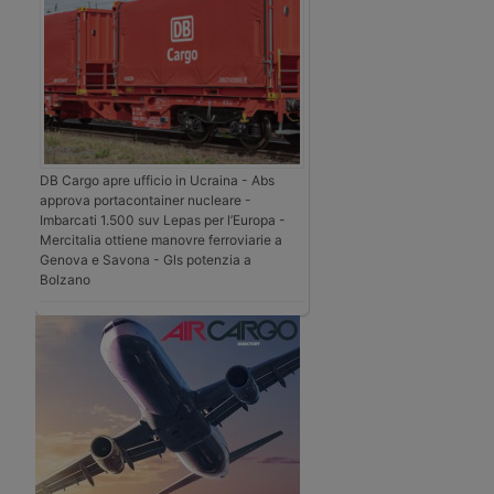
DB Cargo apre ufficio in Ucraina - Abs
approva portacontainer nucleare -
Imbarcati 1.500 suv Lepas per l’Europa -
Mercitalia ottiene manovre ferroviarie a
Genova e Savona - Gls potenzia a
Bolzano