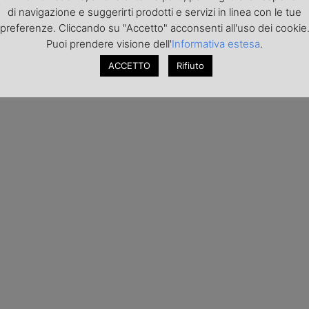
di navigazione e suggerirti prodotti e servizi in linea con le tue
preferenze. Cliccando su "Accetto" acconsenti all'uso dei cookie
Puoi prendere visione dell'
Informativa estesa
.
ACCETTO
Rifiuto