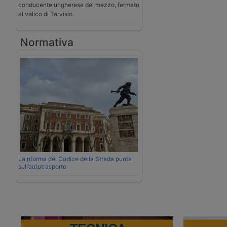
conducente ungherese del mezzo, fermato
al valico di Tarvisio.
Normativa
La riforma del Codice della Strada punta
sull’autotrasporto