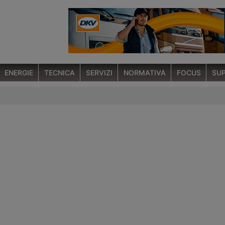
ENERGIE
TECNICA
SERVIZI
NORMATIVA
FOCUS
SUP