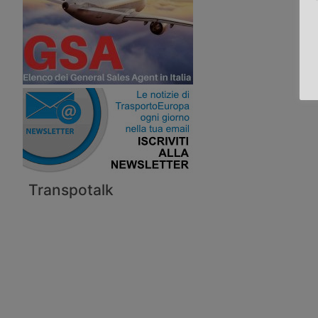
Transpotalk