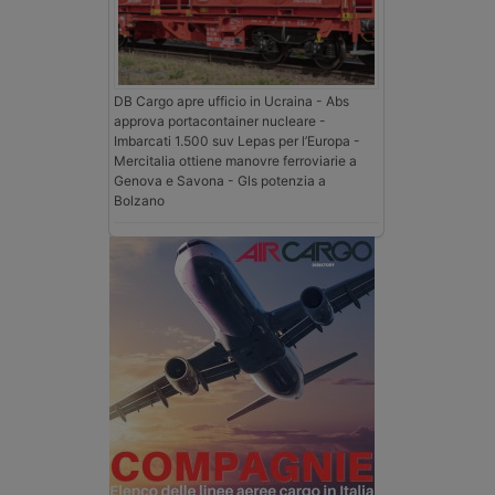
DB Cargo apre ufficio in Ucraina - Abs
approva portacontainer nucleare -
Imbarcati 1.500 suv Lepas per l’Europa -
Mercitalia ottiene manovre ferroviarie a
Genova e Savona - Gls potenzia a
Bolzano