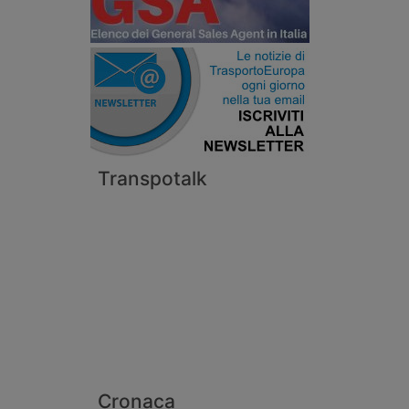
Transpotalk
Cronaca