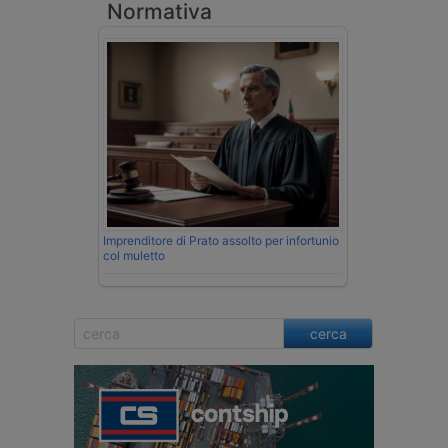
Normativa
Imprenditore di Prato assolto per infortunio
col muletto
cerca