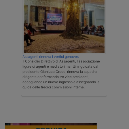
Assagenti rinnova i vertici genovesi
Il Consiglio Direttivo di Assagenti, l'associazione
ligure di agenti e mediatori marittimi guidata dal
presidente Gianluca Croce, rinnova la squadra
dirigente confermando tre vice presidenti,
accogliendo un nuovo ingresso e assegnando la
guida delle tredici commissioni interne.