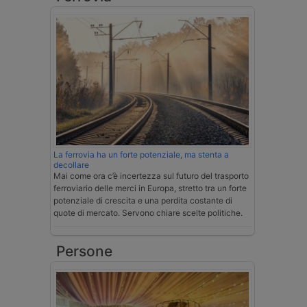
La ferrovia ha un forte potenziale, ma stenta a
decollare
Mai come ora c’è incertezza sul futuro del trasporto
ferroviario delle merci in Europa, stretto tra un forte
potenziale di crescita e una perdita costante di
quote di mercato. Servono chiare scelte politiche.
Persone