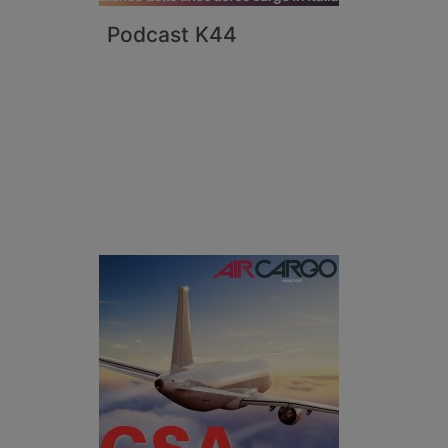
Podcast K44