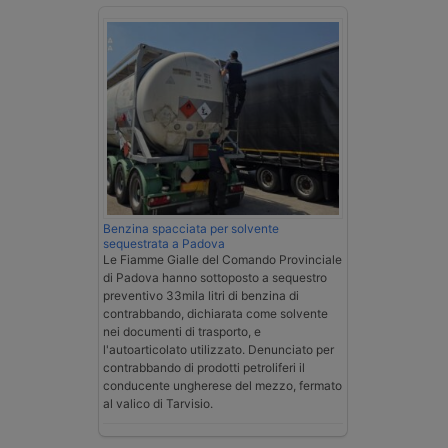
Benzina spacciata per solvente
sequestrata a Padova
Le Fiamme Gialle del Comando Provinciale
di Padova hanno sottoposto a sequestro
preventivo 33mila litri di benzina di
contrabbando, dichiarata come solvente
nei documenti di trasporto, e
l'autoarticolato utilizzato. Denunciato per
contrabbando di prodotti petroliferi il
conducente ungherese del mezzo, fermato
al valico di Tarvisio.