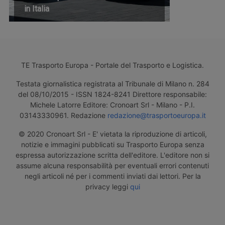
in Italia
TE Trasporto Europa - Portale del Trasporto e Logistica.
Testata giornalistica registrata al Tribunale di Milano n. 284
del 08/10/2015 - ISSN 1824-8241 Direttore responsabile:
Michele Latorre Editore: Cronoart Srl - Milano - P.I.
03143330961. Redazione
redazione@trasportoeuropa.it
© 2020 Cronoart Srl - E' vietata la riproduzione di articoli,
notizie e immagini pubblicati su Trasporto Europa senza
espressa autorizzazione scritta dell'editore. L'editore non si
assume alcuna responsabilità per eventuali errori contenuti
negli articoli né per i commenti inviati dai lettori. Per la
privacy leggi
qui