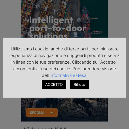
Utilizziamo i cookie, anche di terze parti, per migliorare
l'esperienza di navigazione e suggerirti prodotti e servizi
in linea con le tue preferenze. Cliccando su "Accetto"
acconsenti all'uso dei cookie. Puoi prendere visione
dell'
Informativa estesa
.
ACCETTO
Rifiuto