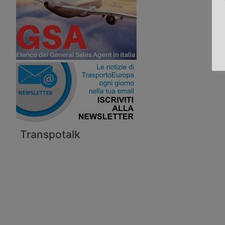
Transpotalk