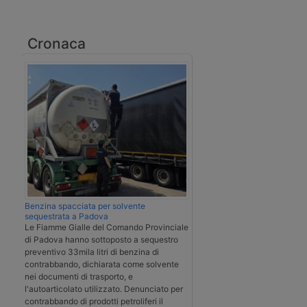
Cronaca
Benzina spacciata per solvente
sequestrata a Padova
Le Fiamme Gialle del Comando Provinciale
di Padova hanno sottoposto a sequestro
preventivo 33mila litri di benzina di
contrabbando, dichiarata come solvente
nei documenti di trasporto, e
l'autoarticolato utilizzato. Denunciato per
contrabbando di prodotti petroliferi il