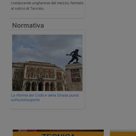
conducente ungherese del mezzo, fermato
al valico di Tarvisio.
Normativa
La riforma del Codice della Strada punta
sull’autotrasporto