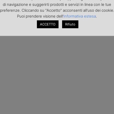
di navigazione e suggerirti prodotti e servizi in linea con le tue
preferenze. Cliccando su "Accetto" acconsenti all'uso dei cookie
Puoi prendere visione dell'
Informativa estesa
.
ACCETTO
Rifiuto