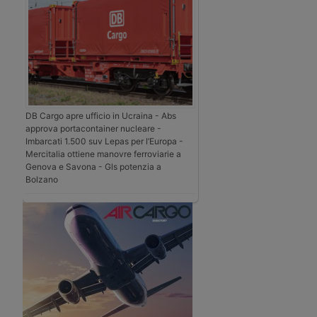
DB Cargo apre ufficio in Ucraina - Abs
approva portacontainer nucleare -
Imbarcati 1.500 suv Lepas per l’Europa -
Mercitalia ottiene manovre ferroviarie a
Genova e Savona - Gls potenzia a
Bolzano