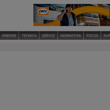
ENERGIE
TECNICA
SERVIZI
NORMATIVA
FOCUS
SUP