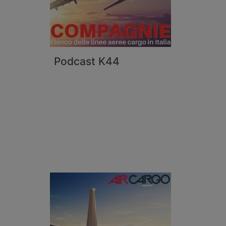
Podcast K44