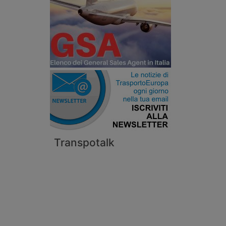
Transpotalk