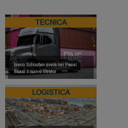
TECNICA
Iveco Schouten svela nei Paesi
Bassi il nuovo Strator
LOGISTICA