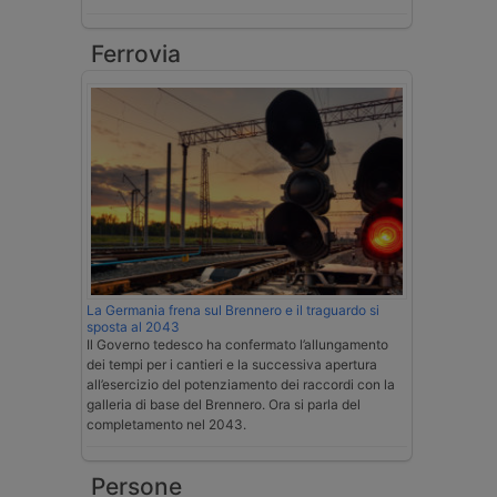
Ferrovia
La Germania frena sul Brennero e il traguardo si
sposta al 2043
Il Governo tedesco ha confermato l’allungamento
dei tempi per i cantieri e la successiva apertura
all’esercizio del potenziamento dei raccordi con la
galleria di base del Brennero. Ora si parla del
completamento nel 2043.
Persone