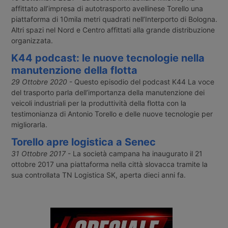
affittato all’impresa di autotrasporto avellinese Torello una
piattaforma di 10mila metri quadrati nell’Interporto di Bologna.
Altri spazi nel Nord e Centro affittati alla grande distribuzione
organizzata.
K44 podcast: le nuove tecnologie nella
manutenzione della flotta
29 Ottobre 2020
- Questo episodio del podcast K44 La voce
del trasporto parla dell’importanza della manutenzione dei
veicoli industriali per la produttività della flotta con la
testimonianza di Antonio Torello e delle nuove tecnologie per
migliorarla.
Torello apre logistica a Senec
31 Ottobre 2017
- La società campana ha inaugurato il 21
ottobre 2017 una piattaforma nella città slovacca tramite la
sua controllata TN Logistica SK, aperta dieci anni fa.