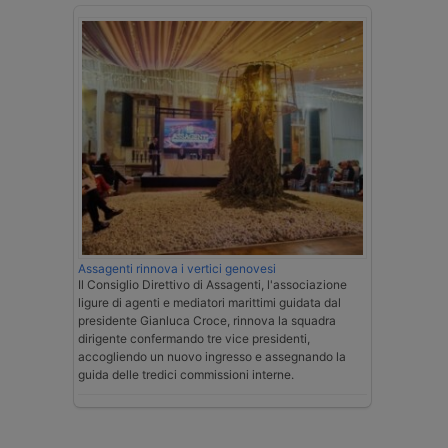
Assagenti rinnova i vertici genovesi
Il Consiglio Direttivo di Assagenti, l'associazione
ligure di agenti e mediatori marittimi guidata dal
presidente Gianluca Croce, rinnova la squadra
dirigente confermando tre vice presidenti,
accogliendo un nuovo ingresso e assegnando la
guida delle tredici commissioni interne.