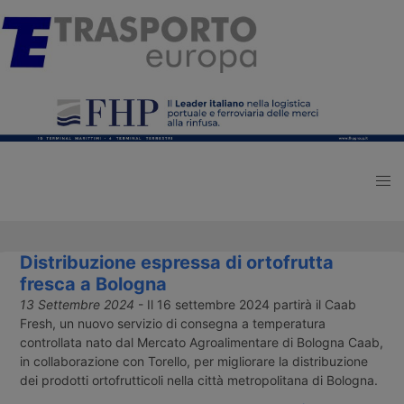
Distribuzione espressa di ortofrutta
fresca a Bologna
13 Settembre 2024
- Il 16 settembre 2024 partirà il Caab
Fresh, un nuovo servizio di consegna a temperatura
controllata nato dal Mercato Agroalimentare di Bologna Caab,
in collaborazione con Torello, per migliorare la distribuzione
dei prodotti ortofrutticoli nella città metropolitana di Bologna.