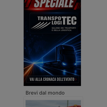
Brevi dal mondo