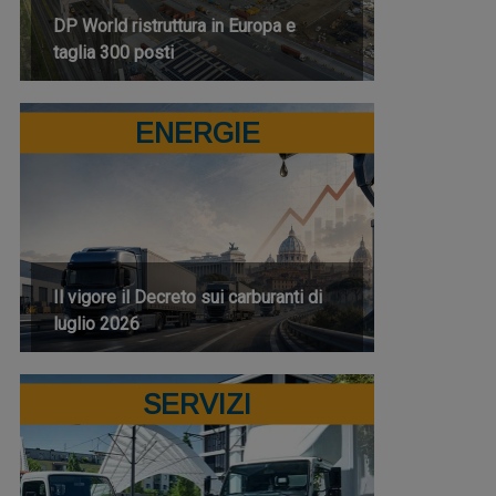
DP World ristruttura in Europa e
taglia 300 posti
ENERGIE
Il vigore il Decreto sui carburanti di
luglio 2026
SERVIZI