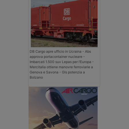
DB Cargo apre ufficio in Ucraina - Abs
approva portacontainer nucleare -
Imbarcati 1.500 suv Lepas per l’Europa -
Mercitalia ottiene manovre ferroviarie a
Genova e Savona - Gls potenzia a
Bolzano