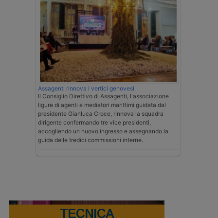
Assagenti rinnova i vertici genovesi
Il Consiglio Direttivo di Assagenti, l'associazione
ligure di agenti e mediatori marittimi guidata dal
presidente Gianluca Croce, rinnova la squadra
dirigente confermando tre vice presidenti,
accogliendo un nuovo ingresso e assegnando la
guida delle tredici commissioni interne.
TECNICA