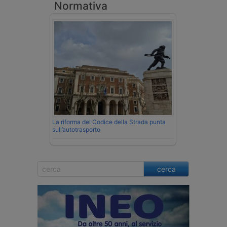
Normativa
La riforma del Codice della Strada punta
sull’autotrasporto
cerca