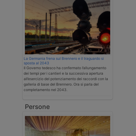
La Germania frena sul Brennero e il traguardo si
sposta al 2043
Il Governo tedesco ha confermato l’allungamento
dei tempi per i cantieri e la successiva apertura
all’esercizio del potenziamento dei raccordi con la
galleria di base del Brennero. Ora si parla del
completamento nel 2043.
Persone