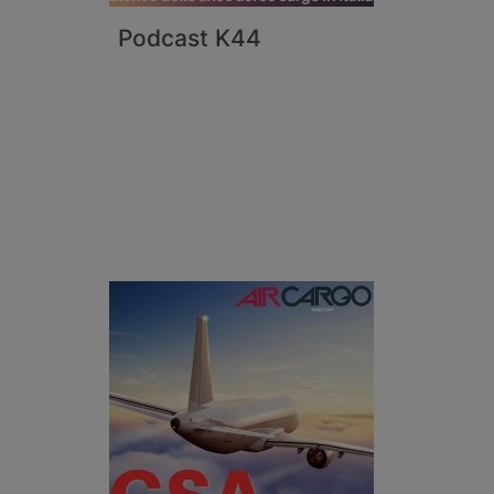
Podcast K44