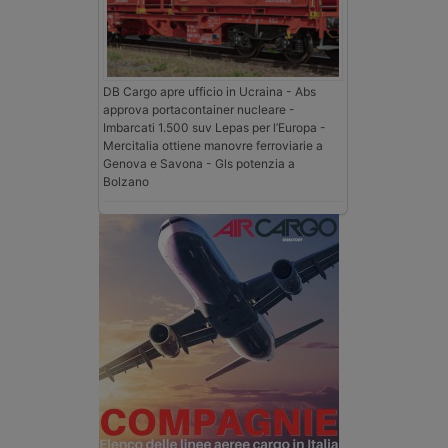
DB Cargo apre ufficio in Ucraina - Abs
approva portacontainer nucleare -
Imbarcati 1.500 suv Lepas per l’Europa -
Mercitalia ottiene manovre ferroviarie a
Genova e Savona - Gls potenzia a
Bolzano