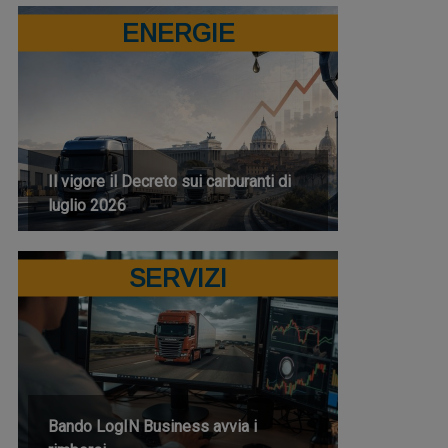
ENERGIE
Il vigore il Decreto sui carburanti di
luglio 2026
SERVIZI
Bando LogIN Business avvia i