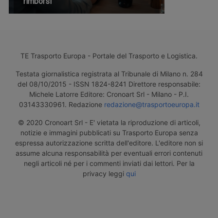
rimborsi
TE Trasporto Europa - Portale del Trasporto e Logistica.
Testata giornalistica registrata al Tribunale di Milano n. 284
del 08/10/2015 - ISSN 1824-8241 Direttore responsabile:
Michele Latorre Editore: Cronoart Srl - Milano - P.I.
03143330961. Redazione
redazione@trasportoeuropa.it
© 2020 Cronoart Srl - E' vietata la riproduzione di articoli,
notizie e immagini pubblicati su Trasporto Europa senza
espressa autorizzazione scritta dell'editore. L'editore non si
assume alcuna responsabilità per eventuali errori contenuti
negli articoli né per i commenti inviati dai lettori. Per la
privacy leggi
qui