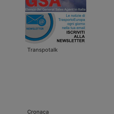
Transpotalk
Cronaca