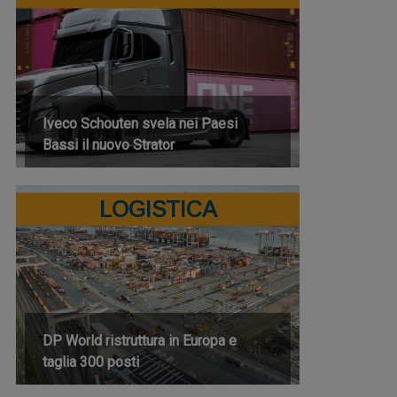
Iveco Schouten svela nei Paesi
Bassi il nuovo Strator
LOGISTICA
DP World ristruttura in Europa e
taglia 300 posti