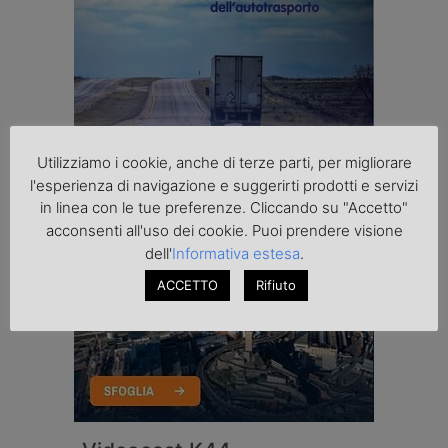
Utilizziamo i cookie, anche di terze parti, per migliorare
l'esperienza di navigazione e suggerirti prodotti e servizi
in linea con le tue preferenze. Cliccando su "Accetto"
acconsenti all'uso dei cookie. Puoi prendere visione
dell'
Informativa estesa
.
ACCETTO
Rifiuto