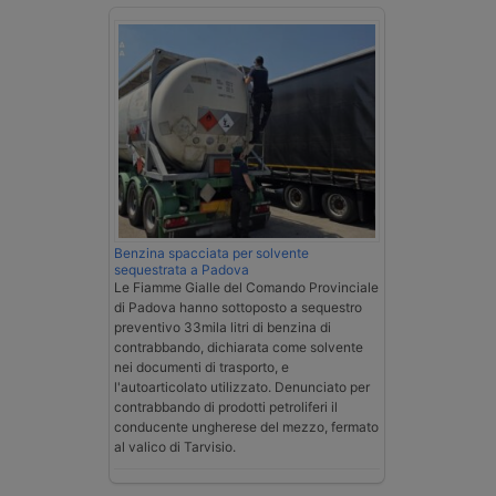
Benzina spacciata per solvente
sequestrata a Padova
Le Fiamme Gialle del Comando Provinciale
di Padova hanno sottoposto a sequestro
preventivo 33mila litri di benzina di
contrabbando, dichiarata come solvente
nei documenti di trasporto, e
l'autoarticolato utilizzato. Denunciato per
contrabbando di prodotti petroliferi il
conducente ungherese del mezzo, fermato
al valico di Tarvisio.