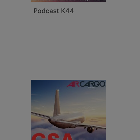
Podcast K44