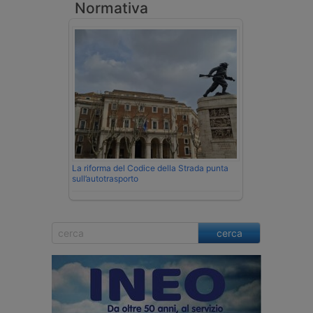
Normativa
La riforma del Codice della Strada punta
sull’autotrasporto
cerca