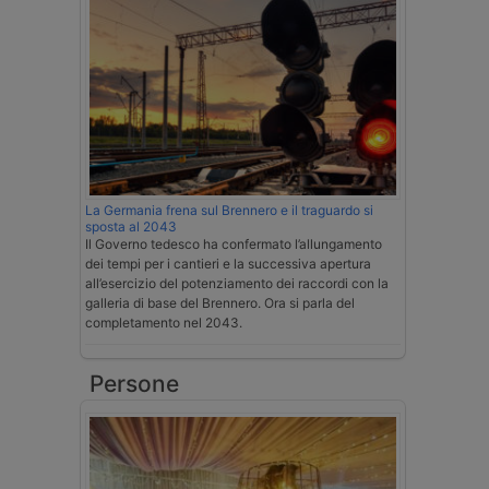
La Germania frena sul Brennero e il traguardo si
sposta al 2043
Il Governo tedesco ha confermato l’allungamento
dei tempi per i cantieri e la successiva apertura
all’esercizio del potenziamento dei raccordi con la
galleria di base del Brennero. Ora si parla del
completamento nel 2043.
Persone