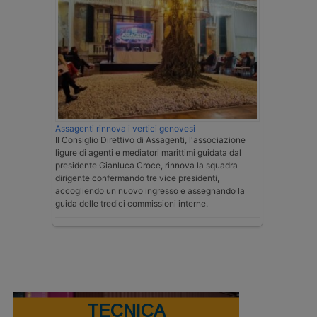
Assagenti rinnova i vertici genovesi
Il Consiglio Direttivo di Assagenti, l'associazione
ligure di agenti e mediatori marittimi guidata dal
presidente Gianluca Croce, rinnova la squadra
dirigente confermando tre vice presidenti,
accogliendo un nuovo ingresso e assegnando la
guida delle tredici commissioni interne.
TECNICA