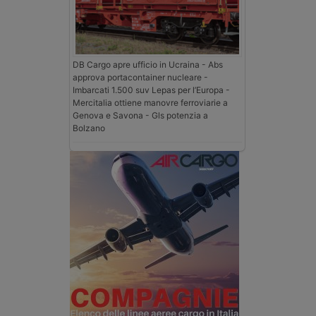
DB Cargo apre ufficio in Ucraina - Abs
approva portacontainer nucleare -
Imbarcati 1.500 suv Lepas per l’Europa -
Mercitalia ottiene manovre ferroviarie a
Genova e Savona - Gls potenzia a
Bolzano