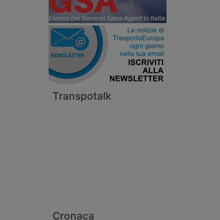
Transpotalk
Cronaca