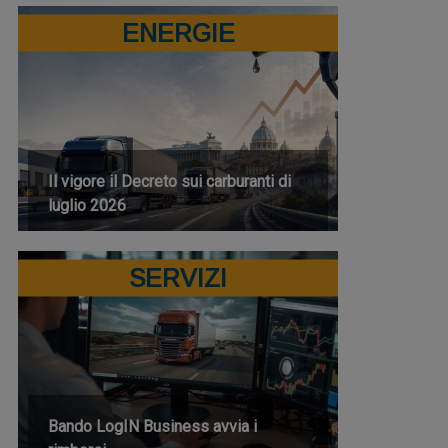
ENERGIE
Il vigore il Decreto sui carburanti di
luglio 2026
SERVIZI
Bando LogIN Business avvia i