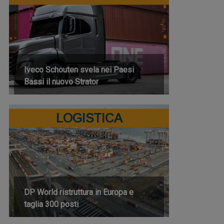
Iveco Schouten svela nei Paesi
Bassi il nuovo Strator
LOGISTICA
DP World ristruttura in Europa e
taglia 300 posti