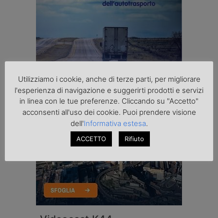
Utilizziamo i cookie, anche di terze parti, per migliorare
l'esperienza di navigazione e suggerirti prodotti e servizi
in linea con le tue preferenze. Cliccando su "Accetto"
acconsenti all'uso dei cookie. Puoi prendere visione
dell'
Informativa estesa
.
ACCETTO
Rifiuto