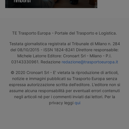
rimborsi
TE Trasporto Europa - Portale del Trasporto e Logistica.
Testata giornalistica registrata al Tribunale di Milano n. 284
del 08/10/2015 - ISSN 1824-8241 Direttore responsabile:
Michele Latorre Editore: Cronoart Srl - Milano - P.I.
03143330961. Redazione
redazione@trasportoeuropa.it
© 2020 Cronoart Srl - E' vietata la riproduzione di articoli,
notizie e immagini pubblicati su Trasporto Europa senza
espressa autorizzazione scritta dell'editore. L'editore non si
assume alcuna responsabilità per eventuali errori contenuti
negli articoli né per i commenti inviati dai lettori. Per la
privacy leggi
qui