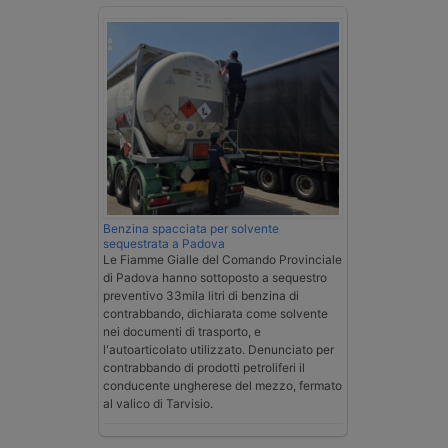
Benzina spacciata per solvente
sequestrata a Padova
Le Fiamme Gialle del Comando Provinciale
di Padova hanno sottoposto a sequestro
preventivo 33mila litri di benzina di
contrabbando, dichiarata come solvente
nei documenti di trasporto, e
l'autoarticolato utilizzato. Denunciato per
contrabbando di prodotti petroliferi il
conducente ungherese del mezzo, fermato
al valico di Tarvisio.