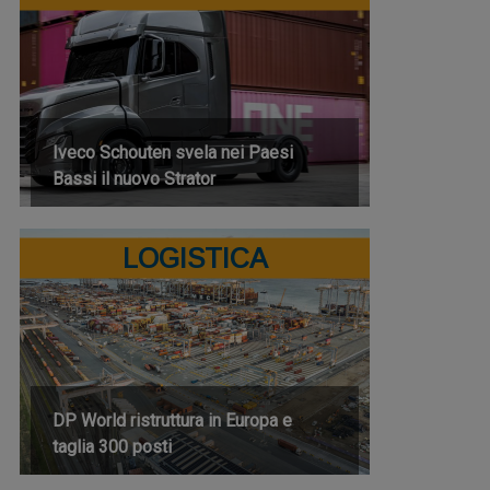
Iveco Schouten svela nei Paesi
Bassi il nuovo Strator
LOGISTICA
DP World ristruttura in Europa e
taglia 300 posti