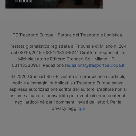
rimborsi
TE Trasporto Europa - Portale del Trasporto e Logistica.
Testata giornalistica registrata al Tribunale di Milano n. 284
del 08/10/2015 - ISSN 1824-8241 Direttore responsabile:
Michele Latorre Editore: Cronoart Srl - Milano - P.I.
03143330961. Redazione
redazione@trasportoeuropa.it
© 2020 Cronoart Srl - E' vietata la riproduzione di articoli,
notizie e immagini pubblicati su Trasporto Europa senza
espressa autorizzazione scritta dell'editore. L'editore non si
assume alcuna responsabilità per eventuali errori contenuti
negli articoli né per i commenti inviati dai lettori. Per la
privacy leggi
qui