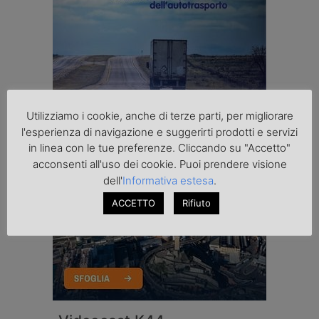
Utilizziamo i cookie, anche di terze parti, per migliorare
l'esperienza di navigazione e suggerirti prodotti e servizi
in linea con le tue preferenze. Cliccando su "Accetto"
acconsenti all'uso dei cookie. Puoi prendere visione
dell'
Informativa estesa
.
ACCETTO
Rifiuto