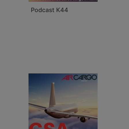
Podcast K44