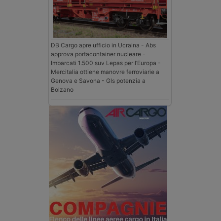
DB Cargo apre ufficio in Ucraina - Abs
approva portacontainer nucleare -
Imbarcati 1.500 suv Lepas per l’Europa -
Mercitalia ottiene manovre ferroviarie a
Genova e Savona - Gls potenzia a
Bolzano