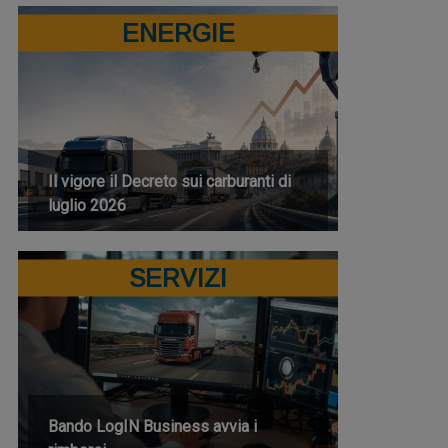
ENERGIE
Il vigore il Decreto sui carburanti di
luglio 2026
SERVIZI
Bando LogIN Business avvia i