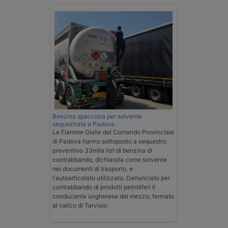
Benzina spacciata per solvente
sequestrata a Padova
Le Fiamme Gialle del Comando Provinciale
di Padova hanno sottoposto a sequestro
preventivo 33mila litri di benzina di
contrabbando, dichiarata come solvente
nei documenti di trasporto, e
l'autoarticolato utilizzato. Denunciato per
contrabbando di prodotti petroliferi il
conducente ungherese del mezzo, fermato
al valico di Tarvisio.