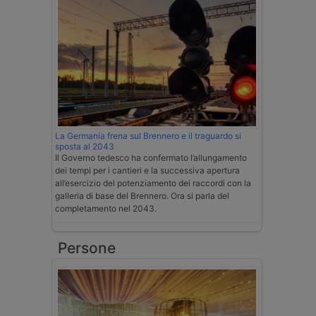
La Germania frena sul Brennero e il traguardo si
sposta al 2043
Il Governo tedesco ha confermato l’allungamento
dei tempi per i cantieri e la successiva apertura
all’esercizio del potenziamento dei raccordi con la
galleria di base del Brennero. Ora si parla del
completamento nel 2043.
Persone