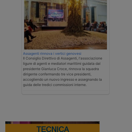
Assagenti rinnova i vertici genovesi
Il Consiglio Direttivo di Assagenti, l'associazione
ligure di agenti e mediatori marittimi guidata dal
presidente Gianluca Croce, rinnova la squadra
dirigente confermando tre vice presidenti,
accogliendo un nuovo ingresso e assegnando la
guida delle tredici commissioni interne.
TECNICA