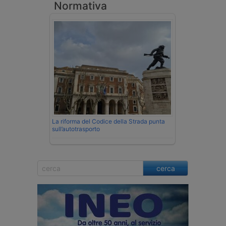
Normativa
La riforma del Codice della Strada punta
sull’autotrasporto
cerca