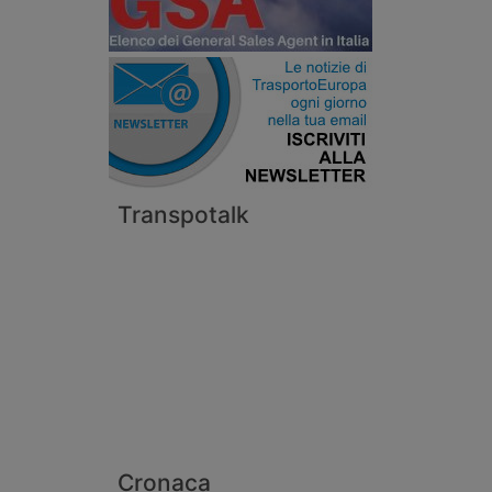
Transpotalk
Cronaca