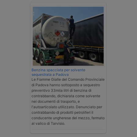
Benzina spacciata per solvente
sequestrata a Padova
Le Fiamme Gialle del Comando Provinciale
di Padova hanno sottoposto a sequestro
preventivo 33mila litri di benzina di
contrabbando, dichiarata come solvente
nei documenti di trasporto, e
l'autoarticolato utilizzato. Denunciato per
contrabbando di prodotti petroliferi il
conducente ungherese del mezzo, fermato
al valico di Tarvisio.