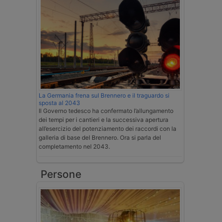
La Germania frena sul Brennero e il traguardo si
sposta al 2043
Il Governo tedesco ha confermato l’allungamento
dei tempi per i cantieri e la successiva apertura
all’esercizio del potenziamento dei raccordi con la
galleria di base del Brennero. Ora si parla del
completamento nel 2043.
Persone