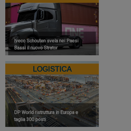
Iveco Schouten svela nei Paesi
Bassi il nuovo Strator
LOGISTICA
DP World ristruttura in Europa e
taglia 300 posti