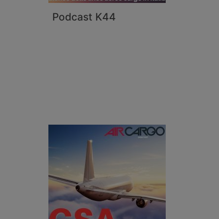
Podcast K44