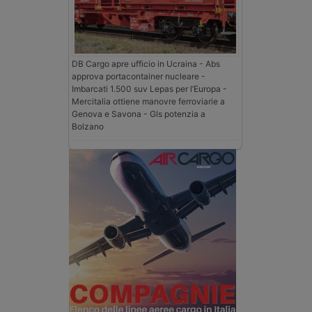
DB Cargo apre ufficio in Ucraina - Abs
approva portacontainer nucleare -
Imbarcati 1.500 suv Lepas per l’Europa -
Mercitalia ottiene manovre ferroviarie a
Genova e Savona - Gls potenzia a
Bolzano