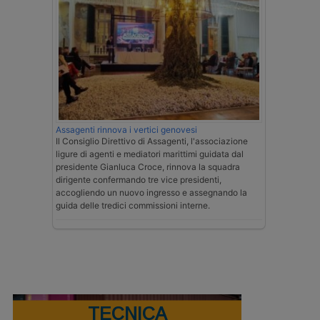
Assagenti rinnova i vertici genovesi
Il Consiglio Direttivo di Assagenti, l'associazione
ligure di agenti e mediatori marittimi guidata dal
presidente Gianluca Croce, rinnova la squadra
dirigente confermando tre vice presidenti,
accogliendo un nuovo ingresso e assegnando la
guida delle tredici commissioni interne.
TECNICA