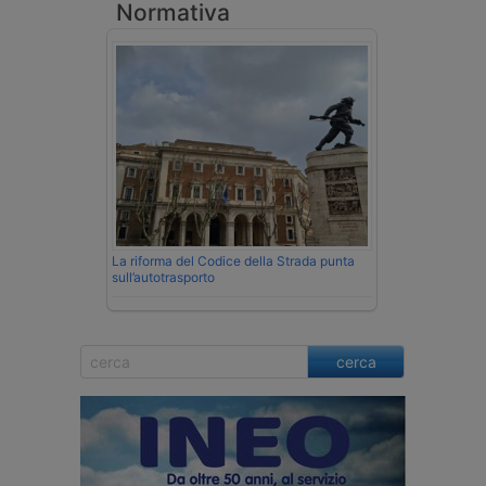
Normativa
La riforma del Codice della Strada punta
sull’autotrasporto
cerca