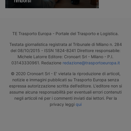
rimborsi
TE Trasporto Europa - Portale del Trasporto e Logistica.
Testata giornalistica registrata al Tribunale di Milano n. 284
del 08/10/2015 - ISSN 1824-8241 Direttore responsabile:
Michele Latorre Editore: Cronoart Srl - Milano - P.I.
03143330961. Redazione
redazione@trasportoeuropa.it
© 2020 Cronoart Srl - E' vietata la riproduzione di articoli,
notizie e immagini pubblicati su Trasporto Europa senza
espressa autorizzazione scritta dell'editore. L'editore non si
assume alcuna responsabilità per eventuali errori contenuti
negli articoli né per i commenti inviati dai lettori. Per la
privacy leggi
qui