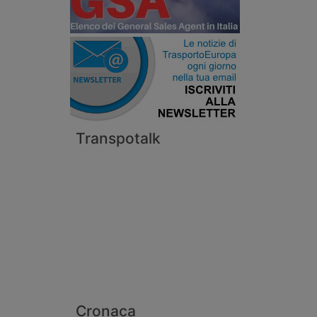
Transpotalk
Cronaca