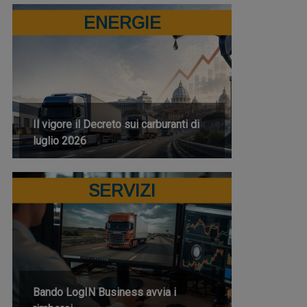
ENERGIE
Il vigore il Decreto sui carburanti di
luglio 2026
SERVIZI
Bando LogIN Business avvia i