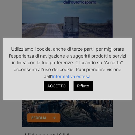
Utilizziamo i cookie, anche di terze parti, per migliorare
l'esperienza di navigazione e suggerirti prodotti e servizi
in linea con le tue preferenze. Cliccando su "Accetto"
acconsenti all'uso dei cookie. Puoi prendere visione
dell'
Informativa estesa
.
ACCETTO
Rifiuto