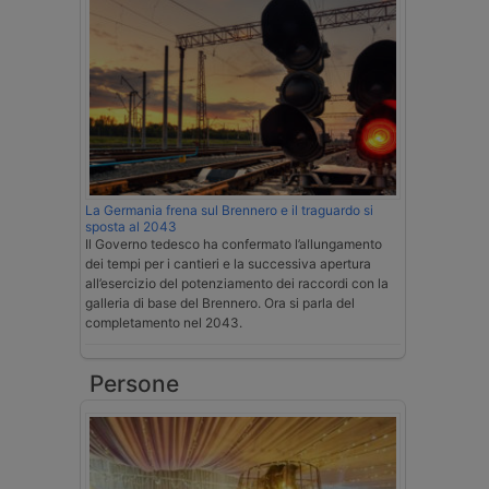
La Germania frena sul Brennero e il traguardo si
sposta al 2043
Il Governo tedesco ha confermato l’allungamento
dei tempi per i cantieri e la successiva apertura
all’esercizio del potenziamento dei raccordi con la
galleria di base del Brennero. Ora si parla del
completamento nel 2043.
Persone