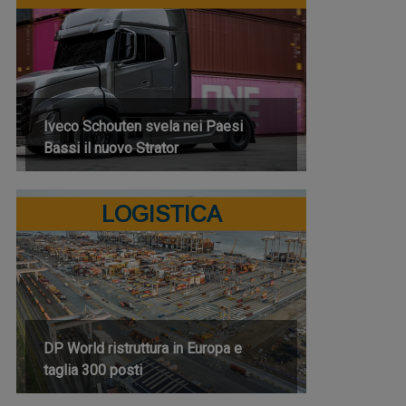
Iveco Schouten svela nei Paesi
Bassi il nuovo Strator
LOGISTICA
DP World ristruttura in Europa e
taglia 300 posti