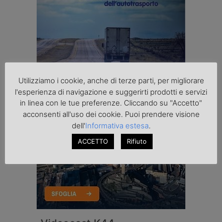
Utilizziamo i cookie, anche di terze parti, per migliorare
l'esperienza di navigazione e suggerirti prodotti e servizi
in linea con le tue preferenze. Cliccando su "Accetto"
acconsenti all'uso dei cookie. Puoi prendere visione
dell'
Informativa estesa
.
ACCETTO
Rifiuto