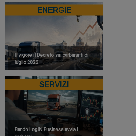
ENERGIE
Il vigore il Decreto sui carburanti di
luglio 2026
SERVIZI
Bando LogIN Business avvia i