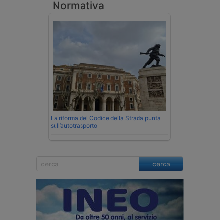
Normativa
La riforma del Codice della Strada punta
sull’autotrasporto
cerca