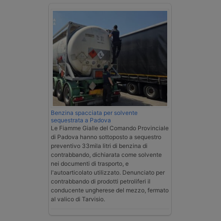
Benzina spacciata per solvente
sequestrata a Padova
Le Fiamme Gialle del Comando Provinciale
di Padova hanno sottoposto a sequestro
preventivo 33mila litri di benzina di
contrabbando, dichiarata come solvente
nei documenti di trasporto, e
l'autoarticolato utilizzato. Denunciato per
contrabbando di prodotti petroliferi il
conducente ungherese del mezzo, fermato
al valico di Tarvisio.