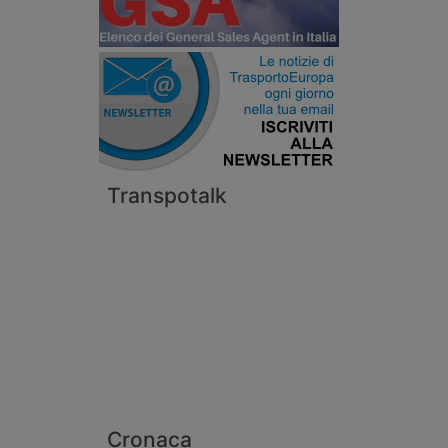
Transpotalk
Cronaca