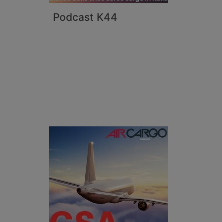
Podcast K44