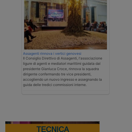
Assagenti rinnova i vertici genovesi
Il Consiglio Direttivo di Assagenti, l'associazione
ligure di agenti e mediatori marittimi guidata dal
presidente Gianluca Croce, rinnova la squadra
dirigente confermando tre vice presidenti,
accogliendo un nuovo ingresso e assegnando la
guida delle tredici commissioni interne.
TECNICA