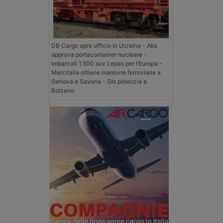
DB Cargo apre ufficio in Ucraina - Abs
approva portacontainer nucleare -
Imbarcati 1.500 suv Lepas per l’Europa -
Mercitalia ottiene manovre ferroviarie a
Genova e Savona - Gls potenzia a
Bolzano