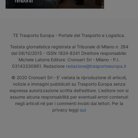
rimborsi
TE Trasporto Europa - Portale del Trasporto e Logistica.
Testata giornalistica registrata al Tribunale di Milano n. 284
del 08/10/2015 - ISSN 1824-8241 Direttore responsabile:
Michele Latorre Editore: Cronoart Srl - Milano - P.I.
03143330961. Redazione
redazione@trasportoeuropa.it
© 2020 Cronoart Srl - E' vietata la riproduzione di articoli,
notizie e immagini pubblicati su Trasporto Europa senza
espressa autorizzazione scritta dell'editore. L'editore non si
assume alcuna responsabilità per eventuali errori contenuti
negli articoli né per i commenti inviati dai lettori. Per la
privacy leggi
qui