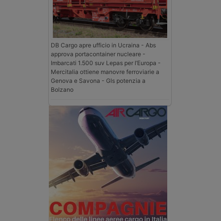
DB Cargo apre ufficio in Ucraina - Abs
approva portacontainer nucleare -
Imbarcati 1.500 suv Lepas per l’Europa -
Mercitalia ottiene manovre ferroviarie a
Genova e Savona - Gls potenzia a
Bolzano