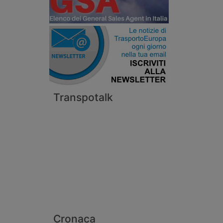
Transpotalk
Cronaca