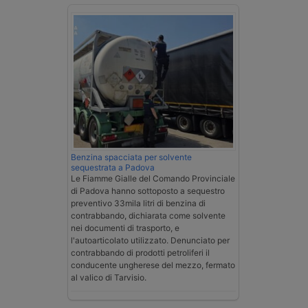
Benzina spacciata per solvente
sequestrata a Padova
Le Fiamme Gialle del Comando Provinciale
di Padova hanno sottoposto a sequestro
preventivo 33mila litri di benzina di
contrabbando, dichiarata come solvente
nei documenti di trasporto, e
l'autoarticolato utilizzato. Denunciato per
contrabbando di prodotti petroliferi il
conducente ungherese del mezzo, fermato
al valico di Tarvisio.