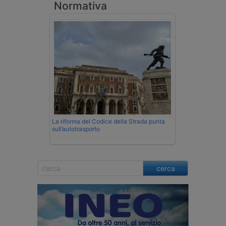
Normativa
La riforma del Codice della Strada punta
sull’autotrasporto
cerca