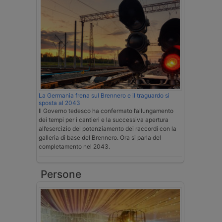
La Germania frena sul Brennero e il traguardo si
sposta al 2043
Il Governo tedesco ha confermato l’allungamento
dei tempi per i cantieri e la successiva apertura
all’esercizio del potenziamento dei raccordi con la
galleria di base del Brennero. Ora si parla del
completamento nel 2043.
Persone