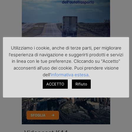
Utilizziamo i cookie, anche di terze parti, per migliorare
l'esperienza di navigazione e suggerirti prodotti e servizi
in linea con le tue preferenze. Cliccando su "Accetto"
acconsenti all'uso dei cookie. Puoi prendere visione
dell'
Informativa estesa
.
ACCETTO
Rifiuto