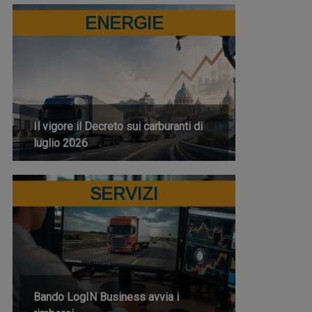
ENERGIE
Il vigore il Decreto sui carburanti di
luglio 2026
SERVIZI
Bando LogIN Business avvia i