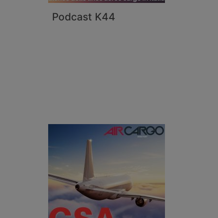
Podcast K44