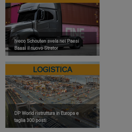
Iveco Schouten svela nei Paesi
Bassi il nuovo Strator
LOGISTICA
DP World ristruttura in Europa e
taglia 300 posti