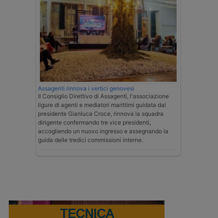
Assagenti rinnova i vertici genovesi
Il Consiglio Direttivo di Assagenti, l'associazione
ligure di agenti e mediatori marittimi guidata dal
presidente Gianluca Croce, rinnova la squadra
dirigente confermando tre vice presidenti,
accogliendo un nuovo ingresso e assegnando la
guida delle tredici commissioni interne.
TECNICA