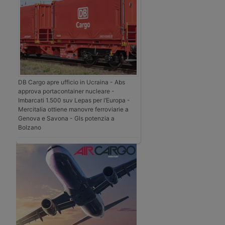
DB Cargo apre ufficio in Ucraina - Abs
approva portacontainer nucleare -
Imbarcati 1.500 suv Lepas per l’Europa -
Mercitalia ottiene manovre ferroviarie a
Genova e Savona - Gls potenzia a
Bolzano