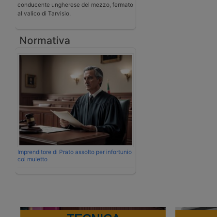
conducente ungherese del mezzo, fermato
al valico di Tarvisio.
Normativa
Imprenditore di Prato assolto per infortunio
col muletto