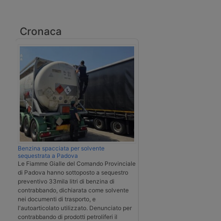
Cronaca
Benzina spacciata per solvente
sequestrata a Padova
Le Fiamme Gialle del Comando Provinciale
di Padova hanno sottoposto a sequestro
preventivo 33mila litri di benzina di
contrabbando, dichiarata come solvente
nei documenti di trasporto, e
l'autoarticolato utilizzato. Denunciato per
contrabbando di prodotti petroliferi il