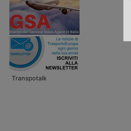
Transpotalk