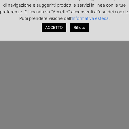
di navigazione e suggerirti prodotti e servizi in linea con le tue
preferenze. Cliccando su "Accetto" acconsenti all'uso dei cookie
Puoi prendere visione dell'
Informativa estesa
.
ACCETTO
Rifiuto