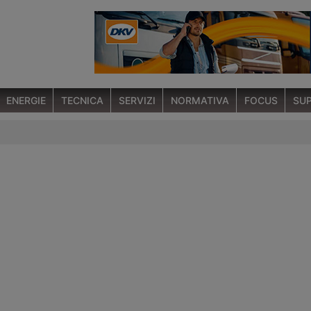
ENERGIE
TECNICA
SERVIZI
NORMATIVA
FOCUS
SUP