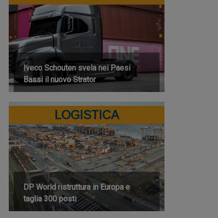
Iveco Schouten svela nei Paesi
Bassi il nuovo Strator
LOGISTICA
DP World ristruttura in Europa e
taglia 300 posti