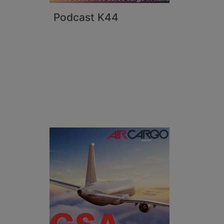
Podcast K44