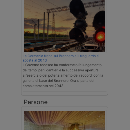
La Germania frena sul Brennero e il traguardo si
sposta al 2043
Il Governo tedesco ha confermato l’allungamento
dei tempi per i cantieri e la successiva apertura
all’esercizio del potenziamento dei raccordi con la
galleria di base del Brennero. Ora si parla del
completamento nel 2043.
Persone