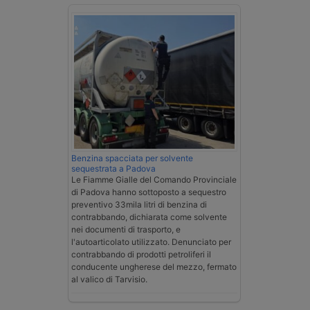
Benzina spacciata per solvente
sequestrata a Padova
Le Fiamme Gialle del Comando Provinciale
di Padova hanno sottoposto a sequestro
preventivo 33mila litri di benzina di
contrabbando, dichiarata come solvente
nei documenti di trasporto, e
l'autoarticolato utilizzato. Denunciato per
contrabbando di prodotti petroliferi il
conducente ungherese del mezzo, fermato
al valico di Tarvisio.