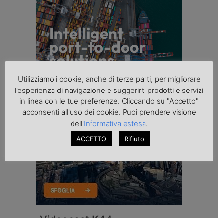
Utilizziamo i cookie, anche di terze parti, per migliorare
l'esperienza di navigazione e suggerirti prodotti e servizi
in linea con le tue preferenze. Cliccando su "Accetto"
acconsenti all'uso dei cookie. Puoi prendere visione
dell'
Informativa estesa
.
ACCETTO
Rifiuto