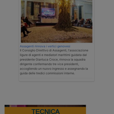
Assagenti rinnova i vertici genovesi
Il Consiglio Direttivo di Assagenti, l'associazione
ligure di agenti e mediatori marittimi guidata dal
presidente Gianluca Croce, rinnova la squadra
dirigente confermando tre vice presidenti,
accogliendo un nuovo ingresso e assegnando la
guida delle tredici commissioni interne.
TECNICA