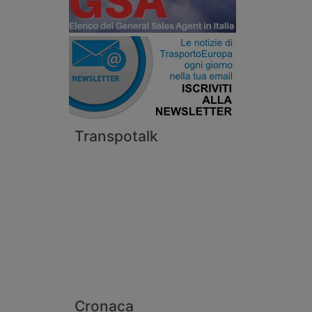
Transpotalk
Cronaca