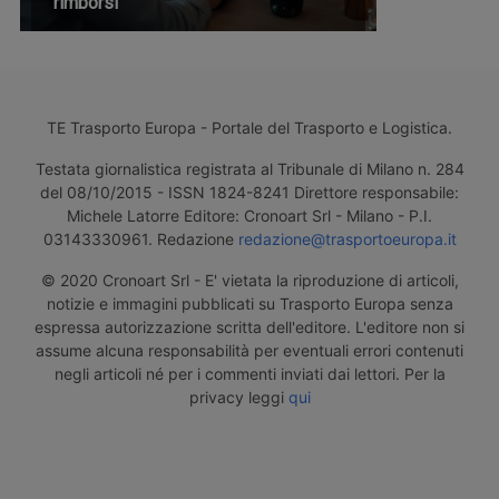
rimborsi
TE Trasporto Europa - Portale del Trasporto e Logistica.
Testata giornalistica registrata al Tribunale di Milano n. 284
del 08/10/2015 - ISSN 1824-8241 Direttore responsabile:
Michele Latorre Editore: Cronoart Srl - Milano - P.I.
03143330961. Redazione
redazione@trasportoeuropa.it
© 2020 Cronoart Srl - E' vietata la riproduzione di articoli,
notizie e immagini pubblicati su Trasporto Europa senza
espressa autorizzazione scritta dell'editore. L'editore non si
assume alcuna responsabilità per eventuali errori contenuti
negli articoli né per i commenti inviati dai lettori. Per la
privacy leggi
qui