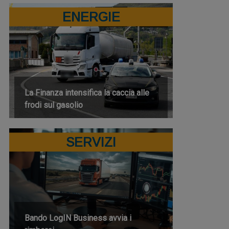
ENERGIE
La Finanza intensifica la caccia alle
frodi sul gasolio
SERVIZI
Bando LogIN Business avvia i