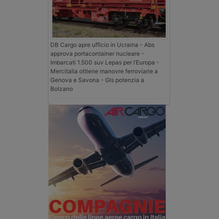
DB Cargo apre ufficio in Ucraina - Abs
approva portacontainer nucleare -
Imbarcati 1.500 suv Lepas per l’Europa -
Mercitalia ottiene manovre ferroviarie a
Genova e Savona - Gls potenzia a
Bolzano