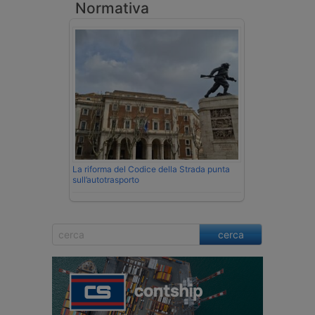
Normativa
La riforma del Codice della Strada punta
sull’autotrasporto
cerca