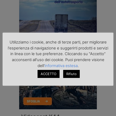
Utilizziamo i cookie, anche di terze parti, per migliorare
l'esperienza di navigazione e suggerirti prodotti e servizi
in linea con le tue preferenze. Cliccando su "Accetto"
acconsenti all'uso dei cookie. Puoi prendere visione
dell'
Informativa estesa
.
ACCETTO
Rifiuto