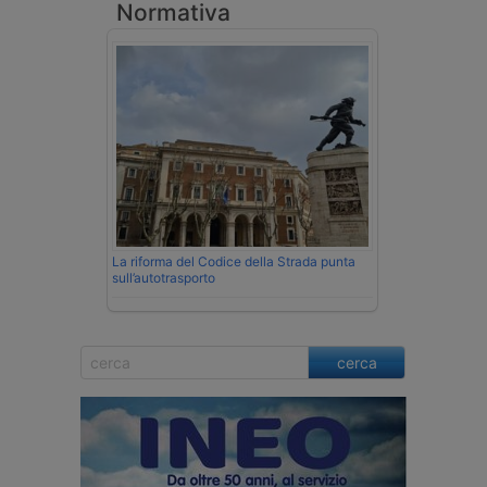
Normativa
La riforma del Codice della Strada punta
sull’autotrasporto
cerca