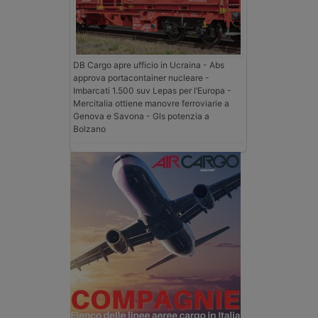
DB Cargo apre ufficio in Ucraina - Abs
approva portacontainer nucleare -
Imbarcati 1.500 suv Lepas per l’Europa -
Mercitalia ottiene manovre ferroviarie a
Genova e Savona - Gls potenzia a
Bolzano