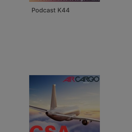
Podcast K44