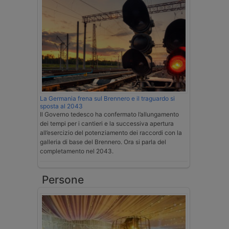
La Germania frena sul Brennero e il traguardo si
sposta al 2043
Il Governo tedesco ha confermato l’allungamento
dei tempi per i cantieri e la successiva apertura
all’esercizio del potenziamento dei raccordi con la
galleria di base del Brennero. Ora si parla del
completamento nel 2043.
Persone