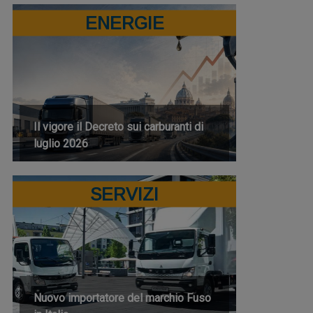
ENERGIE
Il vigore il Decreto sui carburanti di
luglio 2026
SERVIZI
Nuovo importatore del marchio Fuso