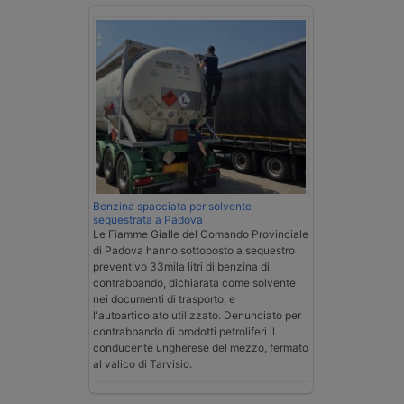
Benzina spacciata per solvente
sequestrata a Padova
Le Fiamme Gialle del Comando Provinciale
di Padova hanno sottoposto a sequestro
preventivo 33mila litri di benzina di
contrabbando, dichiarata come solvente
nei documenti di trasporto, e
l'autoarticolato utilizzato. Denunciato per
contrabbando di prodotti petroliferi il
conducente ungherese del mezzo, fermato
al valico di Tarvisio.