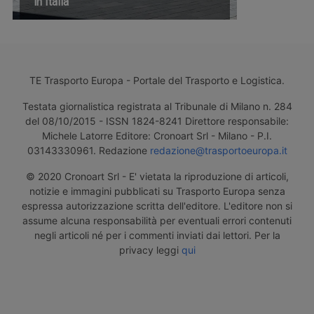
in Italia
TE Trasporto Europa - Portale del Trasporto e Logistica.
Testata giornalistica registrata al Tribunale di Milano n. 284
del 08/10/2015 - ISSN 1824-8241 Direttore responsabile:
Michele Latorre Editore: Cronoart Srl - Milano - P.I.
03143330961. Redazione
redazione@trasportoeuropa.it
© 2020 Cronoart Srl - E' vietata la riproduzione di articoli,
notizie e immagini pubblicati su Trasporto Europa senza
espressa autorizzazione scritta dell'editore. L'editore non si
assume alcuna responsabilità per eventuali errori contenuti
negli articoli né per i commenti inviati dai lettori. Per la
privacy leggi
qui