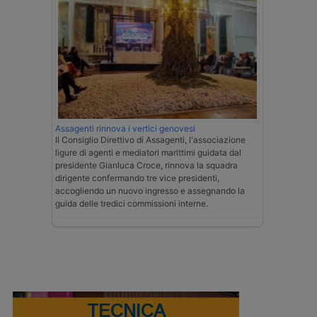
Assagenti rinnova i vertici genovesi
Il Consiglio Direttivo di Assagenti, l'associazione
ligure di agenti e mediatori marittimi guidata dal
presidente Gianluca Croce, rinnova la squadra
dirigente confermando tre vice presidenti,
accogliendo un nuovo ingresso e assegnando la
guida delle tredici commissioni interne.
TECNICA