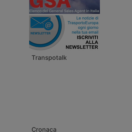
Transpotalk
Cronaca