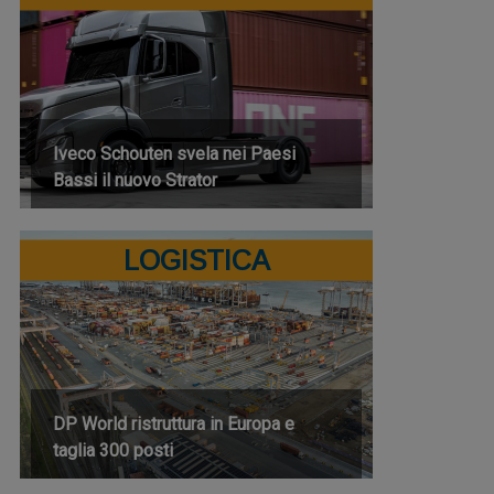
Iveco Schouten svela nei Paesi
Bassi il nuovo Strator
LOGISTICA
DP World ristruttura in Europa e
taglia 300 posti