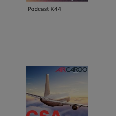
Podcast K44