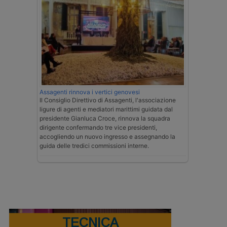
Assagenti rinnova i vertici genovesi
Il Consiglio Direttivo di Assagenti, l'associazione
ligure di agenti e mediatori marittimi guidata dal
presidente Gianluca Croce, rinnova la squadra
dirigente confermando tre vice presidenti,
accogliendo un nuovo ingresso e assegnando la
guida delle tredici commissioni interne.
TECNICA