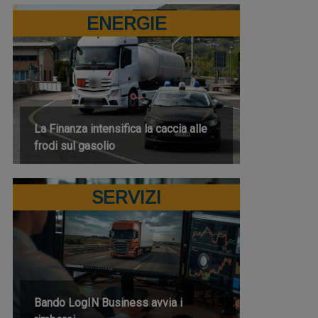
ENERGIE
La Finanza intensifica la caccia alle
frodi sul gasolio
SERVIZI
Bando LogIN Business avvia i