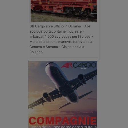
DB Cargo apre ufficio in Ucraina - Abs
approva portacontainer nucleare -
Imbarcati 1.500 suv Lepas per l’Europa -
Mercitalia ottiene manovre ferroviarie a
Genova e Savona - Gls potenzia a
Bolzano