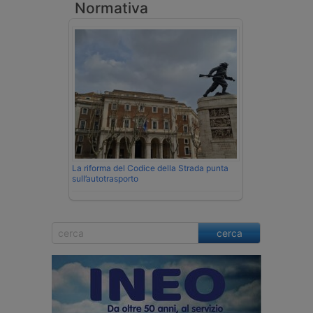
Normativa
La riforma del Codice della Strada punta
sull’autotrasporto
cerca