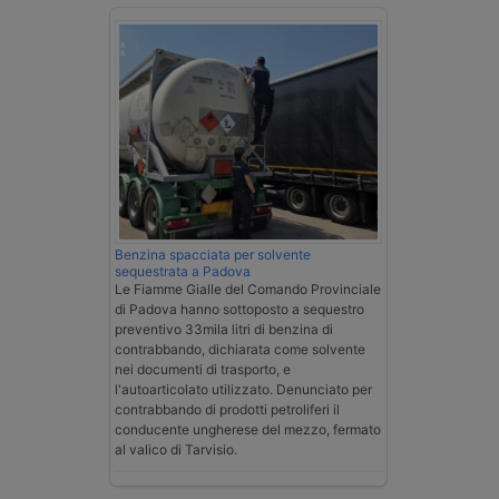
Benzina spacciata per solvente
sequestrata a Padova
Le Fiamme Gialle del Comando Provinciale
di Padova hanno sottoposto a sequestro
preventivo 33mila litri di benzina di
contrabbando, dichiarata come solvente
nei documenti di trasporto, e
l'autoarticolato utilizzato. Denunciato per
contrabbando di prodotti petroliferi il
conducente ungherese del mezzo, fermato
al valico di Tarvisio.