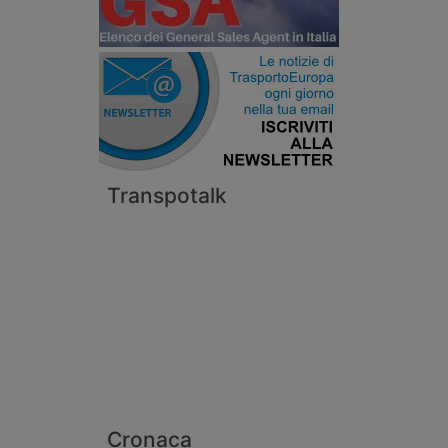
Transpotalk
Cronaca