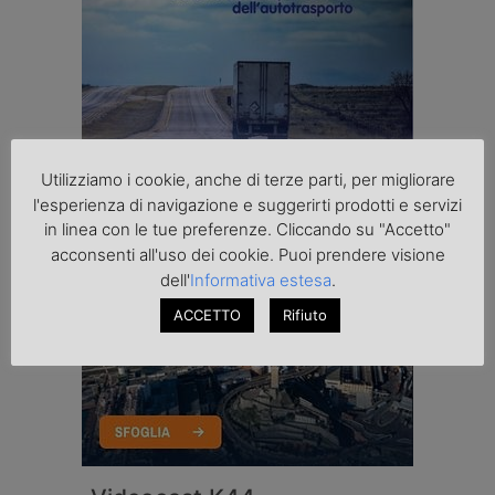
Utilizziamo i cookie, anche di terze parti, per migliorare
l'esperienza di navigazione e suggerirti prodotti e servizi
in linea con le tue preferenze. Cliccando su "Accetto"
acconsenti all'uso dei cookie. Puoi prendere visione
dell'
Informativa estesa
.
ACCETTO
Rifiuto