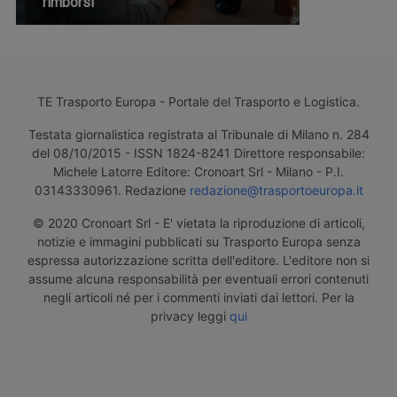
rimborsi
TE Trasporto Europa - Portale del Trasporto e Logistica.
Testata giornalistica registrata al Tribunale di Milano n. 284
del 08/10/2015 - ISSN 1824-8241 Direttore responsabile:
Michele Latorre Editore: Cronoart Srl - Milano - P.I.
03143330961. Redazione
redazione@trasportoeuropa.it
© 2020 Cronoart Srl - E' vietata la riproduzione di articoli,
notizie e immagini pubblicati su Trasporto Europa senza
espressa autorizzazione scritta dell'editore. L'editore non si
assume alcuna responsabilità per eventuali errori contenuti
negli articoli né per i commenti inviati dai lettori. Per la
privacy leggi
qui