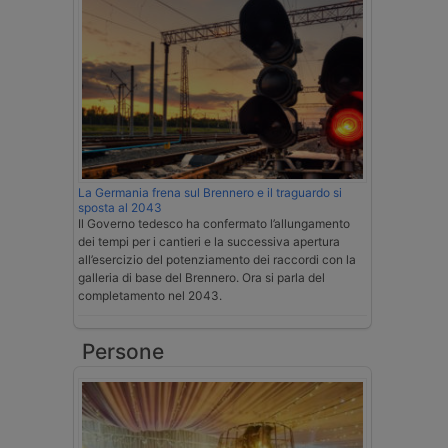
La Germania frena sul Brennero e il traguardo si
sposta al 2043
Il Governo tedesco ha confermato l’allungamento
dei tempi per i cantieri e la successiva apertura
all’esercizio del potenziamento dei raccordi con la
galleria di base del Brennero. Ora si parla del
completamento nel 2043.
Persone