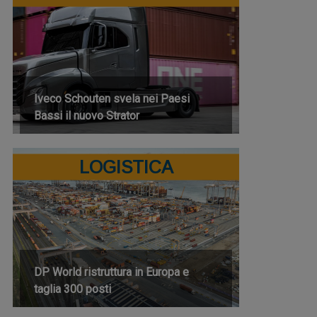
Iveco Schouten svela nei Paesi
Bassi il nuovo Strator
LOGISTICA
DP World ristruttura in Europa e
taglia 300 posti