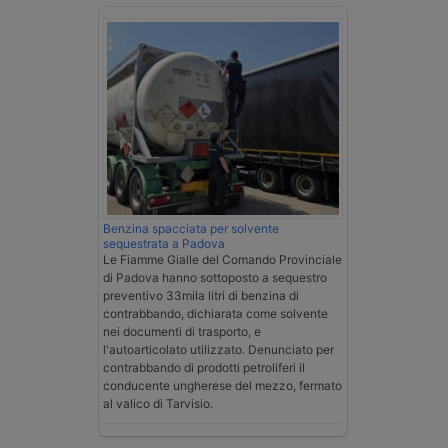
Benzina spacciata per solvente
sequestrata a Padova
Le Fiamme Gialle del Comando Provinciale
di Padova hanno sottoposto a sequestro
preventivo 33mila litri di benzina di
contrabbando, dichiarata come solvente
nei documenti di trasporto, e
l'autoarticolato utilizzato. Denunciato per
contrabbando di prodotti petroliferi il
conducente ungherese del mezzo, fermato
al valico di Tarvisio.