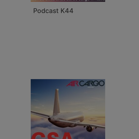
Podcast K44