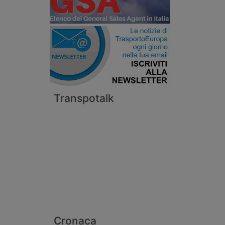
Transpotalk
Cronaca