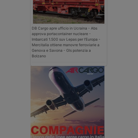
DB Cargo apre ufficio in Ucraina - Abs
approva portacontainer nucleare -
Imbarcati 1.500 suv Lepas per l’Europa -
Mercitalia ottiene manovre ferroviarie a
Genova e Savona - Gls potenzia a
Bolzano