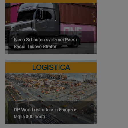
Iveco Schouten svela nei Paesi
Bassi il nuovo Strator
LOGISTICA
DP World ristruttura in Europa e
taglia 300 posti