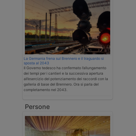
La Germania frena sul Brennero e il traguardo si
sposta al 2043
Il Governo tedesco ha confermato l’allungamento
dei tempi per i cantieri e la successiva apertura
all’esercizio del potenziamento dei raccordi con la
galleria di base del Brennero. Ora si parla del
completamento nel 2043.
Persone