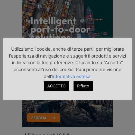
Utilizziamo i cookie, anche di terze parti, per migliorare
l'esperienza di navigazione e suggerirti prodotti e servizi
in linea con le tue preferenze. Cliccando su "Accetto"
acconsenti all'uso dei cookie. Puoi prendere visione
dell'
Informativa estesa
.
ACCETTO
Rifiuto