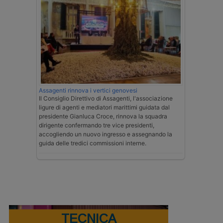
Assagenti rinnova i vertici genovesi
Il Consiglio Direttivo di Assagenti, l'associazione
ligure di agenti e mediatori marittimi guidata dal
presidente Gianluca Croce, rinnova la squadra
dirigente confermando tre vice presidenti,
accogliendo un nuovo ingresso e assegnando la
guida delle tredici commissioni interne.
TECNICA