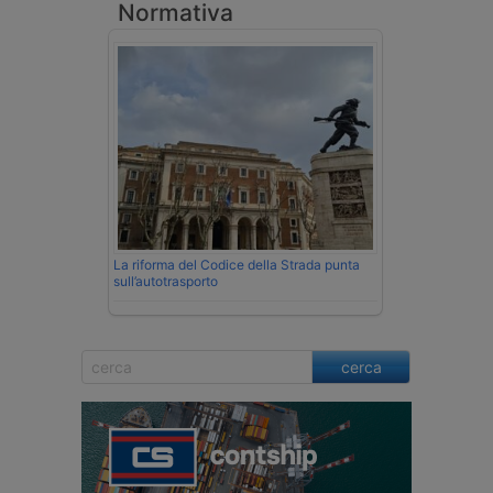
Normativa
La riforma del Codice della Strada punta
sull’autotrasporto
cerca