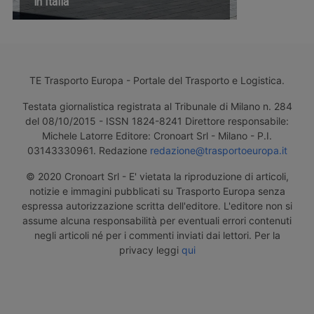
in Italia
TE Trasporto Europa - Portale del Trasporto e Logistica.
Testata giornalistica registrata al Tribunale di Milano n. 284
del 08/10/2015 - ISSN 1824-8241 Direttore responsabile:
Michele Latorre Editore: Cronoart Srl - Milano - P.I.
03143330961. Redazione
redazione@trasportoeuropa.it
© 2020 Cronoart Srl - E' vietata la riproduzione di articoli,
notizie e immagini pubblicati su Trasporto Europa senza
espressa autorizzazione scritta dell'editore. L'editore non si
assume alcuna responsabilità per eventuali errori contenuti
negli articoli né per i commenti inviati dai lettori. Per la
privacy leggi
qui