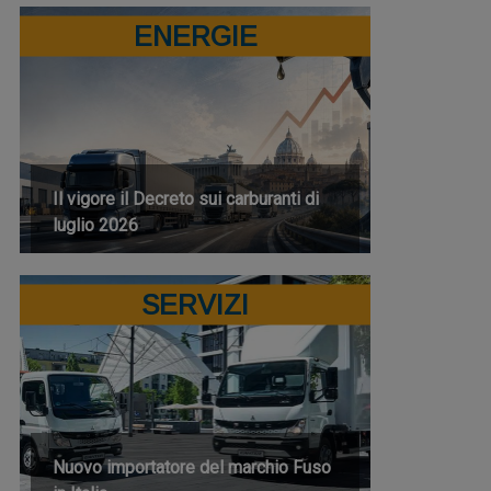
ENERGIE
Il vigore il Decreto sui carburanti di
luglio 2026
SERVIZI
Nuovo importatore del marchio Fuso