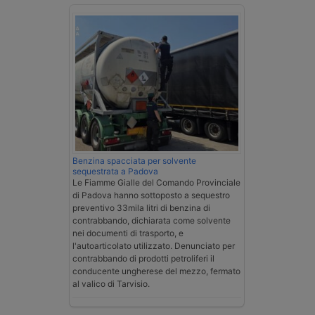
Benzina spacciata per solvente
sequestrata a Padova
Le Fiamme Gialle del Comando Provinciale
di Padova hanno sottoposto a sequestro
preventivo 33mila litri di benzina di
contrabbando, dichiarata come solvente
nei documenti di trasporto, e
l'autoarticolato utilizzato. Denunciato per
contrabbando di prodotti petroliferi il
conducente ungherese del mezzo, fermato
al valico di Tarvisio.