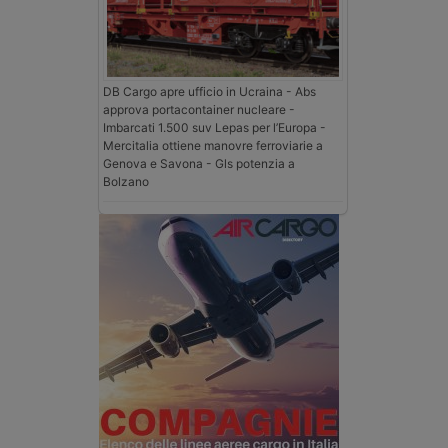
DB Cargo apre ufficio in Ucraina - Abs
approva portacontainer nucleare -
Imbarcati 1.500 suv Lepas per l’Europa -
Mercitalia ottiene manovre ferroviarie a
Genova e Savona - Gls potenzia a
Bolzano