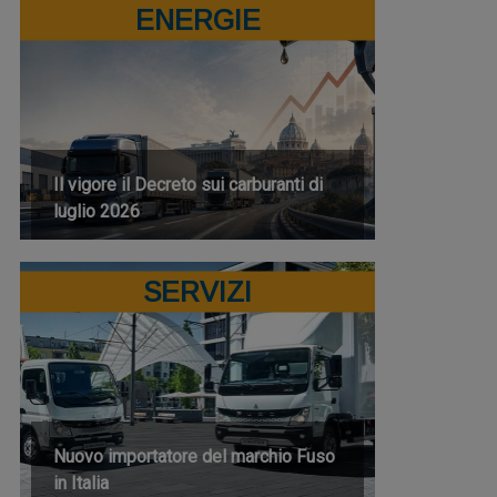
ENERGIE
Il vigore il Decreto sui carburanti di
luglio 2026
SERVIZI
Nuovo importatore del marchio Fuso
in Italia