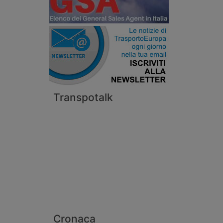
Transpotalk
Cronaca