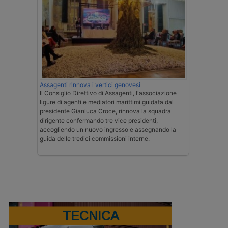
Assagenti rinnova i vertici genovesi
Il Consiglio Direttivo di Assagenti, l'associazione
ligure di agenti e mediatori marittimi guidata dal
presidente Gianluca Croce, rinnova la squadra
dirigente confermando tre vice presidenti,
accogliendo un nuovo ingresso e assegnando la
guida delle tredici commissioni interne.
TECNICA