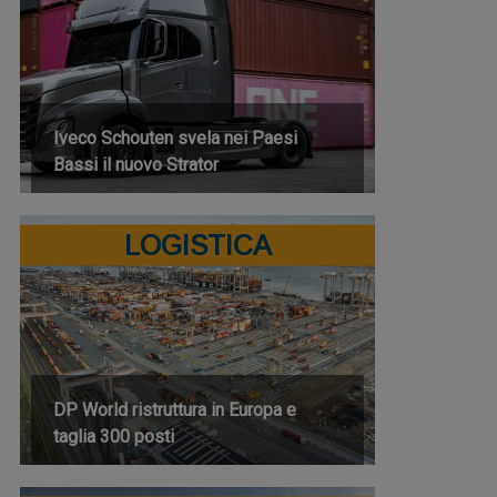
Iveco Schouten svela nei Paesi
Bassi il nuovo Strator
LOGISTICA
DP World ristruttura in Europa e
taglia 300 posti