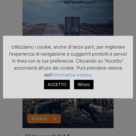
Utilizziamo i cookie, anche di terze parti, per migliorare
l'esperienza di navigazione e suggerirti prodotti e servizi
in linea con le tue preferenze. Cliccando su "Accetto"
acconsenti all'uso dei cookie. Puoi prendere visione
dell'
Informativa estesa
.
ACCETTO
Rifiuto