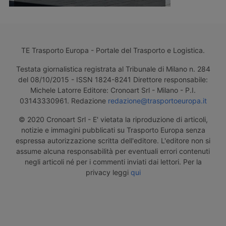
TE Trasporto Europa - Portale del Trasporto e Logistica.
Testata giornalistica registrata al Tribunale di Milano n. 284
del 08/10/2015 - ISSN 1824-8241 Direttore responsabile:
Michele Latorre Editore: Cronoart Srl - Milano - P.I.
03143330961. Redazione
redazione@trasportoeuropa.it
© 2020 Cronoart Srl - E' vietata la riproduzione di articoli,
notizie e immagini pubblicati su Trasporto Europa senza
espressa autorizzazione scritta dell'editore. L'editore non si
assume alcuna responsabilità per eventuali errori contenuti
negli articoli né per i commenti inviati dai lettori. Per la
privacy leggi
qui