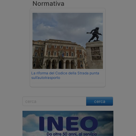
Normativa
La riforma del Codice della Strada punta
sull’autotrasporto
cerca