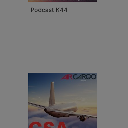
Podcast K44