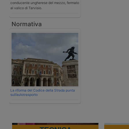
conducente ungherese del mezzo, fermato
al valico di Tarvisio.
Normativa
La riforma del Codice della Strada punta
sull’autotrasporto