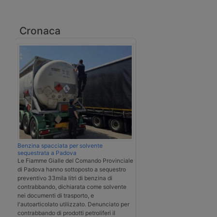
Cronaca
Benzina spacciata per solvente
sequestrata a Padova
Le Fiamme Gialle del Comando Provinciale
di Padova hanno sottoposto a sequestro
preventivo 33mila litri di benzina di
contrabbando, dichiarata come solvente
nei documenti di trasporto, e
l'autoarticolato utilizzato. Denunciato per
contrabbando di prodotti petroliferi il