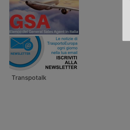
Transpotalk