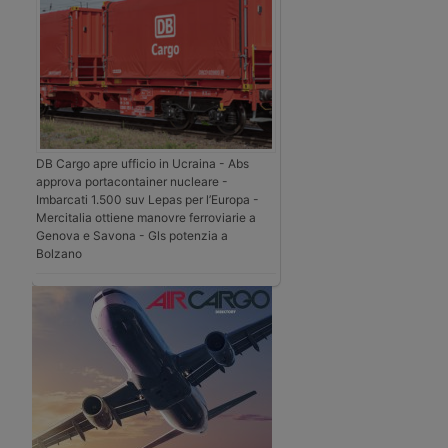
DB Cargo apre ufficio in Ucraina - Abs
approva portacontainer nucleare -
Imbarcati 1.500 suv Lepas per l’Europa -
Mercitalia ottiene manovre ferroviarie a
Genova e Savona - Gls potenzia a
Bolzano