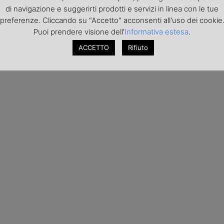
di navigazione e suggerirti prodotti e servizi in linea con le tue
preferenze. Cliccando su "Accetto" acconsenti all'uso dei cookie
Puoi prendere visione dell'
Informativa estesa
.
ACCETTO
Rifiuto