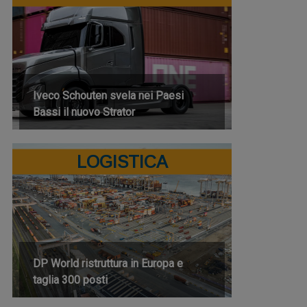
Iveco Schouten svela nei Paesi
Bassi il nuovo Strator
LOGISTICA
DP World ristruttura in Europa e
taglia 300 posti