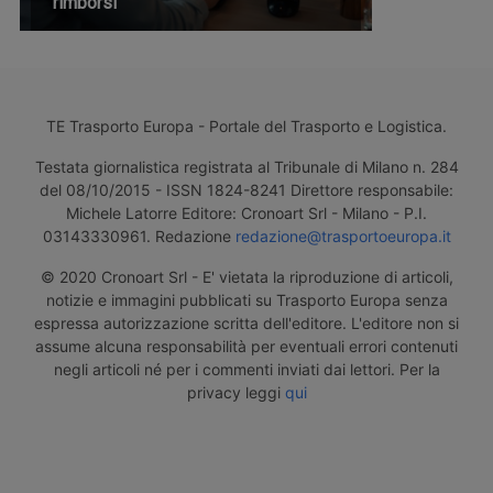
rimborsi
TE Trasporto Europa - Portale del Trasporto e Logistica.
Testata giornalistica registrata al Tribunale di Milano n. 284
del 08/10/2015 - ISSN 1824-8241 Direttore responsabile:
Michele Latorre Editore: Cronoart Srl - Milano - P.I.
03143330961. Redazione
redazione@trasportoeuropa.it
© 2020 Cronoart Srl - E' vietata la riproduzione di articoli,
notizie e immagini pubblicati su Trasporto Europa senza
espressa autorizzazione scritta dell'editore. L'editore non si
assume alcuna responsabilità per eventuali errori contenuti
negli articoli né per i commenti inviati dai lettori. Per la
privacy leggi
qui