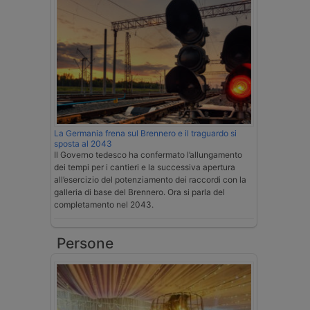
La Germania frena sul Brennero e il traguardo si
sposta al 2043
Il Governo tedesco ha confermato l’allungamento
dei tempi per i cantieri e la successiva apertura
all’esercizio del potenziamento dei raccordi con la
galleria di base del Brennero. Ora si parla del
completamento nel 2043.
Persone