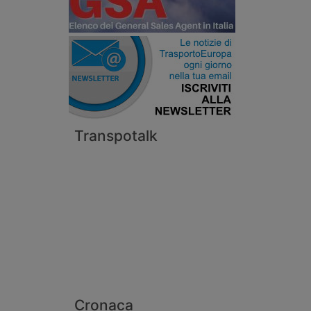
Transpotalk
Cronaca