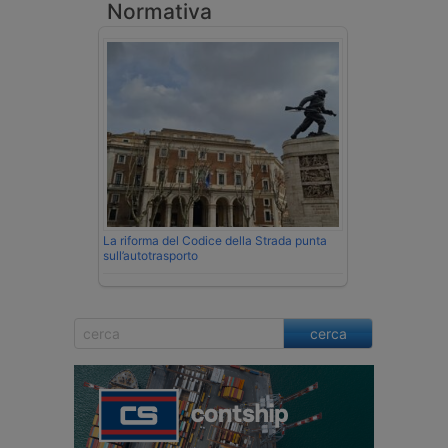
Normativa
La riforma del Codice della Strada punta
sull’autotrasporto
cerca