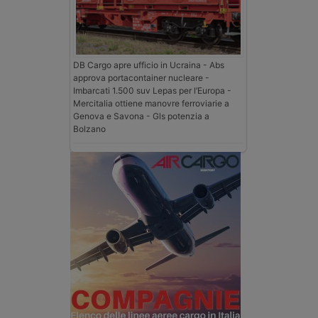
DB Cargo apre ufficio in Ucraina - Abs
approva portacontainer nucleare -
Imbarcati 1.500 suv Lepas per l’Europa -
Mercitalia ottiene manovre ferroviarie a
Genova e Savona - Gls potenzia a
Bolzano