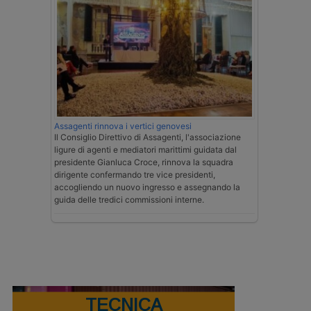
Assagenti rinnova i vertici genovesi
Il Consiglio Direttivo di Assagenti, l'associazione
ligure di agenti e mediatori marittimi guidata dal
presidente Gianluca Croce, rinnova la squadra
dirigente confermando tre vice presidenti,
accogliendo un nuovo ingresso e assegnando la
guida delle tredici commissioni interne.
TECNICA