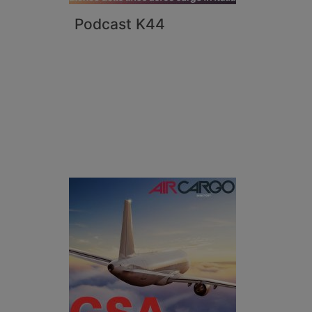
Podcast K44