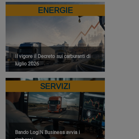
ENERGIE
Il vigore il Decreto sui carburanti di
luglio 2026
SERVIZI
Bando LogIN Business avvia i