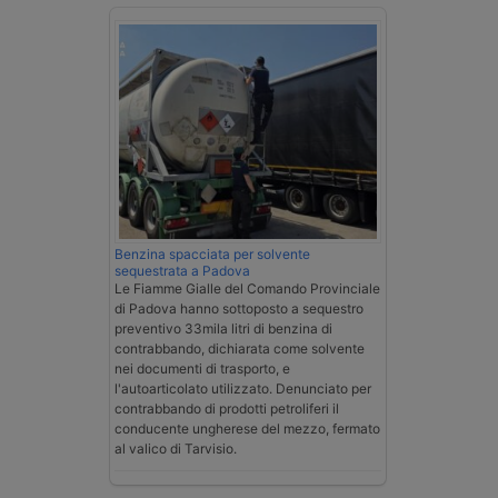
Benzina spacciata per solvente
sequestrata a Padova
Le Fiamme Gialle del Comando Provinciale
di Padova hanno sottoposto a sequestro
preventivo 33mila litri di benzina di
contrabbando, dichiarata come solvente
nei documenti di trasporto, e
l'autoarticolato utilizzato. Denunciato per
contrabbando di prodotti petroliferi il
conducente ungherese del mezzo, fermato
al valico di Tarvisio.