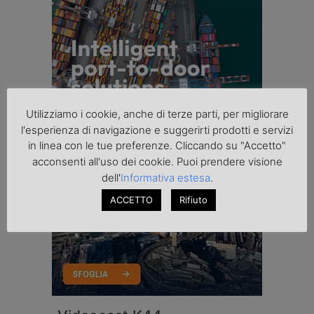
Utilizziamo i cookie, anche di terze parti, per migliorare
l'esperienza di navigazione e suggerirti prodotti e servizi
in linea con le tue preferenze. Cliccando su "Accetto"
acconsenti all'uso dei cookie. Puoi prendere visione
dell'
Informativa estesa
.
ACCETTO
Rifiuto