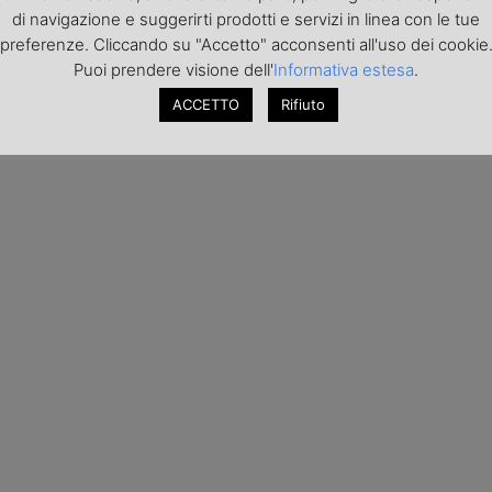
di navigazione e suggerirti prodotti e servizi in linea con le tue
preferenze. Cliccando su "Accetto" acconsenti all'uso dei cookie
Puoi prendere visione dell'
Informativa estesa
.
ACCETTO
Rifiuto