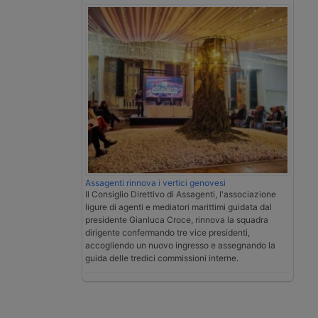
Assagenti rinnova i vertici genovesi
Il Consiglio Direttivo di Assagenti, l'associazione
ligure di agenti e mediatori marittimi guidata dal
presidente Gianluca Croce, rinnova la squadra
dirigente confermando tre vice presidenti,
accogliendo un nuovo ingresso e assegnando la
guida delle tredici commissioni interne.