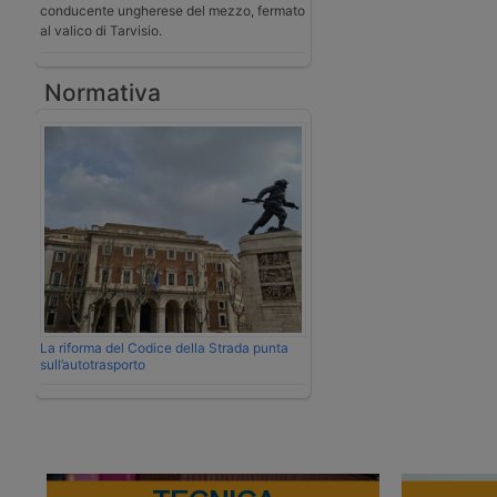
conducente ungherese del mezzo, fermato
al valico di Tarvisio.
Normativa
La riforma del Codice della Strada punta
sull’autotrasporto