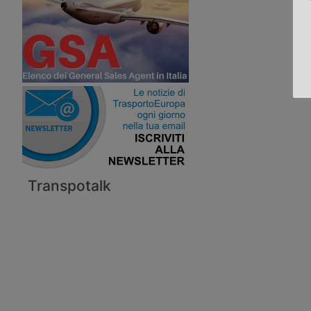
Transpotalk