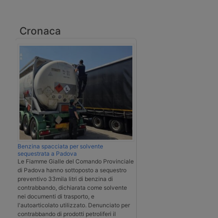
Cronaca
Benzina spacciata per solvente
sequestrata a Padova
Le Fiamme Gialle del Comando Provinciale
di Padova hanno sottoposto a sequestro
preventivo 33mila litri di benzina di
contrabbando, dichiarata come solvente
nei documenti di trasporto, e
l'autoarticolato utilizzato. Denunciato per
contrabbando di prodotti petroliferi il