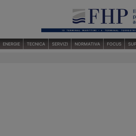
ENERGIE
TECNICA
SERVIZI
NORMATIVA
FOCUS
SUP