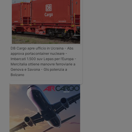
DB Cargo apre ufficio in Ucraina - Abs
approva portacontainer nucleare -
Imbarcati 1.500 suv Lepas per l’Europa -
Mercitalia ottiene manovre ferroviarie a
Genova e Savona - Gls potenzia a
Bolzano