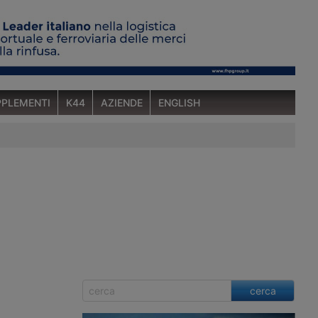
PLEMENTI
K44
AZIENDE
ENGLISH
cerca