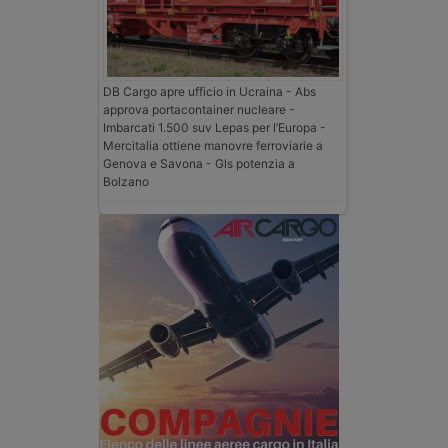
DB Cargo apre ufficio in Ucraina - Abs
approva portacontainer nucleare -
Imbarcati 1.500 suv Lepas per l’Europa -
Mercitalia ottiene manovre ferroviarie a
Genova e Savona - Gls potenzia a
Bolzano