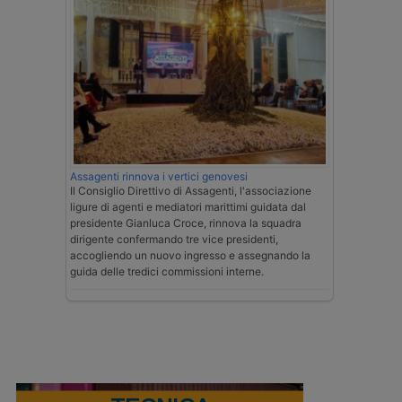
Assagenti rinnova i vertici genovesi
Il Consiglio Direttivo di Assagenti, l'associazione
ligure di agenti e mediatori marittimi guidata dal
presidente Gianluca Croce, rinnova la squadra
dirigente confermando tre vice presidenti,
accogliendo un nuovo ingresso e assegnando la
guida delle tredici commissioni interne.