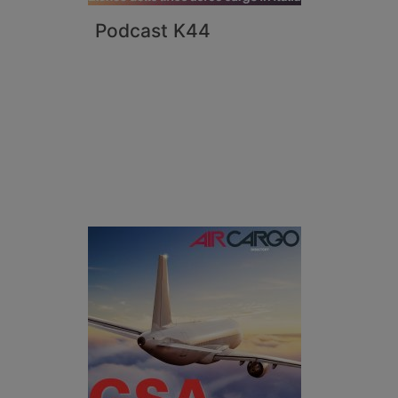
Podcast K44