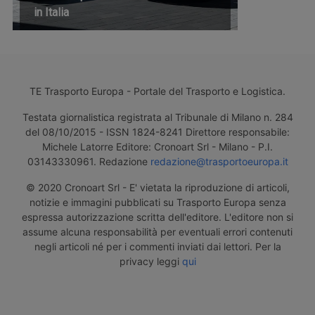
in Italia
TE Trasporto Europa - Portale del Trasporto e Logistica.
Testata giornalistica registrata al Tribunale di Milano n. 284
del 08/10/2015 - ISSN 1824-8241 Direttore responsabile:
Michele Latorre Editore: Cronoart Srl - Milano - P.I.
03143330961. Redazione
redazione@trasportoeuropa.it
© 2020 Cronoart Srl - E' vietata la riproduzione di articoli,
notizie e immagini pubblicati su Trasporto Europa senza
espressa autorizzazione scritta dell'editore. L'editore non si
assume alcuna responsabilità per eventuali errori contenuti
negli articoli né per i commenti inviati dai lettori. Per la
privacy leggi
qui