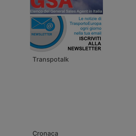
Transpotalk
Cronaca