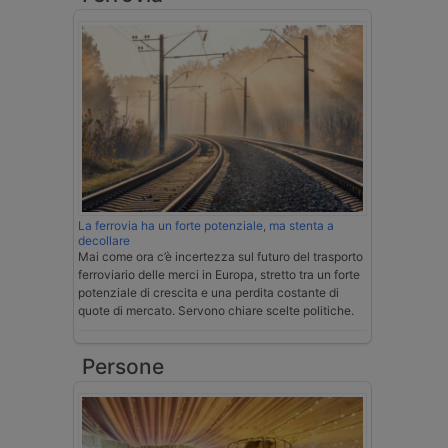
La ferrovia ha un forte potenziale, ma stenta a
decollare
Mai come ora c’è incertezza sul futuro del trasporto
ferroviario delle merci in Europa, stretto tra un forte
potenziale di crescita e una perdita costante di
quote di mercato. Servono chiare scelte politiche.
Persone