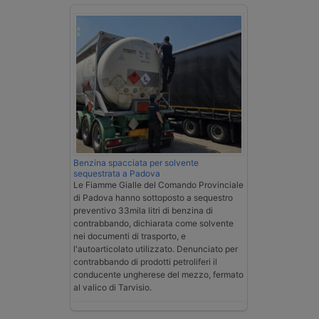
Benzina spacciata per solvente
sequestrata a Padova
Le Fiamme Gialle del Comando Provinciale
di Padova hanno sottoposto a sequestro
preventivo 33mila litri di benzina di
contrabbando, dichiarata come solvente
nei documenti di trasporto, e
l'autoarticolato utilizzato. Denunciato per
contrabbando di prodotti petroliferi il
conducente ungherese del mezzo, fermato
al valico di Tarvisio.