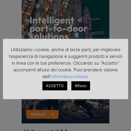
Utilizziamo i cookie, anche di terze parti, per migliorare
l'esperienza di navigazione e suggerirti prodotti e servizi
in linea con le tue preferenze. Cliccando su "Accetto"
acconsenti all'uso dei cookie. Puoi prendere visione
dell'
Informativa estesa
.
ACCETTO
Rifiuto