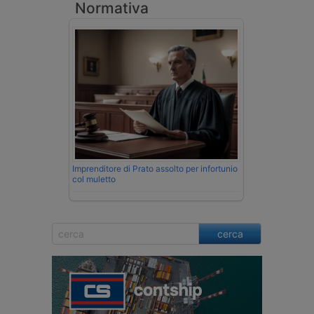
Normativa
Imprenditore di Prato assolto per infortunio
col muletto
cerca