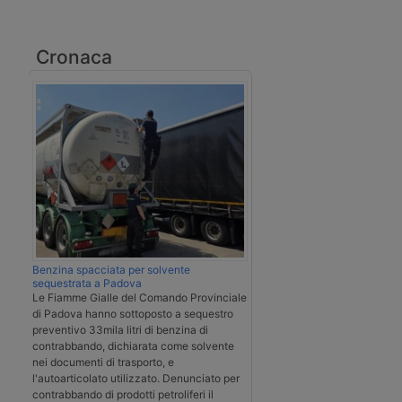
Cronaca
Benzina spacciata per solvente
sequestrata a Padova
Le Fiamme Gialle del Comando Provinciale
di Padova hanno sottoposto a sequestro
preventivo 33mila litri di benzina di
contrabbando, dichiarata come solvente
nei documenti di trasporto, e
l'autoarticolato utilizzato. Denunciato per
contrabbando di prodotti petroliferi il