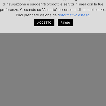
di navigazione e suggerirti prodotti e servizi in linea con le tue
preferenze. Cliccando su "Accetto" acconsenti all'uso dei cookie
Puoi prendere visione dell'
Informativa estesa
.
ACCETTO
Rifiuto