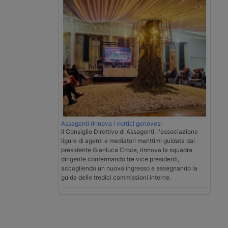
Assagenti rinnova i vertici genovesi
Il Consiglio Direttivo di Assagenti, l'associazione
ligure di agenti e mediatori marittimi guidata dal
presidente Gianluca Croce, rinnova la squadra
dirigente confermando tre vice presidenti,
accogliendo un nuovo ingresso e assegnando la
guida delle tredici commissioni interne.