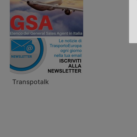
Transpotalk