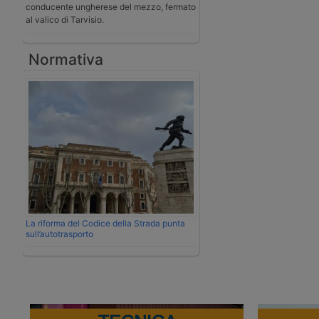
conducente ungherese del mezzo, fermato
al valico di Tarvisio.
Normativa
La riforma del Codice della Strada punta
sull’autotrasporto