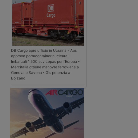
DB Cargo apre ufficio in Ucraina - Abs
approva portacontainer nucleare -
Imbarcati 1.500 suv Lepas per l’Europa -
Mercitalia ottiene manovre ferroviarie a
Genova e Savona - Gls potenzia a
Bolzano