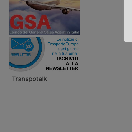
Transpotalk