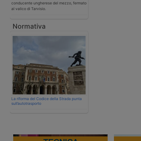
conducente ungherese del mezzo, fermato
al valico di Tarvisio.
Normativa
La riforma del Codice della Strada punta
sull’autotrasporto