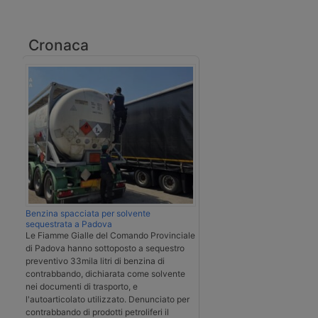
Cronaca
Benzina spacciata per solvente
sequestrata a Padova
Le Fiamme Gialle del Comando Provinciale
di Padova hanno sottoposto a sequestro
preventivo 33mila litri di benzina di
contrabbando, dichiarata come solvente
nei documenti di trasporto, e
l'autoarticolato utilizzato. Denunciato per
contrabbando di prodotti petroliferi il