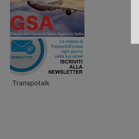
Transpotalk