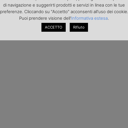
di navigazione e suggerirti prodotti e servizi in linea con le tue
preferenze. Cliccando su "Accetto" acconsenti all'uso dei cookie
Puoi prendere visione dell'
Informativa estesa
.
ACCETTO
Rifiuto