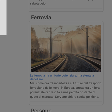
sabotaggio.
.
Ferrovia
La ferrovia ha un forte potenziale, ma stenta a
decollare
Mai come ora c’è incertezza sul futuro del trasporto
ferroviario delle merci in Europa, stretto tra un forte
potenziale di crescita e una perdita costante di
quote di mercato. Servono chiare scelte politiche.
Persone