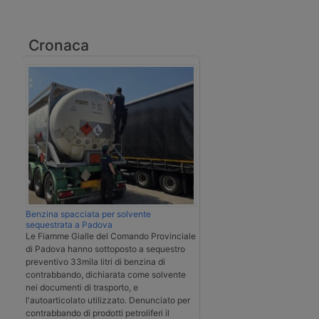
Cronaca
Benzina spacciata per solvente
sequestrata a Padova
Le Fiamme Gialle del Comando Provinciale
di Padova hanno sottoposto a sequestro
preventivo 33mila litri di benzina di
contrabbando, dichiarata come solvente
nei documenti di trasporto, e
l'autoarticolato utilizzato. Denunciato per
contrabbando di prodotti petroliferi il