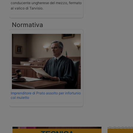
conducente ungherese del mezzo, fermato
al valico di Tarvisio.
Normativa
Imprenditore di Prato assolto per infortunio
col muletto