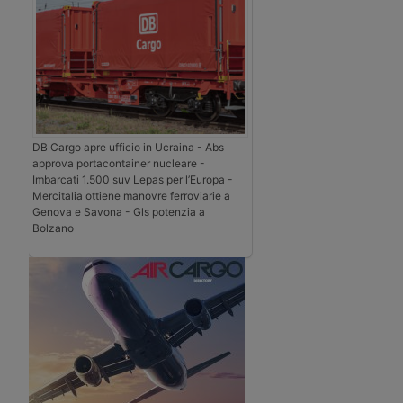
DB Cargo apre ufficio in Ucraina - Abs
approva portacontainer nucleare -
Imbarcati 1.500 suv Lepas per l’Europa -
Mercitalia ottiene manovre ferroviarie a
Genova e Savona - Gls potenzia a
Bolzano