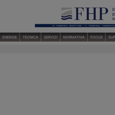
ENERGIE
TECNICA
SERVIZI
NORMATIVA
FOCUS
SUP