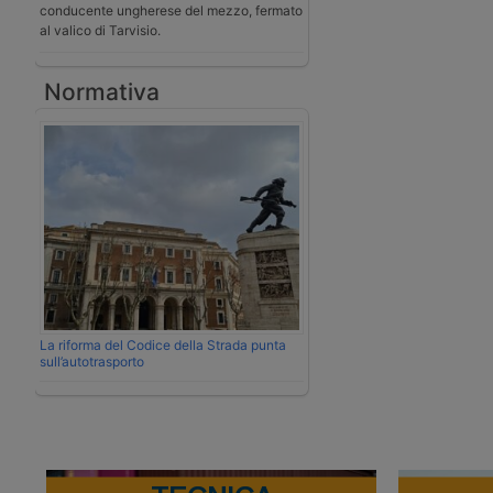
conducente ungherese del mezzo, fermato
al valico di Tarvisio.
Normativa
La riforma del Codice della Strada punta
sull’autotrasporto