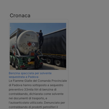
Cronaca
Benzina spacciata per solvente
sequestrata a Padova
Le Fiamme Gialle del Comando Provinciale
di Padova hanno sottoposto a sequestro
preventivo 33mila litri di benzina di
contrabbando, dichiarata come solvente
nei documenti di trasporto, e
l'autoarticolato utilizzato. Denunciato per
contrabbando di prodotti petroliferi il