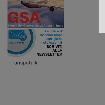
Transpotalk