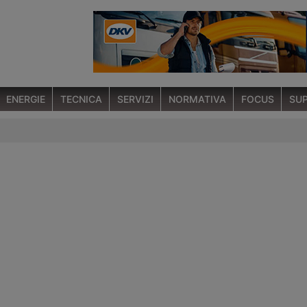
ENERGIE
TECNICA
SERVIZI
NORMATIVA
FOCUS
SUP