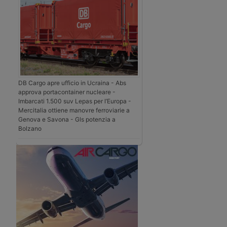
DB Cargo apre ufficio in Ucraina - Abs
approva portacontainer nucleare -
Imbarcati 1.500 suv Lepas per l’Europa -
Mercitalia ottiene manovre ferroviarie a
Genova e Savona - Gls potenzia a
Bolzano