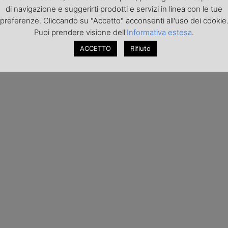
di navigazione e suggerirti prodotti e servizi in linea con le tue
preferenze. Cliccando su "Accetto" acconsenti all'uso dei cookie
Puoi prendere visione dell'
Informativa estesa
.
ACCETTO
Rifiuto