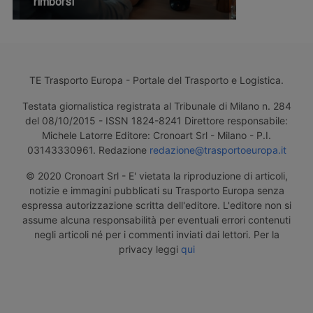
rimborsi
TE Trasporto Europa - Portale del Trasporto e Logistica.
Testata giornalistica registrata al Tribunale di Milano n. 284
del 08/10/2015 - ISSN 1824-8241 Direttore responsabile:
Michele Latorre Editore: Cronoart Srl - Milano - P.I.
03143330961. Redazione
redazione@trasportoeuropa.it
© 2020 Cronoart Srl - E' vietata la riproduzione di articoli,
notizie e immagini pubblicati su Trasporto Europa senza
espressa autorizzazione scritta dell'editore. L'editore non si
assume alcuna responsabilità per eventuali errori contenuti
negli articoli né per i commenti inviati dai lettori. Per la
privacy leggi
qui