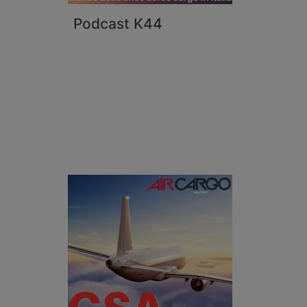
Podcast K44