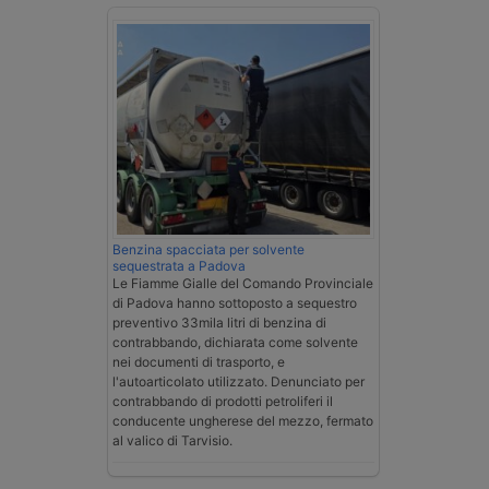
Benzina spacciata per solvente
sequestrata a Padova
Le Fiamme Gialle del Comando Provinciale
di Padova hanno sottoposto a sequestro
preventivo 33mila litri di benzina di
contrabbando, dichiarata come solvente
nei documenti di trasporto, e
l'autoarticolato utilizzato. Denunciato per
contrabbando di prodotti petroliferi il
conducente ungherese del mezzo, fermato
al valico di Tarvisio.