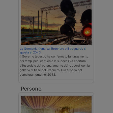
La Germania frena sul Brennero e il traguardo si
sposta al 2043
Il Governo tedesco ha confermato l’allungamento
dei tempi per i cantieri e la successiva apertura
all’esercizio del potenziamento dei raccordi con la
galleria di base del Brennero. Ora si parla del
completamento nel 2043.
Persone