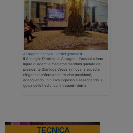
Assagenti rinnova i vertici genovesi
Il Consiglio Direttivo di Assagenti, l'associazione
ligure di agenti e mediatori marittimi guidata dal
presidente Gianluca Croce, rinnova la squadra
dirigente confermando tre vice presidenti,
accogliendo un nuovo ingresso e assegnando la
guida delle tredici commissioni interne.
TECNICA