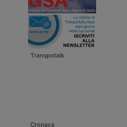
Transpotalk
Cronaca