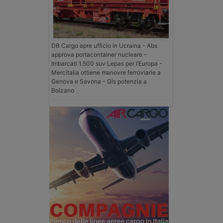
DB Cargo apre ufficio in Ucraina - Abs
approva portacontainer nucleare -
Imbarcati 1.500 suv Lepas per l’Europa -
Mercitalia ottiene manovre ferroviarie a
Genova e Savona - Gls potenzia a
Bolzano