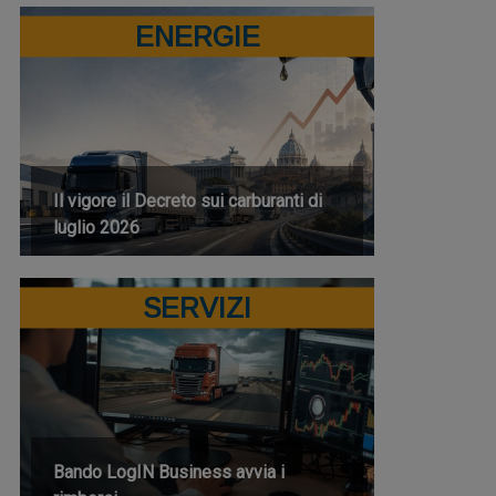
ENERGIE
Il vigore il Decreto sui carburanti di
luglio 2026
SERVIZI
Bando LogIN Business avvia i