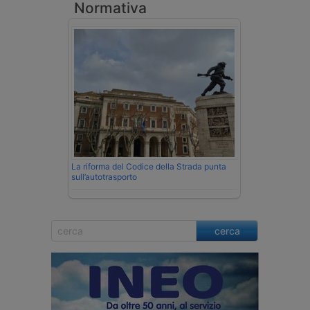
Normativa
La riforma del Codice della Strada punta
sull’autotrasporto
cerca