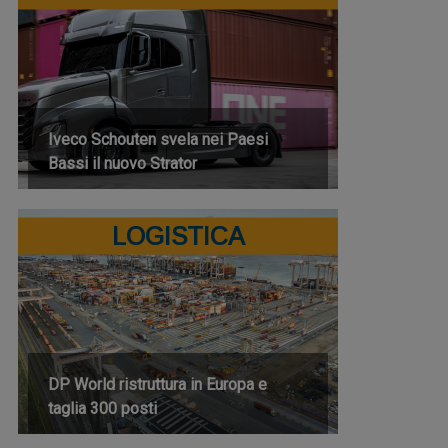
Iveco Schouten svela nei Paesi
Bassi il nuovo Strator
LOGISTICA
DP World ristruttura in Europa e
taglia 300 posti