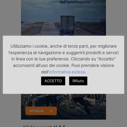
Utilizziamo i cookie, anche di terze parti, per migliorare
l'esperienza di navigazione e suggerirti prodotti e servizi
in linea con le tue preferenze. Cliccando su "Accetto"
acconsenti all'uso dei cookie. Puoi prendere visione
dell'
Informativa estesa
.
ACCETTO
Rifiuto